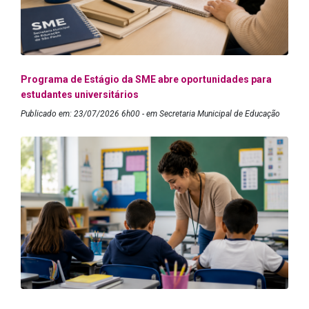
Programa de Estágio da SME abre oportunidades para
estudantes universitários
Publicado em: 23/07/2026 6h00 - em Secretaria Municipal de Educação