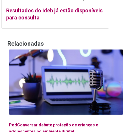
Resultados do Ideb já estão disponíveis
para consulta
Relacionadas
PodConversar debate proteção de crianças e
adolescentes no ambiente digital