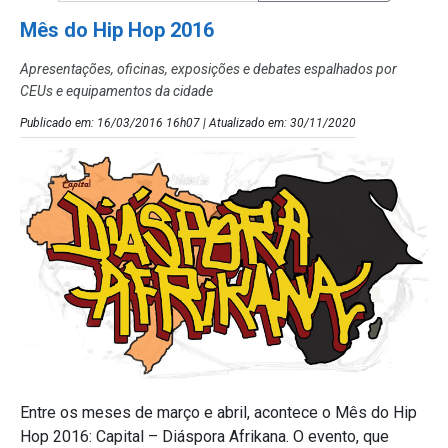
Mês do Hip Hop 2016
Apresentações, oficinas, exposições e debates espalhados por
CEUs e equipamentos da cidade
Publicado em: 16/03/2016 16h07 | Atualizado em: 30/11/2020
Entre os meses de março e abril, acontece o Mês do Hip
Hop 2016: Capital – Diáspora Afrikana. O evento, que