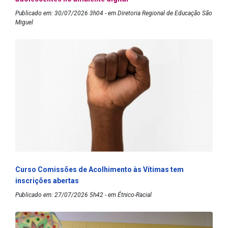
Publicado em: 30/07/2026 3h04 - em Diretoria Regional de Educação São
Miguel
Curso Comissões de Acolhimento às Vítimas tem
inscrições abertas
Publicado em: 27/07/2026 5h42 - em Étnico-Racial