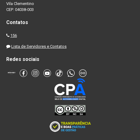
Vila Clementino
CEP: 04038-003
Contatos
156
Lista de Servidores e Contatos
Redes sociais