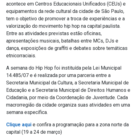
acontece em Centros Educacionais Unificados (CEUs) e
equipamentos da rede cultural da cidade de São Paulo,
tem o objetivo de promover a troca de experiências e a
valorização do movimento hip hop na capital paulista.
Entre as atividades previstas estão oficinas,
apresentações musicais, batalhas entre MCs, DJs e
dança, exposições de graffiti e debates sobre temáticas
etnicorraciais.
A semana do Hip Hop foi instituída pela Lei Municipal
14.485/07 e é realizada por uma parceria entre a
Secretaria Municipal da Cultura, a Secretaria Municipal de
Educação e a Secretaria Municipal de Direitos Humanos e
Cidadania, por meio da Coordenação de Juventude. Cada
macrorregião da cidade organiza suas atividades em uma
semana específica.
Clique aqui
e confira a programação para a zona norte da
capital (19 a 24 de março)