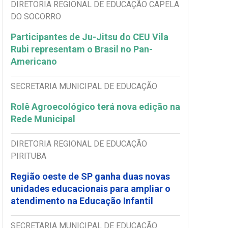
DIRETORIA REGIONAL DE EDUCAÇÃO CAPELA
DO SOCORRO
Participantes de Ju-Jitsu do CEU Vila
Rubi representam o Brasil no Pan-
Americano
SECRETARIA MUNICIPAL DE EDUCAÇÃO
Rolê Agroecológico terá nova edição na
Rede Municipal
DIRETORIA REGIONAL DE EDUCAÇÃO
PIRITUBA
Região oeste de SP ganha duas novas
unidades educacionais para ampliar o
atendimento na Educação Infantil
SECRETARIA MUNICIPAL DE EDUCAÇÃO