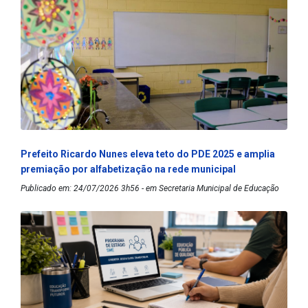
Prefeito Ricardo Nunes eleva teto do PDE 2025 e amplia
premiação por alfabetização na rede municipal
Publicado em: 24/07/2026 3h56 - em Secretaria Municipal de Educação