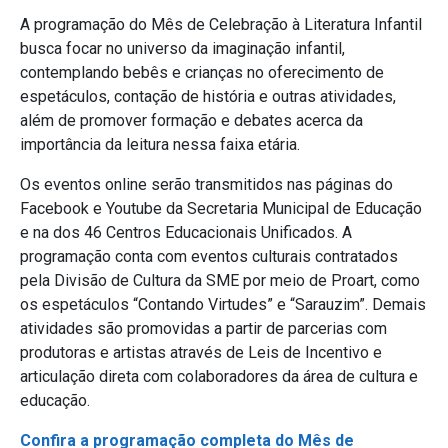
A programação do Mês de Celebração à Literatura Infantil
busca focar no universo da imaginação infantil,
contemplando bebês e crianças no oferecimento de
espetáculos, contação de história e outras atividades,
além de promover formação e debates acerca da
importância da leitura nessa faixa etária.
Os eventos online serão transmitidos nas páginas do
Facebook e Youtube da Secretaria Municipal de Educação
e na dos 46 Centros Educacionais Unificados. A
programação conta com eventos culturais contratados
pela Divisão de Cultura da SME por meio de Proart, como
os espetáculos “Contando Virtudes” e “Sarauzim”. Demais
atividades são promovidas a partir de parcerias com
produtoras e artistas através de Leis de Incentivo e
articulação direta com colaboradores da área de cultura e
educação.
Confira a programação completa do Mês de