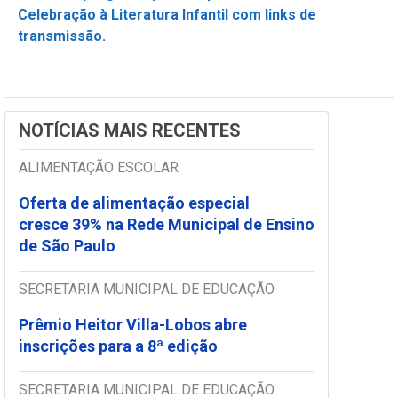
Celebração à Literatura Infantil com links de
transmissão.
NOTÍCIAS MAIS RECENTES
ALIMENTAÇÃO ESCOLAR
Oferta de alimentação especial
cresce 39% na Rede Municipal de Ensino
de São Paulo
SECRETARIA MUNICIPAL DE EDUCAÇÃO
Prêmio Heitor Villa-Lobos abre
inscrições para a 8ª edição
SECRETARIA MUNICIPAL DE EDUCAÇÃO