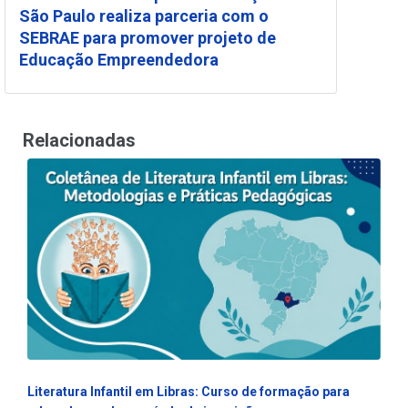
São Paulo realiza parceria com o
SEBRAE para promover projeto de
Educação Empreendedora
Relacionadas
Literatura Infantil em Libras: Curso de formação para