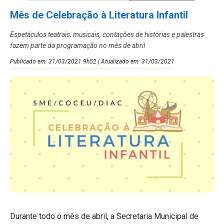
Mês de Celebração à Literatura Infantil
Espetáculos teatrais, musicais, contações de histórias e palestras
fazem parte da programação no mês de abril
Publicado em: 31/03/2021 9h52 | Atualizado em: 31/03/2021
Durante todo o mês de abril, a Secretaria Municipal de