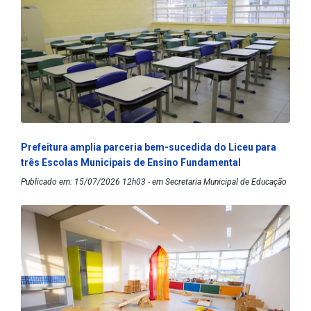
Prefeitura amplia parceria bem-sucedida do Liceu para
três Escolas Municipais de Ensino Fundamental
Publicado em: 15/07/2026 12h03 - em Secretaria Municipal de Educação