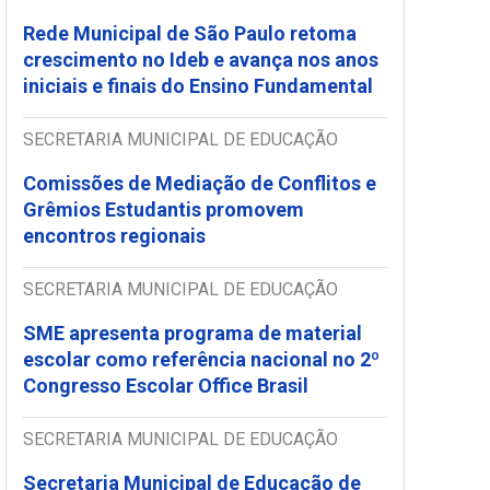
Rede Municipal de São Paulo retoma
crescimento no Ideb e avança nos anos
iniciais e finais do Ensino Fundamental
SECRETARIA MUNICIPAL DE EDUCAÇÃO
Comissões de Mediação de Conflitos e
Grêmios Estudantis promovem
encontros regionais
SECRETARIA MUNICIPAL DE EDUCAÇÃO
SME apresenta programa de material
escolar como referência nacional no 2º
Congresso Escolar Office Brasil
SECRETARIA MUNICIPAL DE EDUCAÇÃO
Secretaria Municipal de Educação de