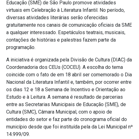
Educação (SME) de São Paulo promove atividades
virtuais em Celebração à Literatura Infantil.
No período,
diversas atividades literárias serão oferecidas
gratuitamente nos canais de comunicação oficiais da SME
a qualquer interessado. Espetáculos teatrais, musicais,
contações de histórias e palestras fazem parte da
programação.
A iniciativa é organizada pela Divisão de Cultura (DIAC) da
Coordenadoria dos CEUs (COCEU). A escolha do tema
coincide com o fato de em 18 abril ser comemorado o Dia
Nacional da Literatura Infantil e, também, por ocorrer entre
os dias 12 e 18 a Semana de Incentivo e Orientação ao
Estudo e à Leitura. A semana é resultado de parcerias
entre as Secretarias Municipais de Educação (SME), de
Cultura (SMC), Câmara Municipal, com o apoio de
entidades do setor e faz parte do cronograma oficial do
município desde que foi instituída pela da Lei Municipal nº
14.999/09.