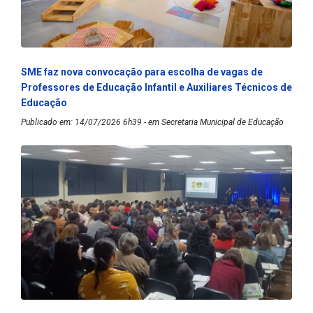
SME faz nova convocação para escolha de vagas de
Professores de Educação Infantil e Auxiliares Técnicos de
Educação
Publicado em: 14/07/2026 6h39 - em Secretaria Municipal de Educação