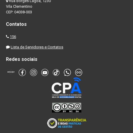
Rua Borges Lagoa, 1230
Vila Clementino
CEP: 04038-003
Contatos
156
Lista de Servidores e Contatos
Redes sociais