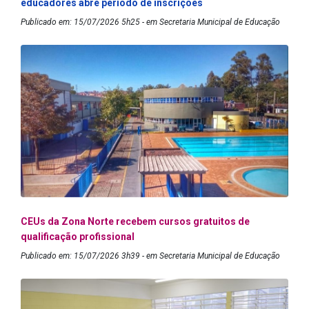
educadores abre período de inscrições
Publicado em: 15/07/2026 5h25 - em Secretaria Municipal de Educação
CEUs da Zona Norte recebem cursos gratuitos de
qualificação profissional
Publicado em: 15/07/2026 3h39 - em Secretaria Municipal de Educação