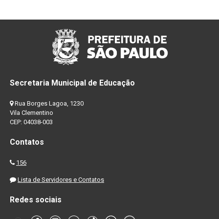
Secretaria Municipal de Educação
Rua Borges Lagoa, 1230
Vila Clementino
CEP: 04038-003
Contatos
156
Lista de Servidores e Contatos
Redes sociais