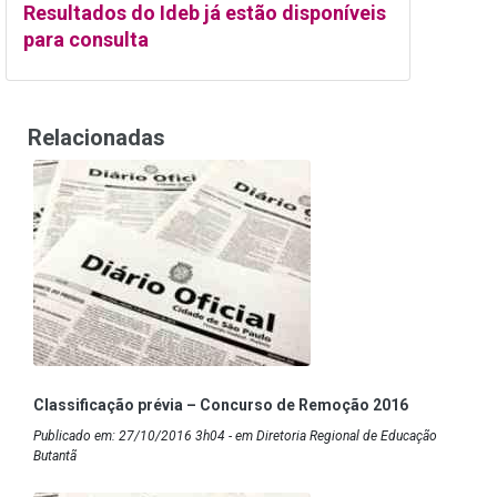
Resultados do Ideb já estão disponíveis
para consulta
Relacionadas
Classificação prévia – Concurso de Remoção 2016
Publicado em: 27/10/2016 3h04 - em Diretoria Regional de Educação
Butantã