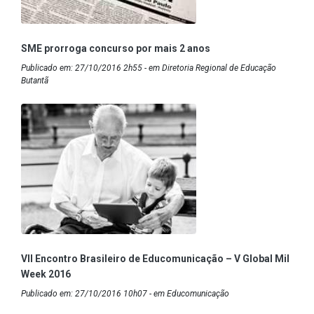
SME prorroga concurso por mais 2 anos
Publicado em: 27/10/2016 2h55 - em Diretoria Regional de Educação
Butantã
VII Encontro Brasileiro de Educomunicação – V Global Mil
Week 2016
Publicado em: 27/10/2016 10h07 - em Educomunicação