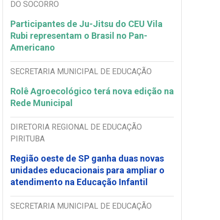
DO SOCORRO
Participantes de Ju-Jitsu do CEU Vila
Rubi representam o Brasil no Pan-
Americano
SECRETARIA MUNICIPAL DE EDUCAÇÃO
Rolê Agroecológico terá nova edição na
Rede Municipal
DIRETORIA REGIONAL DE EDUCAÇÃO
PIRITUBA
Região oeste de SP ganha duas novas
unidades educacionais para ampliar o
atendimento na Educação Infantil
SECRETARIA MUNICIPAL DE EDUCAÇÃO