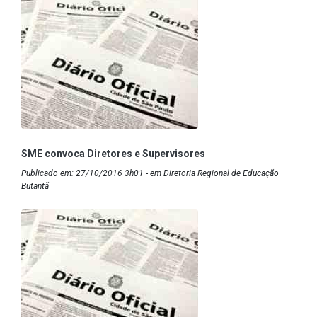
SME convoca Diretores e Supervisores
Publicado em: 27/10/2016 3h01 - em Diretoria Regional de Educação
Butantã