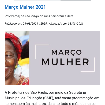
Março Mulher 2021
Programações ao longo do mês celebram a data
Publicado em: 08/03/2021 12h25 | Atualizado em: 08/03/2021
A Prefeitura de São Paulo, por meio da Secretaria
Municipal de Educação (SME), terá vasta programação em
homenagem às mulheres, durante todo o mês de março.