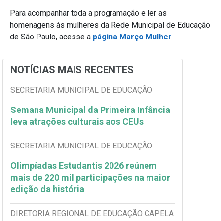
Para acompanhar toda a programação e ler as
homenagens às mulheres da Rede Municipal de Educação
de São Paulo, acesse a
página Março Mulher
NOTÍCIAS MAIS RECENTES
SECRETARIA MUNICIPAL DE EDUCAÇÃO
Semana Municipal da Primeira Infância
leva atrações culturais aos CEUs
SECRETARIA MUNICIPAL DE EDUCAÇÃO
Olimpíadas Estudantis 2026 reúnem
mais de 220 mil participações na maior
edição da história
DIRETORIA REGIONAL DE EDUCAÇÃO CAPELA