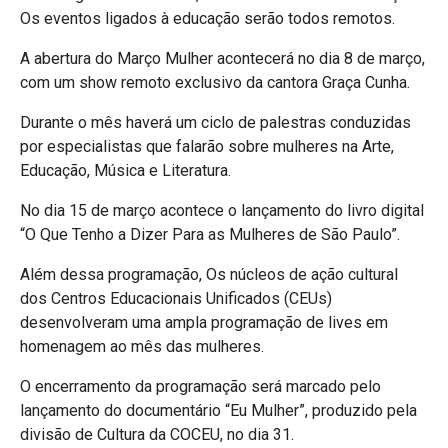
Os eventos ligados à educação serão todos remotos.
A abertura do Março Mulher acontecerá no dia 8 de março,
com um show remoto exclusivo da cantora Graça Cunha.
Durante o mês haverá um ciclo de palestras conduzidas
por especialistas que falarão sobre mulheres na Arte,
Educação, Música e Literatura.
No dia 15 de março acontece o lançamento do livro digital
“O Que Tenho a Dizer Para as Mulheres de São Paulo”.
Além dessa programação, Os núcleos de ação cultural
dos Centros Educacionais Unificados (CEUs)
desenvolveram uma ampla programação de lives em
homenagem ao mês das mulheres.
O encerramento da programação será marcado pelo
lançamento do documentário “Eu Mulher”, produzido pela
divisão de Cultura da COCEU, no dia 31.