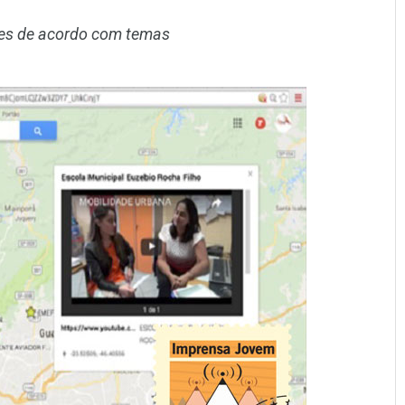
pes de acordo com temas