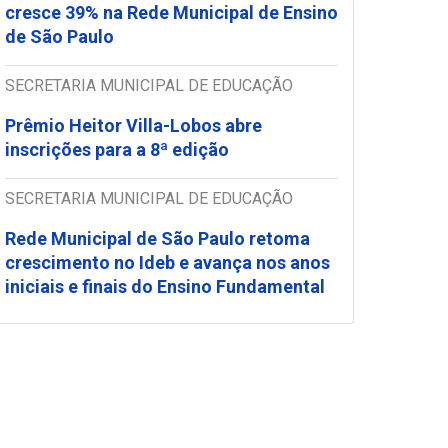
cresce 39% na Rede Municipal de Ensino
de São Paulo
SECRETARIA MUNICIPAL DE EDUCAÇÃO
Prêmio Heitor Villa-Lobos abre
inscrições para a 8ª edição
SECRETARIA MUNICIPAL DE EDUCAÇÃO
Rede Municipal de São Paulo retoma
crescimento no Ideb e avança nos anos
iniciais e finais do Ensino Fundamental