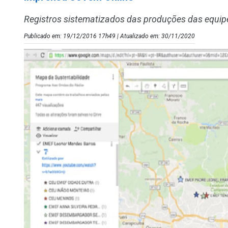
Registros sistematizados das produções das equi
Publicado em: 19/12/2016 17h49 | Atualizado em: 30/11/2020