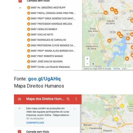
Fonte:
goo.gl/UgAHiq
Mapa Direitos Humanos