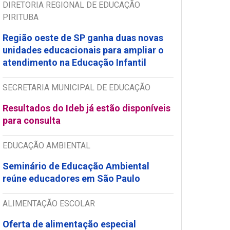
DIRETORIA REGIONAL DE EDUCAÇÃO
PIRITUBA
Região oeste de SP ganha duas novas
unidades educacionais para ampliar o
atendimento na Educação Infantil
SECRETARIA MUNICIPAL DE EDUCAÇÃO
Resultados do Ideb já estão disponíveis
para consulta
EDUCAÇÃO AMBIENTAL
Seminário de Educação Ambiental
reúne educadores em São Paulo
ALIMENTAÇÃO ESCOLAR
Oferta de alimentação especial