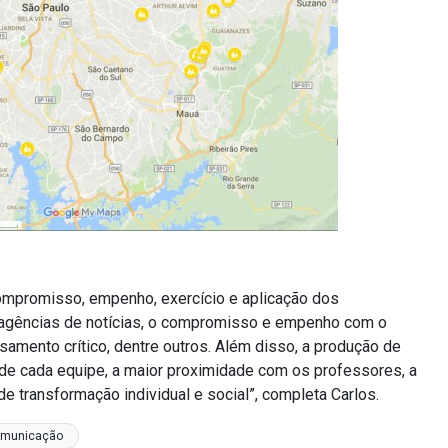
mpromisso, empenho, exercício e aplicação dos
 agências de notícias, o compromisso e empenho com o
amento crítico, dentre outros. Além disso, a produção de
 de cada equipe, a maior proximidade com os professores, a
e transformação individual e social”, completa Carlos.
omunicação