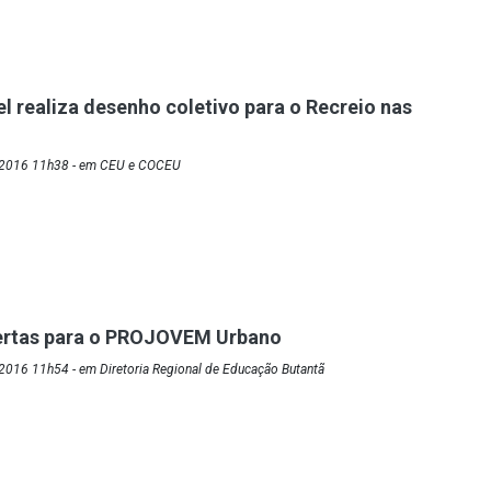
l realiza desenho coletivo para o Recreio nas
/2016 11h38 - em CEU e COCEU
bertas para o PROJOVEM Urbano
2016 11h54 - em Diretoria Regional de Educação Butantã