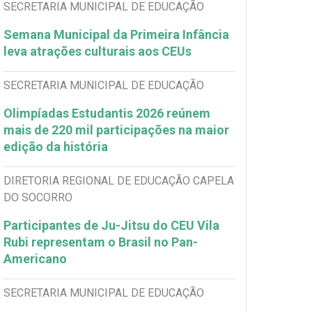
SECRETARIA MUNICIPAL DE EDUCAÇÃO
Semana Municipal da Primeira Infância
leva atrações culturais aos CEUs
SECRETARIA MUNICIPAL DE EDUCAÇÃO
Olimpíadas Estudantis 2026 reúnem
mais de 220 mil participações na maior
edição da história
DIRETORIA REGIONAL DE EDUCAÇÃO CAPELA
DO SOCORRO
Participantes de Ju-Jitsu do CEU Vila
Rubi representam o Brasil no Pan-
Americano
SECRETARIA MUNICIPAL DE EDUCAÇÃO