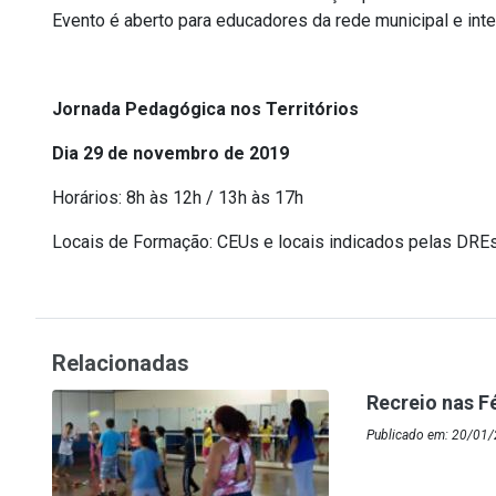
Event
o é aberto para educadores da rede municipal e int
Jornada Pedagógica nos Territórios
Dia 29 de novembro de 2019
Horários: 8h às 12h / 13h às 17h
Locais de Formação: CEUs e locais indicados pelas DRE
Relacionadas
Recreio nas F
Publicado em: 20/01