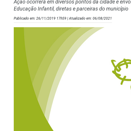
Ação ocorrerá em diversos pontos da cidade e envo
Educação Infantil, diretas e parceiras do município
Publicado em: 26/11/2019 17h59 | Atualizado em: 06/08/2021