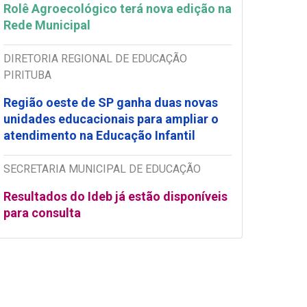
Rolê Agroecológico terá nova edição na
Rede Municipal
DIRETORIA REGIONAL DE EDUCAÇÃO
PIRITUBA
Região oeste de SP ganha duas novas
unidades educacionais para ampliar o
atendimento na Educação Infantil
SECRETARIA MUNICIPAL DE EDUCAÇÃO
Resultados do Ideb já estão disponíveis
para consulta