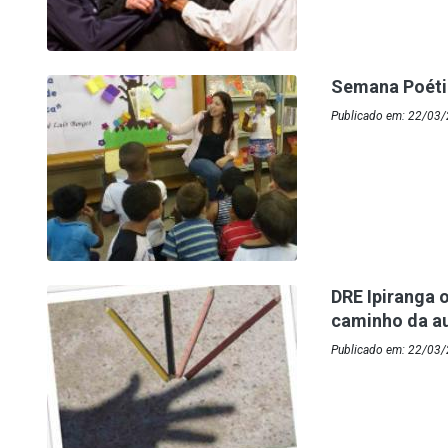
Semana Poétic
Publicado em: 22/03/
DRE Ipiranga o
caminho da au
Publicado em: 22/03/2