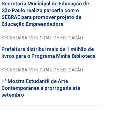
Secretaria Municipal de Educação de
São Paulo realiza parceria com o
SEBRAE para promover projeto de
Educação Empreendedora
SECRETARIA MUNICIPAL DE EDUCAÇÃO
Prefeitura distribui mais de 1 milhão de
livros para o Programa Minha Biblioteca
SECRETARIA MUNICIPAL DE EDUCAÇÃO
1ª Mostra Estudantil de Arte
Contemporânea é prorrogada até
setembro