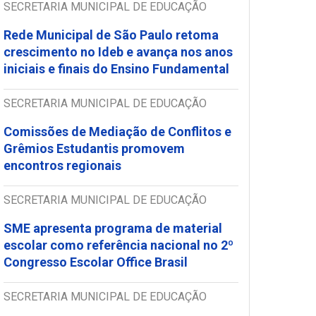
SECRETARIA MUNICIPAL DE EDUCAÇÃO
Rede Municipal de São Paulo retoma
crescimento no Ideb e avança nos anos
iniciais e finais do Ensino Fundamental
SECRETARIA MUNICIPAL DE EDUCAÇÃO
Comissões de Mediação de Conflitos e
Grêmios Estudantis promovem
encontros regionais
SECRETARIA MUNICIPAL DE EDUCAÇÃO
SME apresenta programa de material
escolar como referência nacional no 2º
Congresso Escolar Office Brasil
SECRETARIA MUNICIPAL DE EDUCAÇÃO