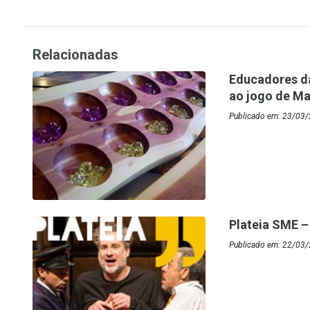
Relacionadas
Educadores da
ao jogo de M
Publicado em: 23/03/
Plateia SME –
Publicado em: 22/03