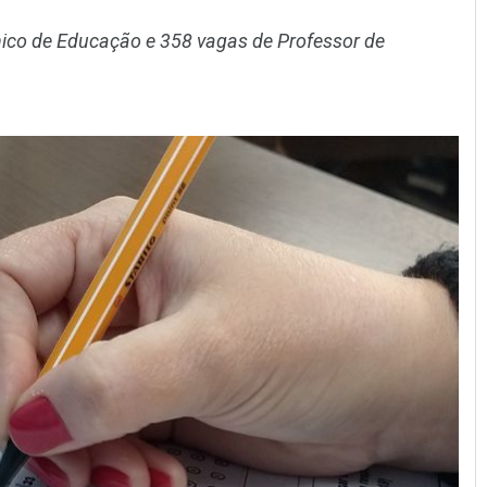
nico de Educação e 358 vagas de Professor de