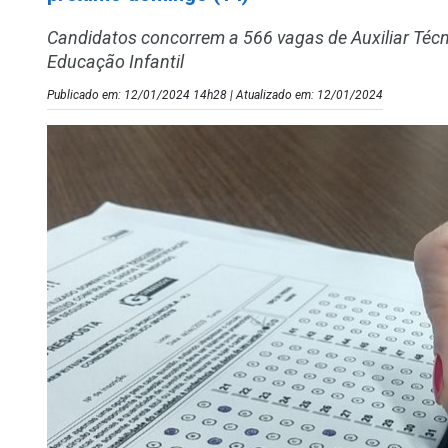
Candidatos concorrem a 566 vagas de Auxiliar Téc
Educação Infantil
Publicado em: 12/01/2024 14h28 | Atualizado em: 12/01/2024