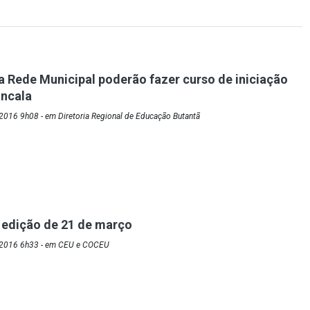
 Rede Municipal poderão fazer curso de iniciação
ancala
2016 9h08 - em Diretoria Regional de Educação Butantã
 edição de 21 de março
/2016 6h33 - em CEU e COCEU