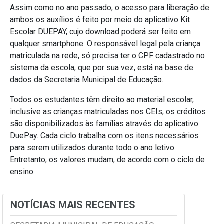
Assim como no ano passado, o acesso para liberação de
ambos os auxílios é feito por meio do aplicativo Kit
Escolar DUEPAY, cujo download poderá ser feito em
qualquer smartphone. O responsável legal pela criança
matriculada na rede, só precisa ter o CPF cadastrado no
sistema da escola, que por sua vez, está na base de
dados da Secretaria Municipal de Educação.
Todos os estudantes têm direito ao material escolar,
inclusive as crianças matriculadas nos CEIs, os créditos
são disponibilizados às famílias através do aplicativo
DuePay. Cada ciclo trabalha com os itens necessários
para serem utilizados durante todo o ano letivo.
Entretanto, os valores mudam, de acordo com o ciclo de
ensino.
NOTÍCIAS MAIS RECENTES