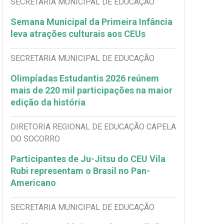
SECRETARIA MUNICIPAL DE EDUCAÇÃO
Semana Municipal da Primeira Infância
leva atrações culturais aos CEUs
SECRETARIA MUNICIPAL DE EDUCAÇÃO
Olimpíadas Estudantis 2026 reúnem
mais de 220 mil participações na maior
edição da história
DIRETORIA REGIONAL DE EDUCAÇÃO CAPELA
DO SOCORRO
Participantes de Ju-Jitsu do CEU Vila
Rubi representam o Brasil no Pan-
Americano
SECRETARIA MUNICIPAL DE EDUCAÇÃO