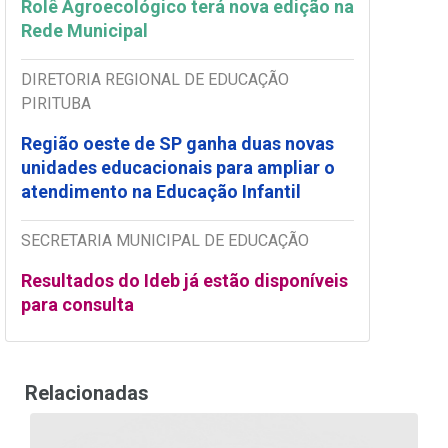
Rolê Agroecológico terá nova edição na
Rede Municipal
DIRETORIA REGIONAL DE EDUCAÇÃO
PIRITUBA
Região oeste de SP ganha duas novas
unidades educacionais para ampliar o
atendimento na Educação Infantil
SECRETARIA MUNICIPAL DE EDUCAÇÃO
Resultados do Ideb já estão disponíveis
para consulta
Relacionadas