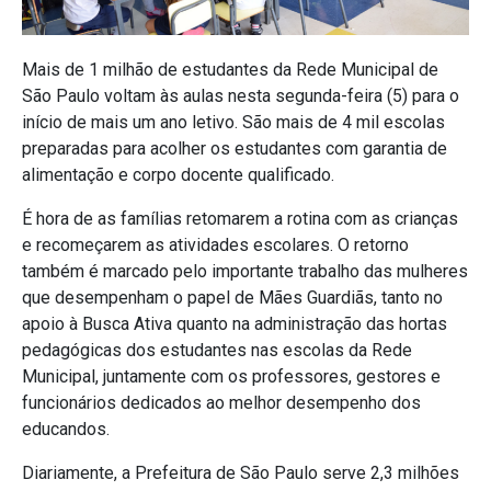
Mais de 1 milhão de estudantes da Rede Municipal de
São Paulo voltam às aulas nesta segunda-feira (5) para o
início de mais um ano letivo. São mais de 4 mil escolas
preparadas para acolher os estudantes com garantia de
alimentação e corpo docente qualificado.
É hora de as famílias retomarem a rotina com as crianças
e recomeçarem as atividades escolares. O retorno
também é marcado pelo importante trabalho das mulheres
que desempenham o papel de Mães Guardiãs, tanto no
apoio à Busca Ativa quanto na administração das hortas
pedagógicas dos estudantes nas escolas da Rede
Municipal, juntamente com os professores, gestores e
funcionários dedicados ao melhor desempenho dos
educandos.
Diariamente, a Prefeitura de São Paulo serve 2,3 milhões