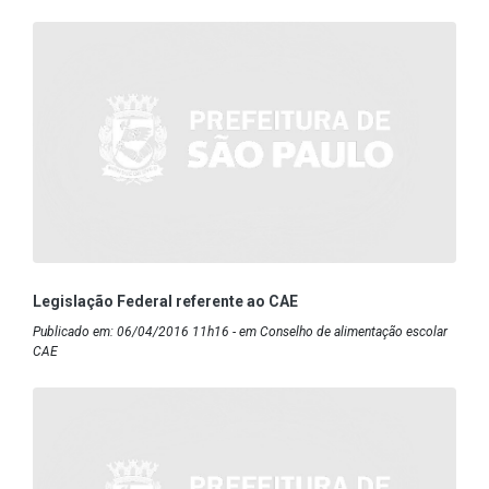
Legislação Federal referente ao CAE
Publicado em: 06/04/2016 11h16 - em Conselho de alimentação escolar
CAE