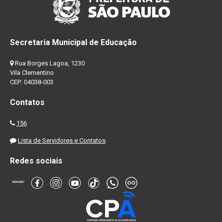
Secretaria Municipal de Educação
Rua Borges Lagoa, 1230
Vila Clementino
CEP: 04038-003
Contatos
156
Lista de Servidores e Contatos
Redes sociais