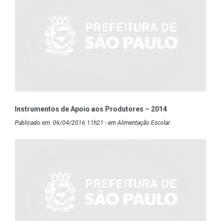
Instrumentos de Apoio aos Produtores – 2014
Publicado em: 06/04/2016 11h21 - em Alimentação Escolar