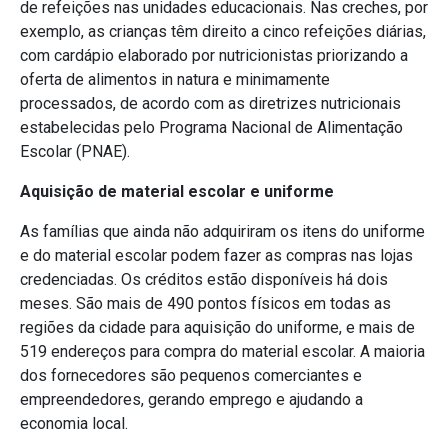
de refeições nas unidades educacionais. Nas creches, por
exemplo, as crianças têm direito a cinco refeições diárias,
com cardápio elaborado por nutricionistas priorizando a
oferta de alimentos in natura e minimamente
processados, de acordo com as diretrizes nutricionais
estabelecidas pelo Programa Nacional de Alimentação
Escolar (PNAE).
Aquisição de material escolar e uniforme
As famílias que ainda não adquiriram os itens do uniforme
e do material escolar podem fazer as compras nas lojas
credenciadas. Os créditos estão disponíveis há dois
meses. São mais de 490 pontos físicos em todas as
regiões da cidade para aquisição do uniforme, e mais de
519 endereços para compra do material escolar. A maioria
dos fornecedores são pequenos comerciantes e
empreendedores, gerando emprego e ajudando a
economia local.