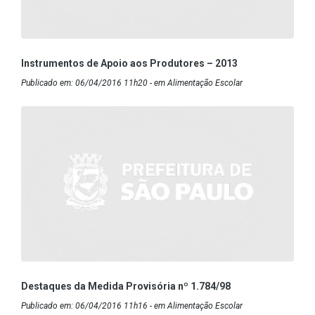
Instrumentos de Apoio aos Produtores – 2013
Publicado em: 06/04/2016 11h20 - em Alimentação Escolar
Destaques da Medida Provisória nº 1.784/98
Publicado em: 06/04/2016 11h16 - em Alimentação Escolar