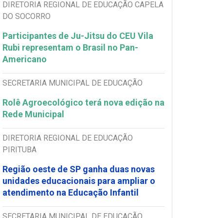
DIRETORIA REGIONAL DE EDUCAÇÃO CAPELA
DO SOCORRO
Participantes de Ju-Jitsu do CEU Vila
Rubi representam o Brasil no Pan-
Americano
SECRETARIA MUNICIPAL DE EDUCAÇÃO
Rolê Agroecológico terá nova edição na
Rede Municipal
DIRETORIA REGIONAL DE EDUCAÇÃO
PIRITUBA
Região oeste de SP ganha duas novas
unidades educacionais para ampliar o
atendimento na Educação Infantil
SECRETARIA MUNICIPAL DE EDUCAÇÃO