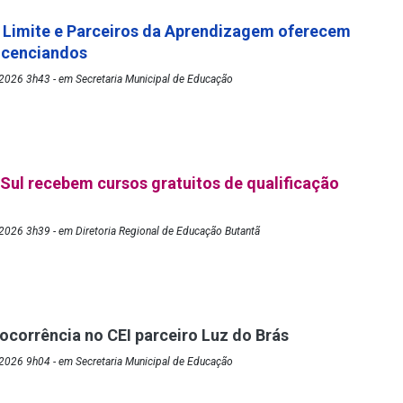
 Limite e Parceiros da Aprendizagem oferecem
licenciandos
2026 3h43 - em Secretaria Municipal de Educação
Sul recebem cursos gratuitos de qualificação
2026 3h39 - em Diretoria Regional de Educação Butantã
 ocorrência no CEI parceiro Luz do Brás
2026 9h04 - em Secretaria Municipal de Educação