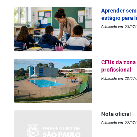
Aprender sem
estágio para 
Publicado em: 23/07/
CEUs da zona 
profissional
Publicado em: 23/07/
Nota oficial –
Publicado em: 22/07/