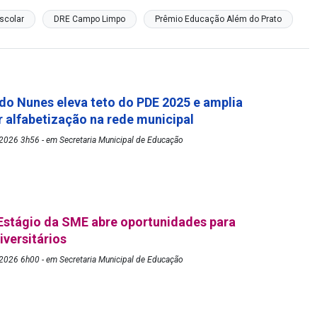
scolar
DRE Campo Limpo
Prêmio Educação Além do Prato
rdo Nunes eleva teto do PDE 2025 e amplia
 alfabetização na rede municipal
2026 3h56 - em Secretaria Municipal de Educação
Estágio da SME abre oportunidades para
iversitários
2026 6h00 - em Secretaria Municipal de Educação