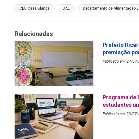
CEU Casa Blanca
DAE
Departamento de Alimentação E
Relacionadas
Prefeito Rica
premiação por
Publicado em: 24/07/
Programa de 
estudantes un
Publicado em: 23/07/