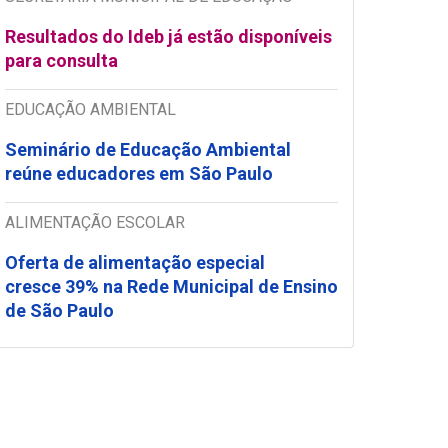
Resultados do Ideb já estão disponíveis
para consulta
EDUCAÇÃO AMBIENTAL
Seminário de Educação Ambiental
reúne educadores em São Paulo
ALIMENTAÇÃO ESCOLAR
Oferta de alimentação especial
cresce 39% na Rede Municipal de Ensino
de São Paulo