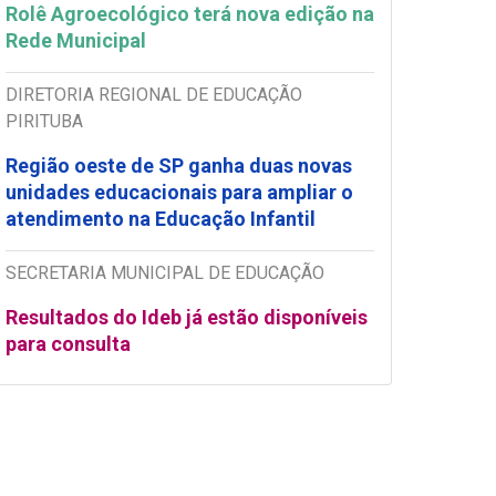
Rolê Agroecológico terá nova edição na
Rede Municipal
DIRETORIA REGIONAL DE EDUCAÇÃO
PIRITUBA
Região oeste de SP ganha duas novas
unidades educacionais para ampliar o
atendimento na Educação Infantil
SECRETARIA MUNICIPAL DE EDUCAÇÃO
Resultados do Ideb já estão disponíveis
para consulta