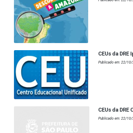
Publicado em: 22/10/
CEUs da DRE I
Publicado em: 22/10/2
CEUs da DRE 
Publicado em: 22/10/