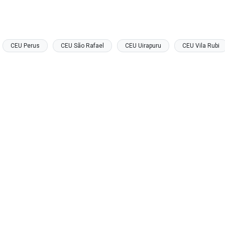
CEU Perus
CEU São Rafael
CEU Uirapuru
CEU Vila Rubi