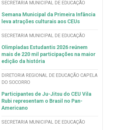
SECRETARIA MUNICIPAL DE EDUCAÇÃO
Semana Municipal da Primeira Infância
leva atrações culturais aos CEUs
SECRETARIA MUNICIPAL DE EDUCAÇÃO
Olimpíadas Estudantis 2026 reúnem
mais de 220 mil participações na maior
edição da história
DIRETORIA REGIONAL DE EDUCAÇÃO CAPELA
DO SOCORRO
Participantes de Ju-Jitsu do CEU Vila
Rubi representam o Brasil no Pan-
Americano
SECRETARIA MUNICIPAL DE EDUCAÇÃO