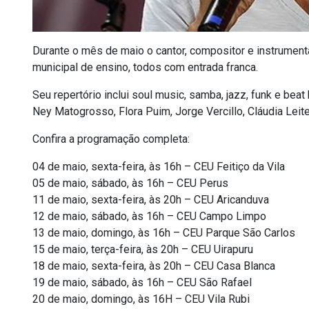
Durante o mês de maio o cantor, compositor e instrument
municipal de ensino, todos com entrada franca.
Seu repertório inclui soul music, samba, jazz, funk e be
Ney Matogrosso, Flora Puim, Jorge Vercillo, Cláudia Leit
Confira a programação completa:
04 de maio, sexta-feira, às 16h – CEU Feitiço da Vila
05 de maio, sábado, às 16h – CEU Perus
11 de maio, sexta-feira, às 20h – CEU Aricanduva
12 de maio, sábado, às 16h – CEU Campo Limpo
13 de maio, domingo, às 16h – CEU Parque São Carlos
15 de maio, terça-feira, às 20h – CEU Uirapuru
18 de maio, sexta-feira, às 20h – CEU Casa Blanca
19 de maio, sábado, às 16h – CEU São Rafael
20 de maio, domingo, às 16H – CEU Vila Rubi