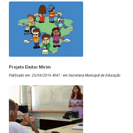
Projeto Eleitor Mirim
Publicado em: 25/04/2016 4h47 - em Secretaria Municipal de Educação