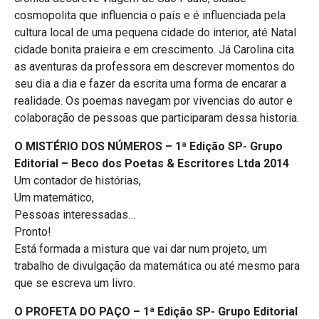
cosmopolita que influencia o país e é influenciada pela
cultura local de uma pequena cidade do interior, até Natal
cidade bonita praieira e em crescimento. Já Carolina cita
as aventuras da professora em descrever momentos do
seu dia a dia e fazer da escrita uma forma de encarar a
realidade. Os poemas navegam por vivencias do autor e
colaboração de pessoas que participaram dessa historia.
O MISTÉRIO DOS NÚMEROS – 1ª Edição SP- Grupo
Editorial – Beco dos Poetas & Escritores Ltda 2014
Um contador de histórias,
Um matemático,
Pessoas interessadas…
Pronto!
Está formada a mistura que vai dar num projeto, um
trabalho de divulgação da matemática ou até mesmo para
que se escreva um livro.
O PROFETA DO PAÇO – 1ª Edição SP- Grupo Editorial