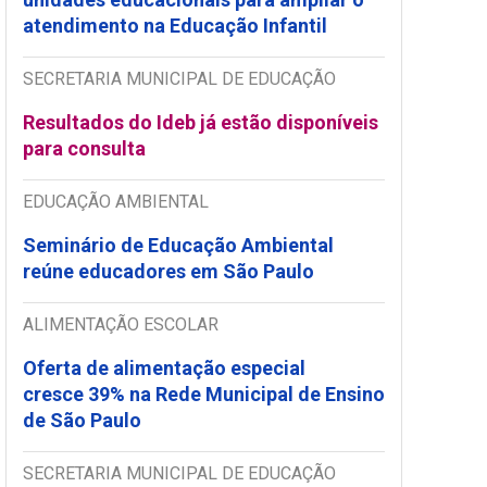
atendimento na Educação Infantil
SECRETARIA MUNICIPAL DE EDUCAÇÃO
Resultados do Ideb já estão disponíveis
para consulta
EDUCAÇÃO AMBIENTAL
Seminário de Educação Ambiental
reúne educadores em São Paulo
ALIMENTAÇÃO ESCOLAR
Oferta de alimentação especial
cresce 39% na Rede Municipal de Ensino
de São Paulo
SECRETARIA MUNICIPAL DE EDUCAÇÃO