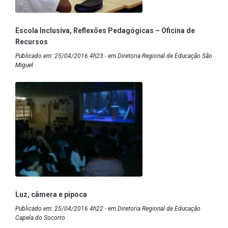
Escola Inclusiva, Reflexões Pedagógicas – Oficina de
Recursos
Publicado em: 25/04/2016 4h23 - em Diretoria Regional de Educação São
Miguel
Luz, câmera e pipoca
Publicado em: 25/04/2016 4h22 - em Diretoria Regional de Educação
Capela do Socorro