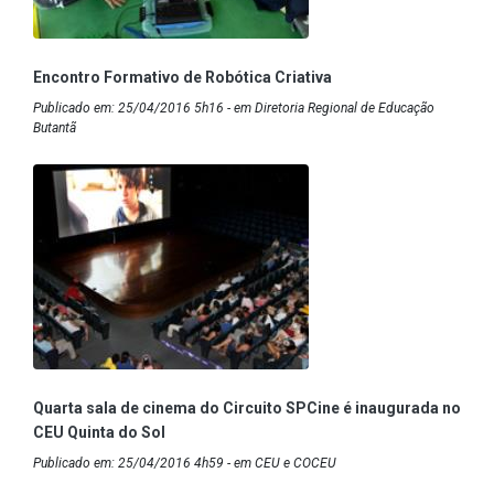
Encontro Formativo de Robótica Criativa
Publicado em: 25/04/2016 5h16 - em Diretoria Regional de Educação
Butantã
Quarta sala de cinema do Circuito SPCine é inaugurada no
CEU Quinta do Sol
Publicado em: 25/04/2016 4h59 - em CEU e COCEU