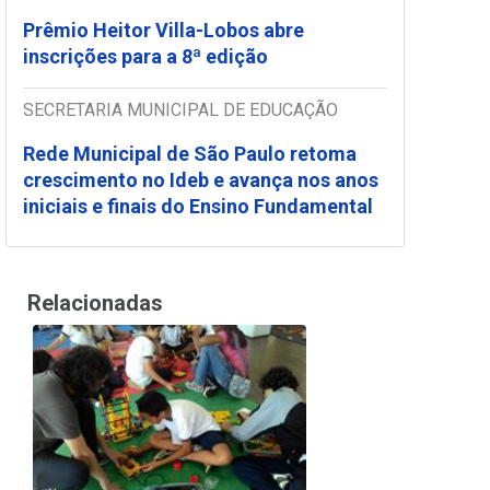
Prêmio Heitor Villa-Lobos abre
inscrições para a 8ª edição
SECRETARIA MUNICIPAL DE EDUCAÇÃO
Rede Municipal de São Paulo retoma
crescimento no Ideb e avança nos anos
iniciais e finais do Ensino Fundamental
Relacionadas