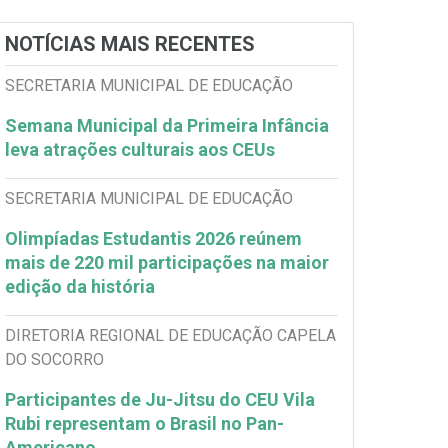
NOTÍCIAS MAIS RECENTES
SECRETARIA MUNICIPAL DE EDUCAÇÃO
Semana Municipal da Primeira Infância
leva atrações culturais aos CEUs
SECRETARIA MUNICIPAL DE EDUCAÇÃO
Olimpíadas Estudantis 2026 reúnem
mais de 220 mil participações na maior
edição da história
DIRETORIA REGIONAL DE EDUCAÇÃO CAPELA
DO SOCORRO
Participantes de Ju-Jitsu do CEU Vila
Rubi representam o Brasil no Pan-
Americano