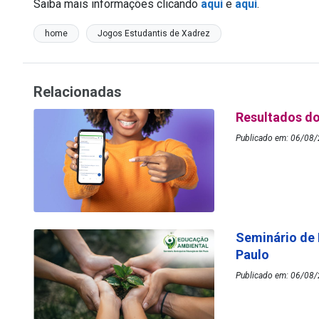
Saiba mais informações clicando
aqui
e
aqui
.
home
Jogos Estudantis de Xadrez
Relacionadas
Resultados do
Publicado em: 06/08/
Seminário de
Paulo
Publicado em: 06/08/