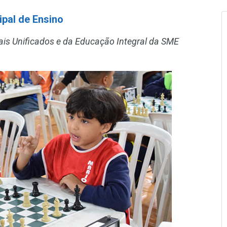
pal de Ensino
ais Unificados e da Educação Integral da SME