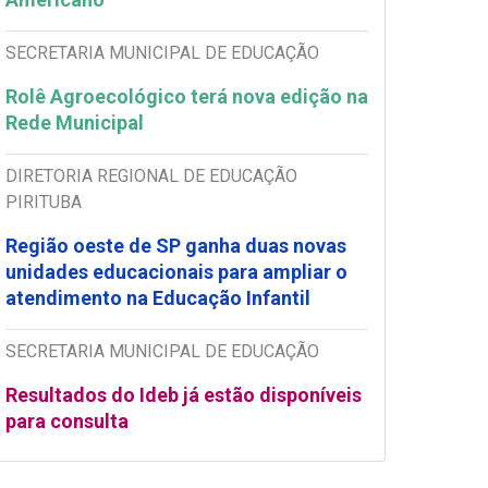
SECRETARIA MUNICIPAL DE EDUCAÇÃO
Rolê Agroecológico terá nova edição na
Rede Municipal
DIRETORIA REGIONAL DE EDUCAÇÃO
PIRITUBA
Região oeste de SP ganha duas novas
unidades educacionais para ampliar o
atendimento na Educação Infantil
SECRETARIA MUNICIPAL DE EDUCAÇÃO
Resultados do Ideb já estão disponíveis
para consulta