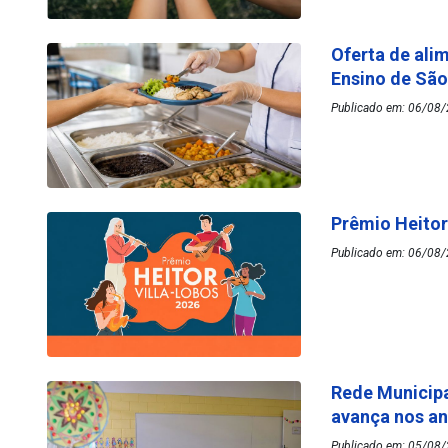
Oferta de ali
Ensino de Sã
Publicado em: 06/08/
Prêmio Heitor
Publicado em: 06/08/
Rede Municipa
avança nos an
Publicado em: 05/08/