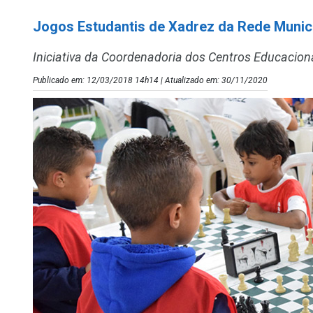
Jogos Estudantis de Xadrez da Rede Munici
Iniciativa da Coordenadoria dos Centros Educacion
Publicado em: 12/03/2018 14h14 | Atualizado em: 30/11/2020