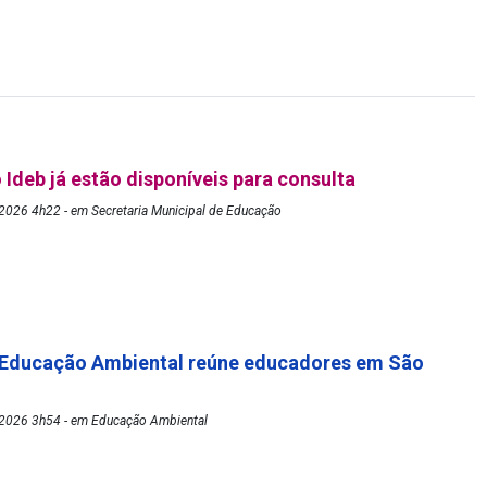
 Ideb já estão disponíveis para consulta
2026 4h22 - em Secretaria Municipal de Educação
 Educação Ambiental reúne educadores em São
2026 3h54 - em Educação Ambiental