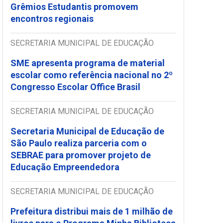
Grêmios Estudantis promovem
encontros regionais
SECRETARIA MUNICIPAL DE EDUCAÇÃO
SME apresenta programa de material
escolar como referência nacional no 2º
Congresso Escolar Office Brasil
SECRETARIA MUNICIPAL DE EDUCAÇÃO
Secretaria Municipal de Educação de
São Paulo realiza parceria com o
SEBRAE para promover projeto de
Educação Empreendedora
SECRETARIA MUNICIPAL DE EDUCAÇÃO
Prefeitura distribui mais de 1 milhão de