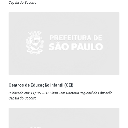
Capela do Socorro
Centros de Educação Infantil (CEI)
Publicado em: 11/12/2015 2h38 - em Diretoria Regional de Educação
Capela do Socorro