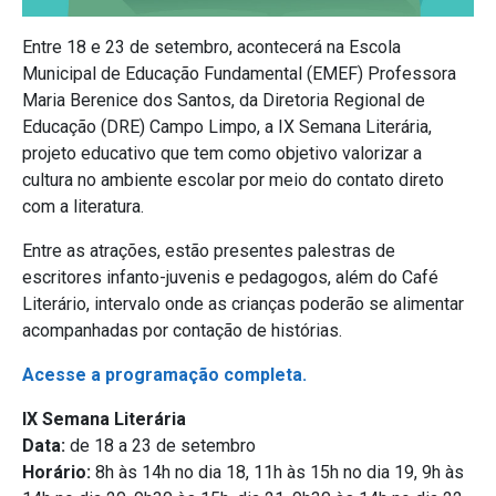
Entre 18 e 23 de setembro, acontecerá na Escola
Municipal de Educação Fundamental (EMEF) Professora
Maria Berenice dos Santos, da Diretoria Regional de
Educação (DRE) Campo Limpo, a IX Semana Literária,
projeto educativo que tem como objetivo valorizar a
cultura no ambiente escolar por meio do contato direto
com a literatura.
Entre as atrações, estão presentes palestras de
escritores infanto-juvenis e pedagogos, além do Café
Literário, intervalo onde as crianças poderão se alimentar
acompanhadas por contação de histórias.
Acesse a programação completa.
IX Semana Literária
Data:
de 18 a 23 de setembro
Horário:
8h às 14h no dia 18, 11h às 15h no dia 19, 9h às