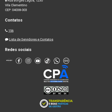
Rua Borges Lagoa, 1230
Vila Clementino
CEP: 04038-003
Contatos
156
Lista de Servidores e Contatos
Redes sociais