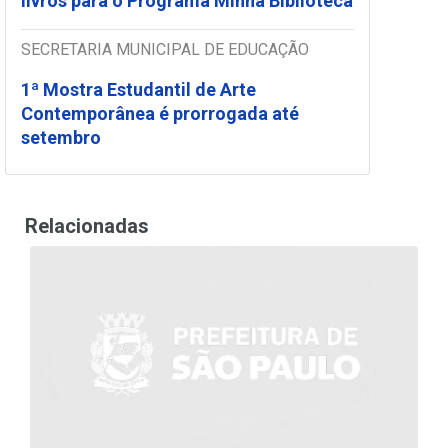
livros para o Programa Minha Biblioteca
SECRETARIA MUNICIPAL DE EDUCAÇÃO
1ª Mostra Estudantil de Arte
Contemporânea é prorrogada até
setembro
Relacionadas