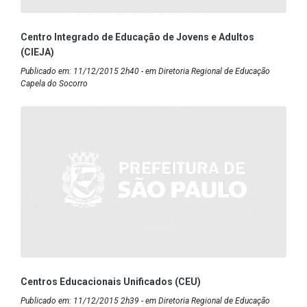
Centro Integrado de Educação de Jovens e Adultos
(CIEJA)
Publicado em: 11/12/2015 2h40 - em Diretoria Regional de Educação
Capela do Socorro
Centros Educacionais Unificados (CEU)
Publicado em: 11/12/2015 2h39 - em Diretoria Regional de Educação