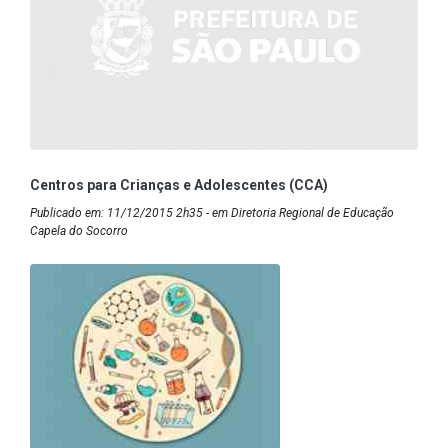
Centros para Crianças e Adolescentes (CCA)
Publicado em: 11/12/2015 2h35 - em Diretoria Regional de Educação
Capela do Socorro