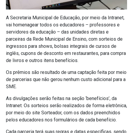
A Secretaria Municipal de Educação, por meio da Intranet,
vai homenagear todos os educadores – professores e
servidores da educação – das unidades diretas e
parceiras da Rede Municipal de Ensino, com sorteios de
ingressos para shows, bolsas integrais de cursos de
inglês, cupons de desconto em restaurantes, para compra
de livros e outros itens benefícios.
Os prêmios são resultado de uma captação feita por meio
de parcerias que não gerou nenhum custo adicional para a
SME.
As divulgações serão feitas na seção ‘benefícios’, da
Intranet. Os sorteios serão realizados de forma eletrônica,
por meio do site Sorteador, com os dados preenchidos
pelos educadores nos formulários de cada benefício.
Cada parceria terá suas regras e datas específicas, sendo