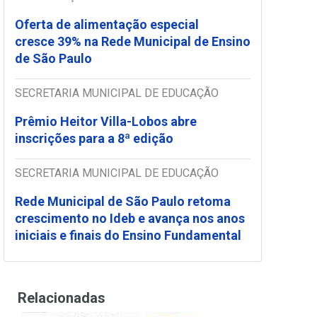
Oferta de alimentação especial
cresce 39% na Rede Municipal de Ensino
de São Paulo
SECRETARIA MUNICIPAL DE EDUCAÇÃO
Prêmio Heitor Villa-Lobos abre
inscrições para a 8ª edição
SECRETARIA MUNICIPAL DE EDUCAÇÃO
Rede Municipal de São Paulo retoma
crescimento no Ideb e avança nos anos
iniciais e finais do Ensino Fundamental
Relacionadas