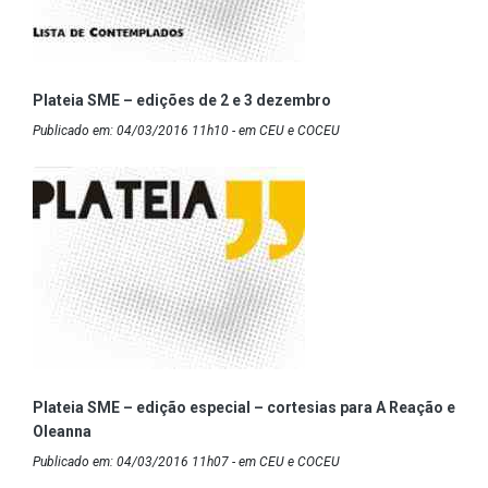
Plateia SME – edições de 2 e 3 dezembro
Publicado em: 04/03/2016 11h10 - em CEU e COCEU
Plateia SME – edição especial – cortesias para A Reação e
Oleanna
Publicado em: 04/03/2016 11h07 - em CEU e COCEU