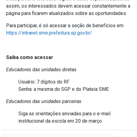
assim, os interessados devem acessar constantemente a
página para ficarem atualizados sobre as oportunidades.
Para participar, é só acessar a seção de benefícios em
https://intranet.sme.prefeitura.sp.gov.br/
Saiba como acessar
Educadores das
unidades diretas
Usuário:
7 dígitos do RF
Senha:
a mesma do SGP
e do Plateia SME
Educadores das
unidades parceiras
Siga as orientações enviadas para o e-mail
institucional da escola em 20 de março