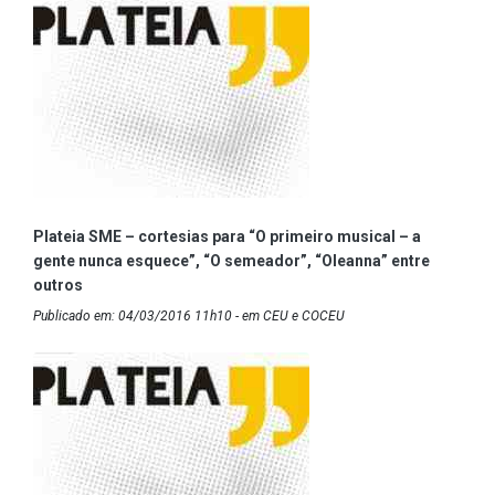
Plateia SME – cortesias para “O primeiro musical – a
gente nunca esquece”, “O semeador”, “Oleanna” entre
outros
Publicado em: 04/03/2016 11h10 - em CEU e COCEU