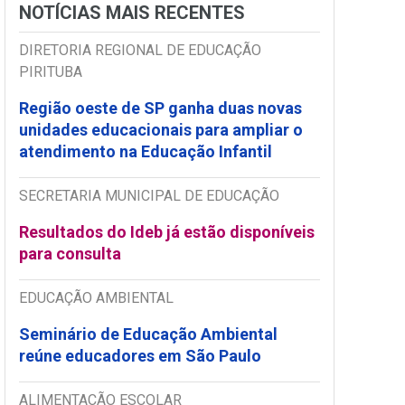
NOTÍCIAS MAIS RECENTES
DIRETORIA REGIONAL DE EDUCAÇÃO
PIRITUBA
Região oeste de SP ganha duas novas
unidades educacionais para ampliar o
atendimento na Educação Infantil
SECRETARIA MUNICIPAL DE EDUCAÇÃO
Resultados do Ideb já estão disponíveis
para consulta
EDUCAÇÃO AMBIENTAL
Seminário de Educação Ambiental
reúne educadores em São Paulo
ALIMENTAÇÃO ESCOLAR