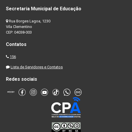
Secretaria Municipal de Educação
Rua Borges Lagoa, 1230
Vila Clementino
CEP: 04038-003
Contatos
156
Lista de Servidores e Contatos
Redes sociais