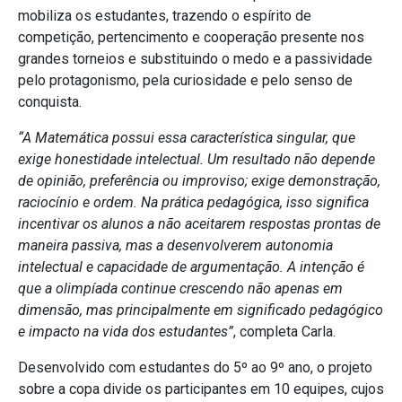
mobiliza os estudantes, trazendo o espírito de
competição, pertencimento e cooperação presente nos
grandes torneios e substituindo o medo e a passividade
pelo protagonismo, pela curiosidade e pelo senso de
conquista.
“A Matemática possui essa característica singular, que
exige honestidade intelectual. Um resultado não depende
de opinião, preferência ou improviso; exige demonstração,
raciocínio e ordem. Na prática pedagógica, isso significa
incentivar os alunos a não aceitarem respostas prontas de
maneira passiva, mas a desenvolverem autonomia
intelectual e capacidade de argumentação. A intenção é
que a olimpíada continue crescendo não apenas em
dimensão, mas principalmente em significado pedagógico
e impacto na vida dos estudantes”
, completa Carla.
Desenvolvido com estudantes do 5º ao 9º ano, o projeto
sobre a copa divide os participantes em 10 equipes, cujos