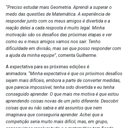
“Preciso estudar mais Geometria. Aprendi a superar o
medo das questões de Matemática. A experiência de
responder junto com os meus amigos é divertida e a
reação deles a cada resposta é muito legal. Minha
motivação são os desafios das próximas etapas e ver
como eu e meus amigos vamos nos sair. Tenho
dificuldade em divisão, mas sei que posso responder com
a ajuda da minha equipe”
, comenta Guilherme.
A expectativa para as próximas edições é
animadora.
“Minha expectativa é que os próximos desafios
sejam mais difíceis, embora a parte de converter medidas,
que parecia impossível, tenha sido divertida e eu tenha
conseguido aprender. O que mais me motiva é que estou
aprendendo coisas novas de um jeito diferente. Descobri
coisas que eu não sabia e até assuntos que nem
imaginava que conseguiria aprender. Achei que a
competição seria muito mais difícil, mas, em grupo,