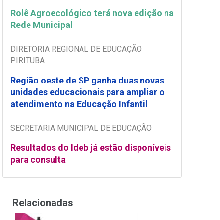
Rolê Agroecológico terá nova edição na
Rede Municipal
DIRETORIA REGIONAL DE EDUCAÇÃO
PIRITUBA
Região oeste de SP ganha duas novas
unidades educacionais para ampliar o
atendimento na Educação Infantil
SECRETARIA MUNICIPAL DE EDUCAÇÃO
Resultados do Ideb já estão disponíveis
para consulta
Relacionadas