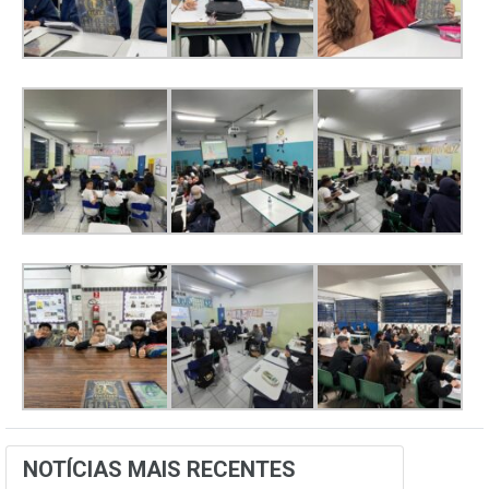
NOTÍCIAS MAIS RECENTES