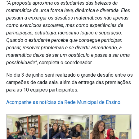
“A proposta aproxima os estudantes das belezas da
matemática de uma forma leve, dinâmica e divertida. Eles
passam a enxergar os desafios matemáticos não apenas
como exercícios escolares, mas como experiências de
participação, estratégia, raciocínio lógico e superação.
Quando o estudante percebe que consegue participar,
pensar, resolver problemas e se divertir aprendendo, a
matemática deixa de ser um obstáculo e passa a ser uma
possibilidade”
, completa o coordenador.
No dia 3 de junho será realizado o grande desafio entre os
campeões de cada sala, além da entrega das premiações
para as 10 equipes participantes.
Acompanhe as notícias da Rede Municipal de Ensino.