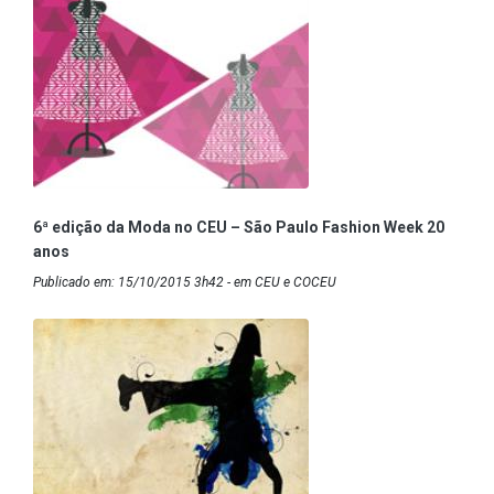
6ª edição da Moda no CEU – São Paulo Fashion Week 20
anos
Publicado em: 15/10/2015 3h42 - em CEU e COCEU