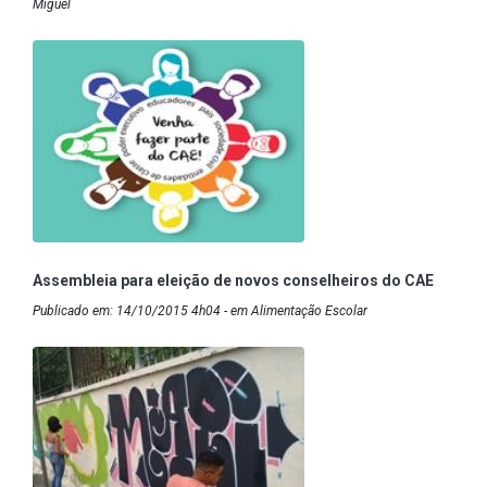
Miguel
Assembleia para eleição de novos conselheiros do CAE
Publicado em: 14/10/2015 4h04 - em Alimentação Escolar