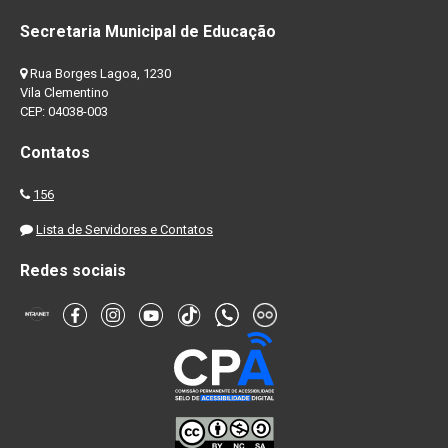
Secretaria Municipal de Educação
Rua Borges Lagoa, 1230
Vila Clementino
CEP: 04038-003
Contatos
156
Lista de Servidores e Contatos
Redes sociais