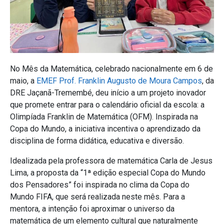
No Mês da Matemática, celebrado nacionalmente em 6 de
maio, a
EMEF Prof. Franklin Augusto de Moura Campos
, da
DRE Jaçanã-Tremembé, deu início a um projeto inovador
que promete entrar para o calendário oficial da escola: a
Olimpíada Franklin de Matemática (OFM). Inspirada na
Copa do Mundo, a iniciativa incentiva o aprendizado da
disciplina de forma didática, educativa e diversão.
Idealizada pela professora de matemática Carla de Jesus
Lima, a proposta da “1ª edição especial Copa do Mundo
dos Pensadores” foi inspirada no clima da Copa do
Mundo FIFA, que será realizada neste mês. Para a
mentora, a intenção foi aproximar o universo da
matemática de um elemento cultural que naturalmente