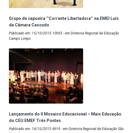
Grupo de capoeira ‘’Corrente Libertadora’’ na EMEI Luís
da Câmara Cascudo
Publicado em: 15/10/2015 10h55 - em Diretoria Regional de Educação
Campo Limpo
Lançamento do II Mosaico Educacional – Mais Educação
do CEU EMEF Três Pontes
Publicado em: 14/10/2015 4h19 - em Diretoria Regional de Educação São