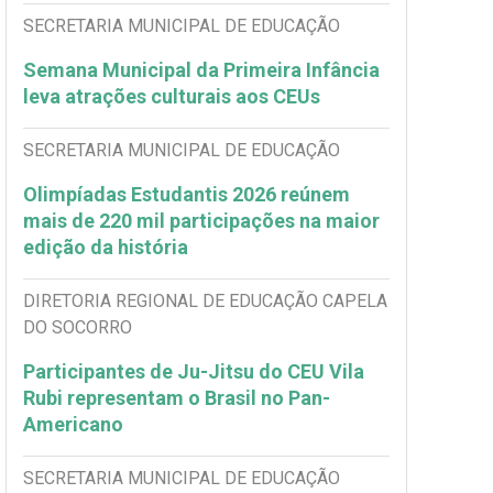
SECRETARIA MUNICIPAL DE EDUCAÇÃO
Semana Municipal da Primeira Infância
leva atrações culturais aos CEUs
SECRETARIA MUNICIPAL DE EDUCAÇÃO
Olimpíadas Estudantis 2026 reúnem
mais de 220 mil participações na maior
edição da história
DIRETORIA REGIONAL DE EDUCAÇÃO CAPELA
DO SOCORRO
Participantes de Ju-Jitsu do CEU Vila
Rubi representam o Brasil no Pan-
Americano
SECRETARIA MUNICIPAL DE EDUCAÇÃO