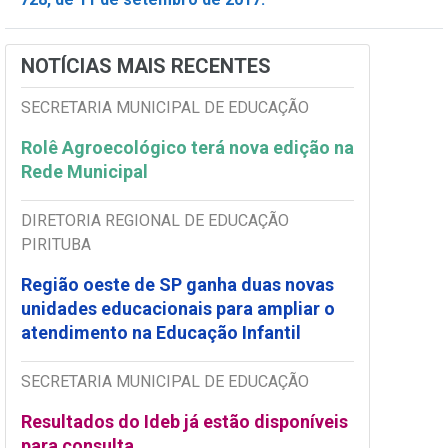
NOTÍCIAS MAIS RECENTES
SECRETARIA MUNICIPAL DE EDUCAÇÃO
Rolê Agroecológico terá nova edição na
Rede Municipal
DIRETORIA REGIONAL DE EDUCAÇÃO
PIRITUBA
Região oeste de SP ganha duas novas
unidades educacionais para ampliar o
atendimento na Educação Infantil
SECRETARIA MUNICIPAL DE EDUCAÇÃO
Resultados do Ideb já estão disponíveis
para consulta