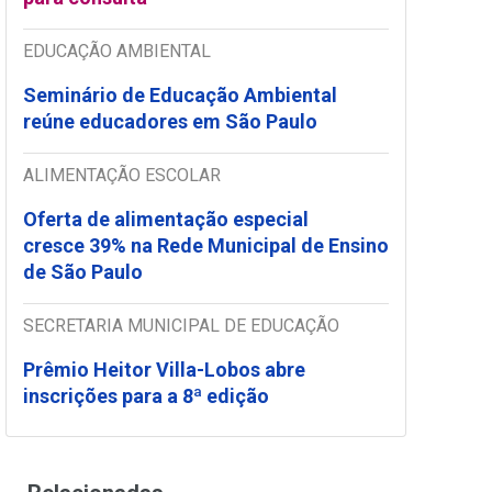
EDUCAÇÃO AMBIENTAL
Seminário de Educação Ambiental
reúne educadores em São Paulo
ALIMENTAÇÃO ESCOLAR
Oferta de alimentação especial
cresce 39% na Rede Municipal de Ensino
de São Paulo
SECRETARIA MUNICIPAL DE EDUCAÇÃO
Prêmio Heitor Villa-Lobos abre
inscrições para a 8ª edição