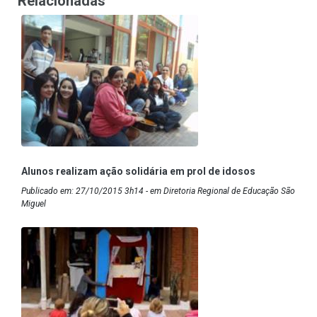
Relacionadas
Alunos realizam ação solidária em prol de idosos
Publicado em: 27/10/2015 3h14 - em Diretoria Regional de Educação São
Miguel