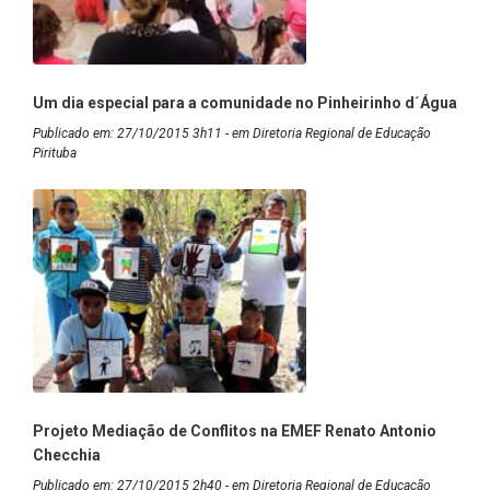
Um dia especial para a comunidade no Pinheirinho d´Água
Publicado em: 27/10/2015 3h11 - em Diretoria Regional de Educação
Pirituba
Projeto Mediação de Conflitos na EMEF Renato Antonio
Checchia
Publicado em: 27/10/2015 2h40 - em Diretoria Regional de Educação