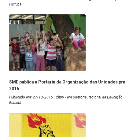
Pirituba
SME publica a Portaria de Organização das Unidades pra
2016
Publicado em: 27/10/2015 12h09 - em Diretoria Regional de Educação
Butantã