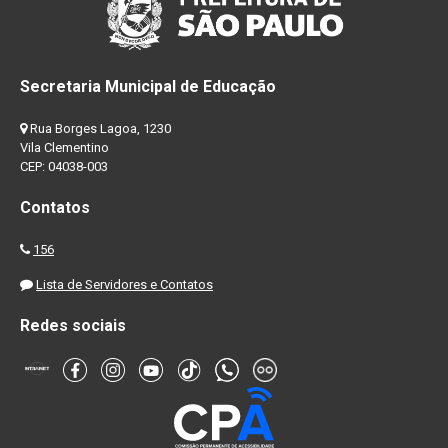
Secretaria Municipal de Educação
Rua Borges Lagoa, 1230
Vila Clementino
CEP: 04038-003
Contatos
156
Lista de Servidores e Contatos
Redes sociais