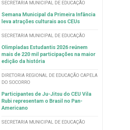
SECRETARIA MUNICIPAL DE EDUCAÇÃO
Semana Municipal da Primeira Infância
leva atrações culturais aos CEUs
SECRETARIA MUNICIPAL DE EDUCAÇÃO
Olimpíadas Estudantis 2026 reúnem
mais de 220 mil participações na maior
edição da história
DIRETORIA REGIONAL DE EDUCAÇÃO CAPELA
DO SOCORRO
Participantes de Ju-Jitsu do CEU Vila
Rubi representam o Brasil no Pan-
Americano
SECRETARIA MUNICIPAL DE EDUCAÇÃO