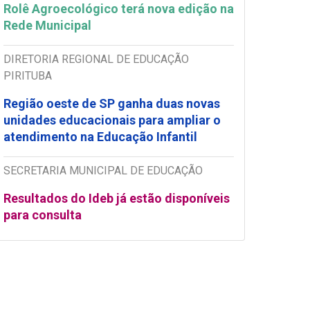
Rolê Agroecológico terá nova edição na
Rede Municipal
DIRETORIA REGIONAL DE EDUCAÇÃO
PIRITUBA
Região oeste de SP ganha duas novas
unidades educacionais para ampliar o
atendimento na Educação Infantil
SECRETARIA MUNICIPAL DE EDUCAÇÃO
Resultados do Ideb já estão disponíveis
para consulta