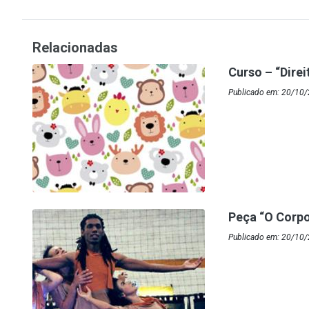
Relacionadas
Curso – “Dire
Publicado em: 20/10/
Peça “O Corpo
Publicado em: 20/10