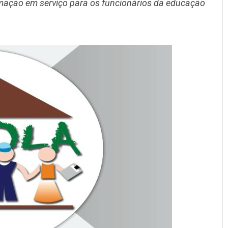
rmação em serviço para os funcionários da educação