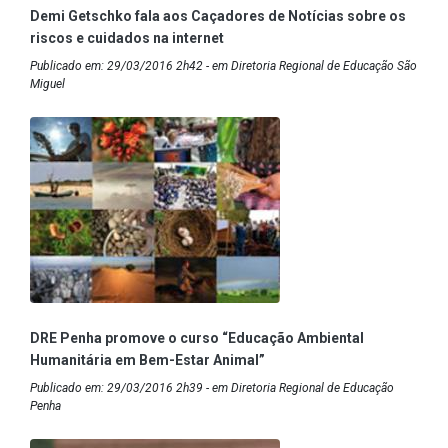
Demi Getschko fala aos Caçadores de Notícias sobre os
riscos e cuidados na internet
Publicado em: 29/03/2016 2h42 - em Diretoria Regional de Educação São
Miguel
DRE Penha promove o curso “Educação Ambiental
Humanitária em Bem-Estar Animal”
Publicado em: 29/03/2016 2h39 - em Diretoria Regional de Educação
Penha