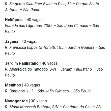
R. Sargento Claudiner Evaristo Dias, 10 – Parque Santo
Antonio – São Paulo
Heliópolis
| 40 vagas
Estrada das Lágrimas, 2385 – São João Climaco – São
Paulo
Jaçanã
| 40 vagas
R. Francisca Espósito Tonetti, 105 – Jardim Guapira – São
Paulo
Jardim Paulistano
| 40 vagas
R. Aparecida do Taboado, S/N – Jardim Paulistano – São
Paulo
Meninos
| 40 vagas
R. Barbinos, 111 – São João Clímaco – São Paulo
Navegantes
| 30 vagas
R. Maria Moassab Barbour, S/N – Cantinho do Céu – São