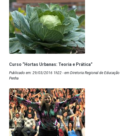
Curso “Hortas Urbanas: Teoria e Prática”
Publicado em: 29/03/2016 1h22 - em Diretoria Regional de Educação
Penha