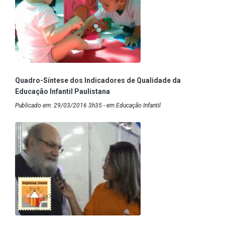
Quadro-Síntese dos Indicadores de Qualidade da
Educação Infantil Paulistana
Publicado em: 29/03/2016 3h35 - em Educação Infantil