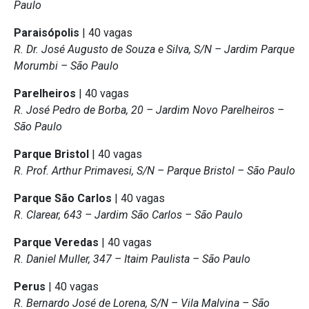
Paulo
Paraisópolis
| 40 vagas
R. Dr. José Augusto de Souza e Silva, S/N – Jardim Parque
Morumbi – São Paulo
Parelheiros
| 40 vagas
R. José Pedro de Borba, 20 – Jardim Novo Parelheiros –
São Paulo
Parque Bristol
| 40 vagas
R. Prof. Arthur Primavesi, S/N – Parque Bristol – São Paulo
Parque São Carlos
| 40 vagas
R. Clarear, 643 – Jardim São Carlos – São Paulo
Parque Veredas
| 40 vagas
R. Daniel Muller, 347 – Itaim Paulista – São Paulo
Perus
| 40 vagas
R. Bernardo José de Lorena, S/N – Vila Malvina – São