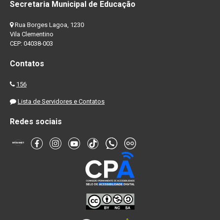
Secretaria Municipal de Educação
Rua Borges Lagoa, 1230
Vila Clementino
CEP: 04038-003
Contatos
156
Lista de Servidores e Contatos
Redes sociais