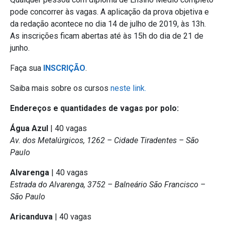
pode concorrer às vagas. A aplicação da prova objetiva e
da redação acontece no dia 14 de julho de 2019, às 13h.
As inscrições ficam abertas até às 15h do dia de 21 de
junho.
Faça sua
INSCRIÇÃO
.
Saiba mais sobre os cursos
neste link.
Endereços e quantidades de vagas por polo:
Água Azul
| 40 vagas
Av. dos Metalúrgicos, 1262 – Cidade Tiradentes – São
Paulo
Alvarenga
| 40 vagas
Estrada do Alvarenga, 3752 – Balneário São Francisco –
São Paulo
Aricanduva
| 40 vagas