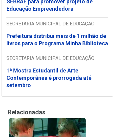
SEBRAE para promover projeto de
Educação Empreendedora
SECRETARIA MUNICIPAL DE EDUCAÇÃO
Prefeitura distribui mais de 1 milhão de
livros para o Programa Minha Biblioteca
SECRETARIA MUNICIPAL DE EDUCAÇÃO
1ª Mostra Estudantil de Arte
Contemporânea é prorrogada até
setembro
Relacionadas