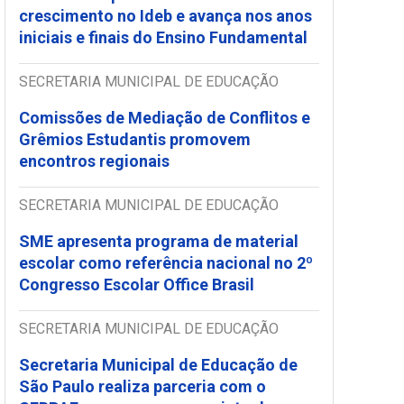
crescimento no Ideb e avança nos anos
iniciais e finais do Ensino Fundamental
SECRETARIA MUNICIPAL DE EDUCAÇÃO
Comissões de Mediação de Conflitos e
Grêmios Estudantis promovem
encontros regionais
SECRETARIA MUNICIPAL DE EDUCAÇÃO
SME apresenta programa de material
escolar como referência nacional no 2º
Congresso Escolar Office Brasil
SECRETARIA MUNICIPAL DE EDUCAÇÃO
Secretaria Municipal de Educação de
São Paulo realiza parceria com o