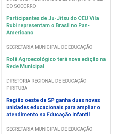
DO SOCORRO
Participantes de Ju-Jitsu do CEU Vila
Rubi representam o Brasil no Pan-
Americano
SECRETARIA MUNICIPAL DE EDUCAÇÃO
Rolê Agroecológico terá nova edição na
Rede Municipal
DIRETORIA REGIONAL DE EDUCAÇÃO
PIRITUBA
Região oeste de SP ganha duas novas
unidades educacionais para ampliar o
atendimento na Educação Infantil
SECRETARIA MUNICIPAL DE EDUCAÇÃO