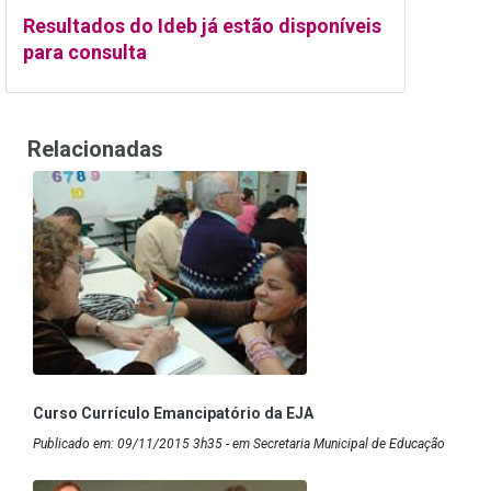
Resultados do Ideb já estão disponíveis
para consulta
Relacionadas
Curso Currículo Emancipatório da EJA
Publicado em: 09/11/2015 3h35 - em Secretaria Municipal de Educação