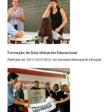
Formação de Guia-Intérprete Educacional
Publicado em: 09/11/2015 3h10 - em Secretaria Municipal de Educação