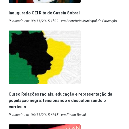
Inaugurado CEI Rita de Cassia Sobral
Publicado em: 09/11/2015 1h29 - em Secretaria Municipal de Educação
Curso Relações raciais, educação e representação da
população negra: tensionando e descolonizando o
currículo
Publicado em: 06/11/2015 6h15 - em Étnico-Racial