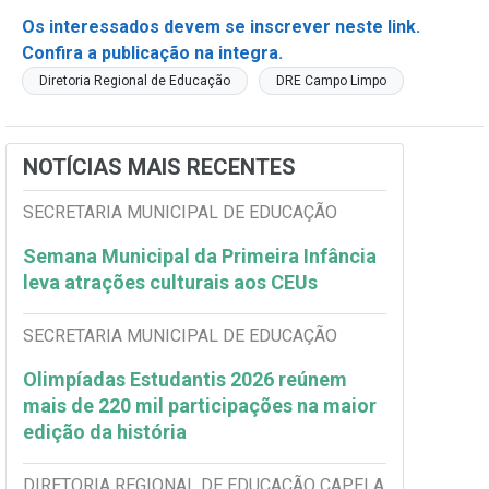
Os interessados devem se inscrever neste link.
Confira a publicação na integra.
Diretoria Regional de Educação
DRE Campo Limpo
NOTÍCIAS MAIS RECENTES
SECRETARIA MUNICIPAL DE EDUCAÇÃO
Semana Municipal da Primeira Infância
leva atrações culturais aos CEUs
SECRETARIA MUNICIPAL DE EDUCAÇÃO
Olimpíadas Estudantis 2026 reúnem
mais de 220 mil participações na maior
edição da história
DIRETORIA REGIONAL DE EDUCAÇÃO CAPELA