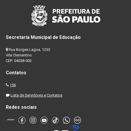
Secretaria Municipal de Educação
Rua Borges Lagoa, 1230
Vila Clementino
CEP: 04038-003
Contatos
156
Lista de Servidores e Contatos
Redes sociais