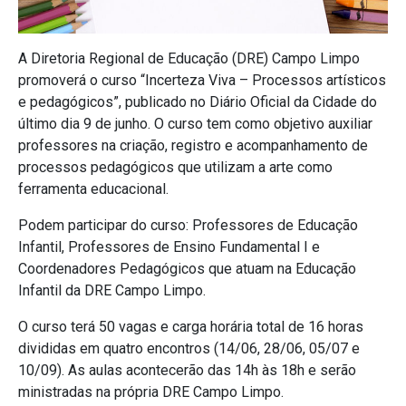
A Diretoria Regional de Educação (DRE) Campo Limpo
promoverá o curso “Incerteza Viva – Processos artísticos
e pedagógicos”, publicado no Diário Oficial da Cidade do
último dia 9 de junho. O curso tem como objetivo auxiliar
professores na criação, registro e acompanhamento de
processos pedagógicos que utilizam a arte como
ferramenta educacional.
Podem participar do curso: Professores de Educação
Infantil, Professores de Ensino Fundamental I e
Coordenadores Pedagógicos que atuam na Educação
Infantil da DRE Campo Limpo.
O curso terá 50 vagas e carga horária total de 16 horas
divididas em quatro encontros (14/06, 28/06, 05/07 e
10/09). As aulas acontecerão das 14h às 18h e serão
ministradas na própria DRE Campo Limpo.