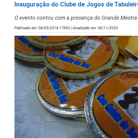
Inauguração do Clube de Jogos de Tabulei
O evento contou com a presença do Grande Mestre in
Publicado em: 08/05/2018 17h53 | Atualizado em: 30/11/2020