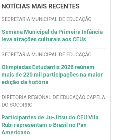
NOTÍCIAS MAIS RECENTES
SECRETARIA MUNICIPAL DE EDUCAÇÃO
Semana Municipal da Primeira Infância
leva atrações culturais aos CEUs
SECRETARIA MUNICIPAL DE EDUCAÇÃO
Olimpíadas Estudantis 2026 reúnem
mais de 220 mil participações na maior
edição da história
DIRETORIA REGIONAL DE EDUCAÇÃO CAPELA
DO SOCORRO
Participantes de Ju-Jitsu do CEU Vila
Rubi representam o Brasil no Pan-
Americano