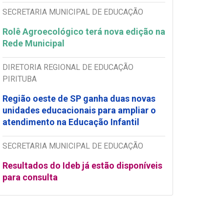
SECRETARIA MUNICIPAL DE EDUCAÇÃO
Rolê Agroecológico terá nova edição na
Rede Municipal
DIRETORIA REGIONAL DE EDUCAÇÃO
PIRITUBA
Região oeste de SP ganha duas novas
unidades educacionais para ampliar o
atendimento na Educação Infantil
SECRETARIA MUNICIPAL DE EDUCAÇÃO
Resultados do Ideb já estão disponíveis
para consulta