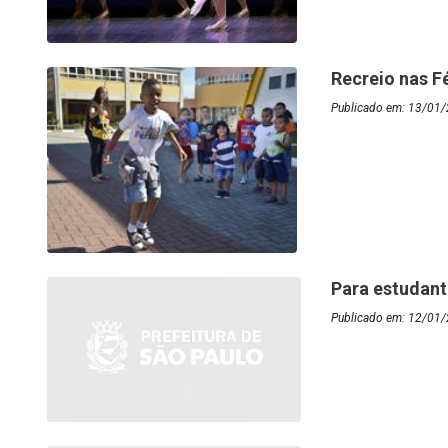
Recreio nas F
Publicado em: 13/01
Para estudant
Publicado em: 12/01/