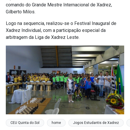
comando do Grande Mestre Internacional de Xadrez,
Gilberto Milos.
Logo na sequencia, realizou-se o Festival Inaugural de
Xadrez Individual, com a participação especial da
arbitragem da Liga de Xadrez Leste.
CEU Quinta do Sol
home
Jogos Estudantis de Xadrez