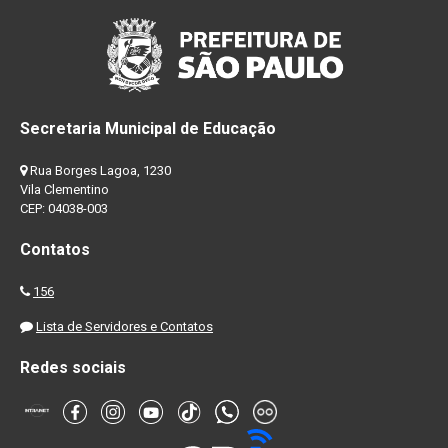
Secretaria Municipal de Educação
Rua Borges Lagoa, 1230
Vila Clementino
CEP: 04038-003
Contatos
156
Lista de Servidores e Contatos
Redes sociais