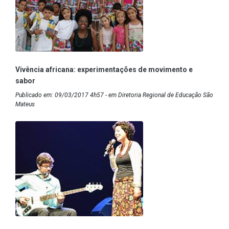
Vivência africana: experimentações de movimento e
sabor
Publicado em: 09/03/2017 4h57 - em Diretoria Regional de Educação São
Mateus