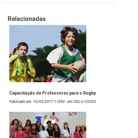
Relacionadas
Capacitação de Professores para o Rugby
Publicado em: 10/03/2017 11h50 - em CEU e COCEU