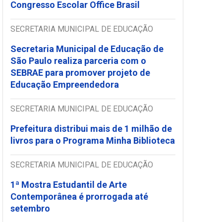
Congresso Escolar Office Brasil
SECRETARIA MUNICIPAL DE EDUCAÇÃO
Secretaria Municipal de Educação de
São Paulo realiza parceria com o
SEBRAE para promover projeto de
Educação Empreendedora
SECRETARIA MUNICIPAL DE EDUCAÇÃO
Prefeitura distribui mais de 1 milhão de
livros para o Programa Minha Biblioteca
SECRETARIA MUNICIPAL DE EDUCAÇÃO
1ª Mostra Estudantil de Arte
Contemporânea é prorrogada até
setembro