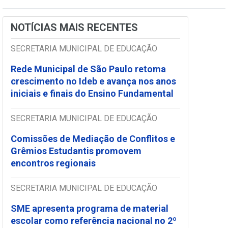
NOTÍCIAS MAIS RECENTES
SECRETARIA MUNICIPAL DE EDUCAÇÃO
Rede Municipal de São Paulo retoma
crescimento no Ideb e avança nos anos
iniciais e finais do Ensino Fundamental
SECRETARIA MUNICIPAL DE EDUCAÇÃO
Comissões de Mediação de Conflitos e
Grêmios Estudantis promovem
encontros regionais
SECRETARIA MUNICIPAL DE EDUCAÇÃO
SME apresenta programa de material
escolar como referência nacional no 2º