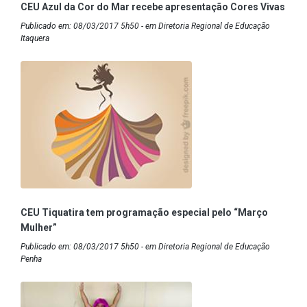
CEU Azul da Cor do Mar recebe apresentação Cores Vivas
Publicado em: 08/03/2017 5h50 - em Diretoria Regional de Educação
Itaquera
CEU Tiquatira tem programação especial pelo “Março
Mulher”
Publicado em: 08/03/2017 5h50 - em Diretoria Regional de Educação
Penha