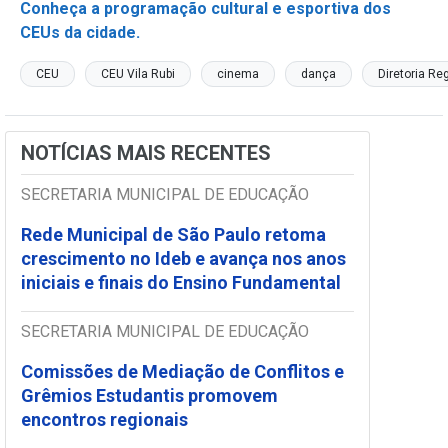
Conheça a programação cultural e esportiva dos
CEUs da cidade.
CEU
CEU Vila Rubi
cinema
dança
Diretoria Re
NOTÍCIAS MAIS RECENTES
SECRETARIA MUNICIPAL DE EDUCAÇÃO
Rede Municipal de São Paulo retoma
crescimento no Ideb e avança nos anos
iniciais e finais do Ensino Fundamental
SECRETARIA MUNICIPAL DE EDUCAÇÃO
Comissões de Mediação de Conflitos e
Grêmios Estudantis promovem
encontros regionais