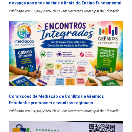
e avança nos anos iniciais e finais do Ensino Fundamental
Publicado em: 05/08/2026 7h00 - em Secretaria Municipal de Educação
Comissões de Mediação de Conflitos e Grêmios
Estudantis promovem encontros regionais
Publicado em: 04/08/2026 7h07 - em Secretaria Municipal de Educação