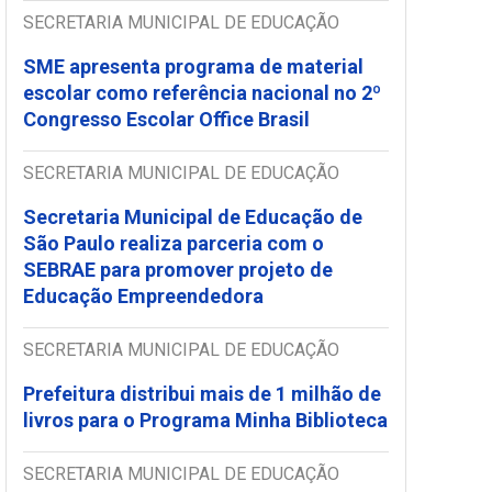
SECRETARIA MUNICIPAL DE EDUCAÇÃO
SME apresenta programa de material
escolar como referência nacional no 2º
Congresso Escolar Office Brasil
SECRETARIA MUNICIPAL DE EDUCAÇÃO
Secretaria Municipal de Educação de
São Paulo realiza parceria com o
SEBRAE para promover projeto de
Educação Empreendedora
SECRETARIA MUNICIPAL DE EDUCAÇÃO
Prefeitura distribui mais de 1 milhão de
livros para o Programa Minha Biblioteca
SECRETARIA MUNICIPAL DE EDUCAÇÃO