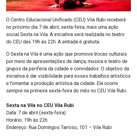
O Centro Educacional Unificado (CEU) Vila Rubi receberá
no próximo dia 7 de abril, sexta-feira, mais uma ação
social Sexta na Vila. A iniciativa será realizada no teatro
do CEU das 19h às 22h. A entrada é gratuita.
O Sexta na Vila é uma ação que promove trocas culturais
por meio de apresentações de dança, musica e teatro de
grupos da periferia da cidade e convidados. O objetivo da
iniciativa é dar visibilidade para esses trabalhos artísticos
e fomentar a produção artística da cidade. Ela ocorre
sempre na primeira sexta-feira do mês no CEU Vila Rubi.
Sexta na Vila no CEU Vila Rubi
Data: 7 de abril (sexta-feira)
Horário: 19h às 22h
Endereço: Rua Domingos Tarroso, 101 – Vila Rubi