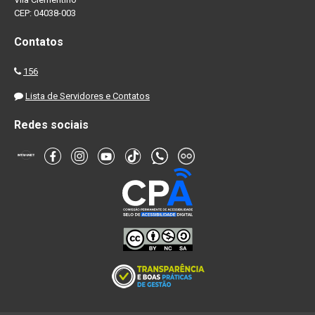
CEP: 04038-003
Contatos
156
Lista de Servidores e Contatos
Redes sociais