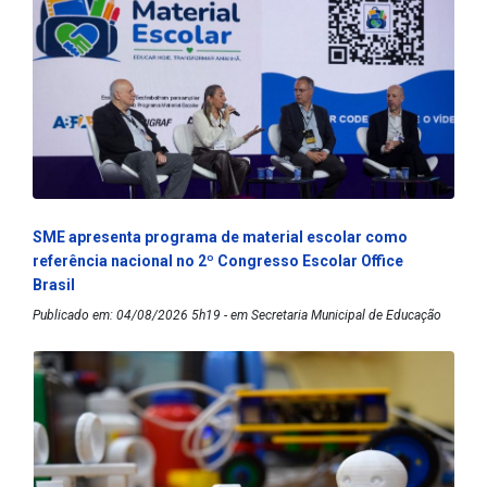
SME apresenta programa de material escolar como
referência nacional no 2º Congresso Escolar Office
Brasil
Publicado em: 04/08/2026 5h19 - em Secretaria Municipal de Educação