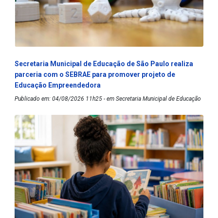
Secretaria Municipal de Educação de São Paulo realiza
parceria com o SEBRAE para promover projeto de
Educação Empreendedora
Publicado em: 04/08/2026 11h25 - em Secretaria Municipal de Educação