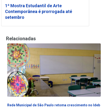
1ª Mostra Estudantil de Arte
Contemporânea é prorrogada até
setembro
Relacionadas
Rede Municipal de São Paulo retoma crescimento no Ideb