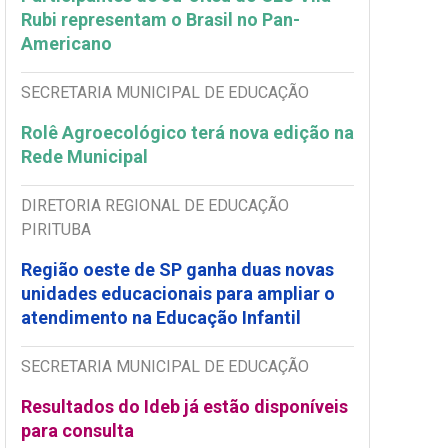
Rubi representam o Brasil no Pan-
Americano
SECRETARIA MUNICIPAL DE EDUCAÇÃO
Rolê Agroecológico terá nova edição na
Rede Municipal
DIRETORIA REGIONAL DE EDUCAÇÃO
PIRITUBA
Região oeste de SP ganha duas novas
unidades educacionais para ampliar o
atendimento na Educação Infantil
SECRETARIA MUNICIPAL DE EDUCAÇÃO
Resultados do Ideb já estão disponíveis
para consulta