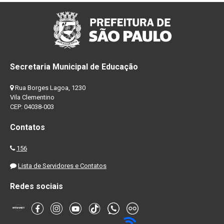
Secretaria Municipal de Educação
Rua Borges Lagoa, 1230
Vila Clementino
CEP: 04038-003
Contatos
156
Lista de Servidores e Contatos
Redes sociais