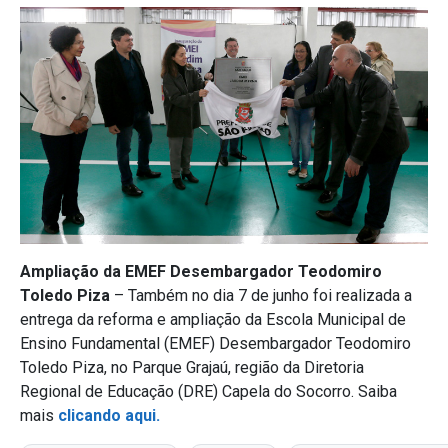
Ampliação da EMEF Desembargador Teodomiro
Toledo Piza
– Também no dia 7 de junho foi realizada a
entrega da reforma e ampliação da Escola Municipal de
Ensino Fundamental (EMEF) Desembargador Teodomiro
Toledo Piza, no Parque Grajaú, região da Diretoria
Regional de Educação (DRE) Capela do Socorro. Saiba
mais
clicando aqui.