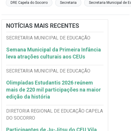
DRE Capela do Socorro
Secretaria
Secretaria Municipal de 
NOTÍCIAS MAIS RECENTES
SECRETARIA MUNICIPAL DE EDUCAÇÃO
Semana Municipal da Primeira Infância
leva atrações culturais aos CEUs
SECRETARIA MUNICIPAL DE EDUCAÇÃO
Olimpíadas Estudantis 2026 reúnem
mais de 220 mil participações na maior
edição da história
DIRETORIA REGIONAL DE EDUCAÇÃO CAPELA
DO SOCORRO
Participantes de Ju-Jitsu do CEU Vila