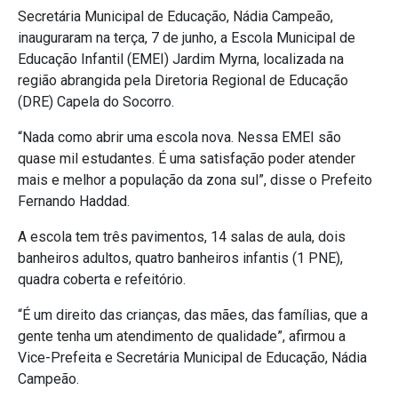
Secretária Municipal de Educação, Nádia Campeão,
inauguraram na terça, 7 de junho, a Escola Municipal de
Educação Infantil (EMEI) Jardim Myrna, localizada na
região abrangida pela Diretoria Regional de Educação
(DRE) Capela do Socorro.
“Nada como abrir uma escola nova. Nessa EMEI são
quase mil estudantes. É uma satisfação poder atender
mais e melhor a população da zona sul”, disse o Prefeito
Fernando Haddad.
A escola tem três pavimentos, 14 salas de aula, dois
banheiros adultos, quatro banheiros infantis (1 PNE),
quadra coberta e refeitório.
“É um direito das crianças, das mães, das famílias, que a
gente tenha um atendimento de qualidade”, afirmou a
Vice-Prefeita e Secretária Municipal de Educação, Nádia
Campeão.