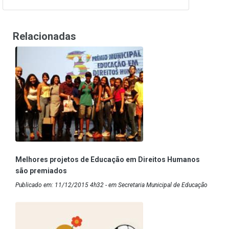
Relacionadas
Melhores projetos de Educação em Direitos Humanos
são premiados
Publicado em: 11/12/2015 4h32 - em Secretaria Municipal de Educação