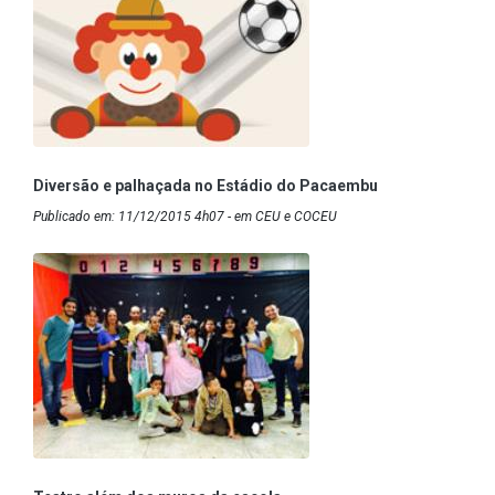
Diversão e palhaçada no Estádio do Pacaembu
Publicado em: 11/12/2015 4h07 - em CEU e COCEU