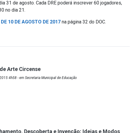
dia 31 de agosto. Cada DRE poderá inscrever 60 jogadores,
30 no dia 21.
 DE 10 DE AGOSTO DE 2017
na página 32 do DOC.
 de Arte Circense
2015 4h58 - em Secretaria Municipal de Educação
hamento, Descoberta e Invenção: Ideias e Modos