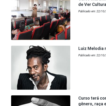
de Ver Cultur
Publicado em: 22/10/
Luiz Melodia 
Publicado em: 22/10
Curso terá co
gênero, raça 