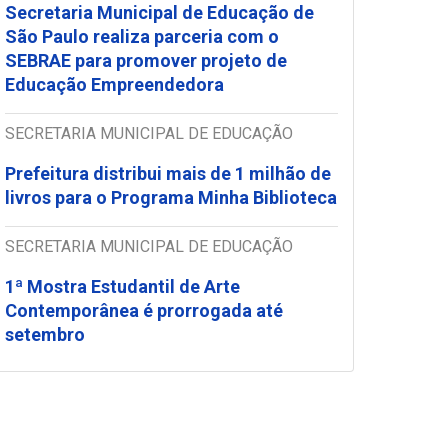
Secretaria Municipal de Educação de
São Paulo realiza parceria com o
SEBRAE para promover projeto de
Educação Empreendedora
SECRETARIA MUNICIPAL DE EDUCAÇÃO
Prefeitura distribui mais de 1 milhão de
livros para o Programa Minha Biblioteca
SECRETARIA MUNICIPAL DE EDUCAÇÃO
1ª Mostra Estudantil de Arte
Contemporânea é prorrogada até
setembro