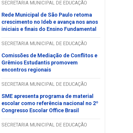
SECRETARIA MUNICIPAL DE EDUCAÇÃO
Rede Municipal de São Paulo retoma
crescimento no Ideb e avança nos anos
iniciais e finais do Ensino Fundamental
SECRETARIA MUNICIPAL DE EDUCAÇÃO
Comissões de Mediação de Conflitos e
Grêmios Estudantis promovem
encontros regionais
SECRETARIA MUNICIPAL DE EDUCAÇÃO
SME apresenta programa de material
escolar como referência nacional no 2º
Congresso Escolar Office Brasil
SECRETARIA MUNICIPAL DE EDUCAÇÃO