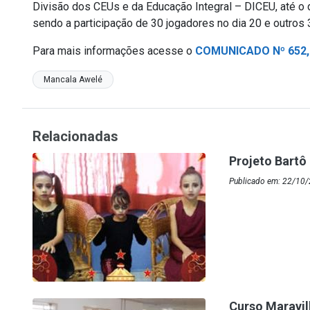
Divisão dos CEUs e da Educação Integral – DICEU, até o 
sendo a participação de 30 jogadores no dia 20 e outros 
Para mais informações acesse o
COMUNICADO Nº 652,
Mancala Awelé
Relacionadas
Projeto Bartô
Publicado em: 22/10/
Curso Maravil