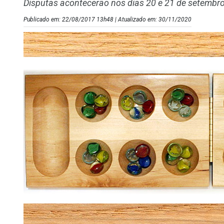
Disputas acontecerão nos dias 20 e 21 de setembr
Publicado em: 22/08/2017 13h48 | Atualizado em: 30/11/2020