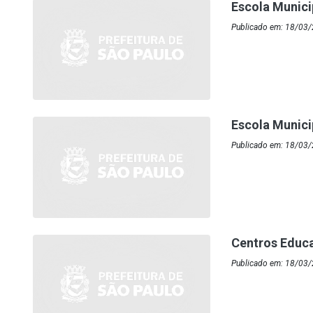
Escola Munic
Publicado em: 18/03/
Escola Munic
Publicado em: 18/03/
Centros Educa
Publicado em: 18/03/