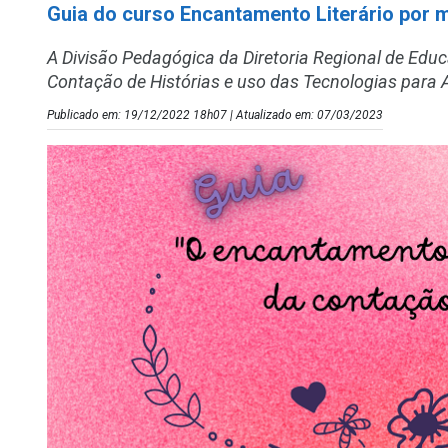
Guia do curso Encantamento Literário por 
A Divisão Pedagógica da Diretoria Regional de Edu
Contação de Histórias e uso das Tecnologias para
Publicado em: 19/12/2022 18h07 | Atualizado em: 07/03/2023