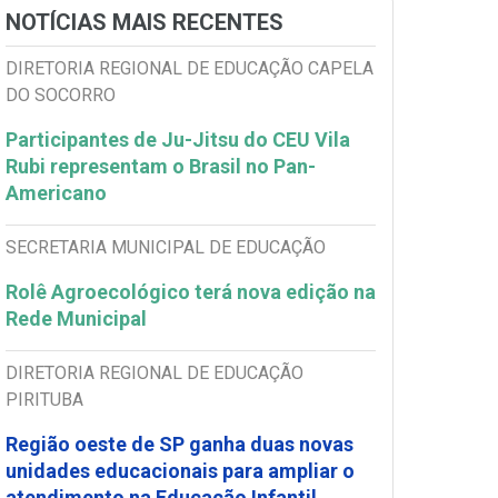
NOTÍCIAS MAIS RECENTES
DIRETORIA REGIONAL DE EDUCAÇÃO CAPELA
DO SOCORRO
Participantes de Ju-Jitsu do CEU Vila
Rubi representam o Brasil no Pan-
Americano
SECRETARIA MUNICIPAL DE EDUCAÇÃO
Rolê Agroecológico terá nova edição na
Rede Municipal
DIRETORIA REGIONAL DE EDUCAÇÃO
PIRITUBA
Região oeste de SP ganha duas novas
unidades educacionais para ampliar o
atendimento na Educação Infantil