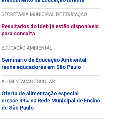
SECRETARIA MUNICIPAL DE EDUCAÇÃO
Resultados do Ideb já estão disponíveis
para consulta
EDUCAÇÃO AMBIENTAL
Seminário de Educação Ambiental
reúne educadores em São Paulo
ALIMENTAÇÃO ESCOLAR
Oferta de alimentação especial
cresce 39% na Rede Municipal de Ensino
de São Paulo