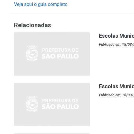
Veja aqui o guia completo.
Relacionadas
Escolas Munic
Publicado em: 18/03/
Escolas Munic
Publicado em: 18/03/