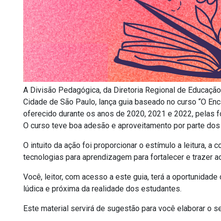
A Divisão Pedagógica, da Diretoria Regional de Educação
Cidade de São Paulo, lança guia baseado no curso “O Enca
oferecido durante os anos de 2020, 2021 e 2022, pelas 
O curso teve boa adesão e aproveitamento por parte dos 
O intuito da ação foi proporcionar o estímulo a leitura, a
tecnologias para aprendizagem para fortalecer e trazer 
Você, leitor, com acesso a este guia, terá a oportunidade
lúdica e próxima da realidade dos estudantes.
Este material servirá de sugestão para você elaborar o s