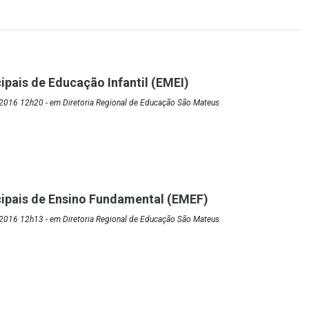
ipais de Educação Infantil (EMEI)
2016 12h20 - em Diretoria Regional de Educação São Mateus
ipais de Ensino Fundamental (EMEF)
2016 12h13 - em Diretoria Regional de Educação São Mateus