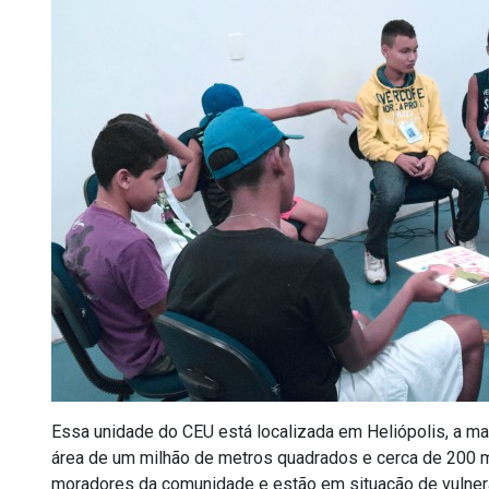
Essa unidade do CEU está localizada em Heliópolis, a m
área de um milhão de metros quadrados e cerca de 200 mi
moradores da comunidade e estão em situação de vulnerabi