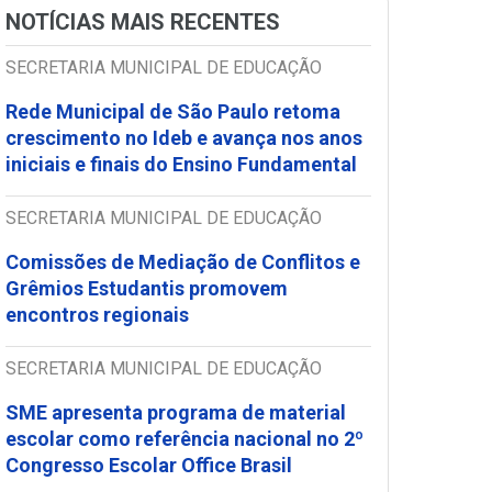
NOTÍCIAS MAIS RECENTES
SECRETARIA MUNICIPAL DE EDUCAÇÃO
Rede Municipal de São Paulo retoma
crescimento no Ideb e avança nos anos
iniciais e finais do Ensino Fundamental
SECRETARIA MUNICIPAL DE EDUCAÇÃO
Comissões de Mediação de Conflitos e
Grêmios Estudantis promovem
encontros regionais
SECRETARIA MUNICIPAL DE EDUCAÇÃO
SME apresenta programa de material
escolar como referência nacional no 2º
Congresso Escolar Office Brasil