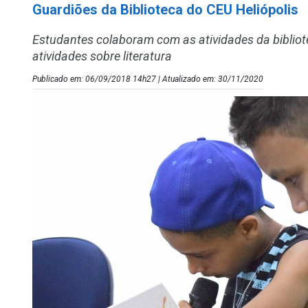
Guardiões da Biblioteca do CEU Heliópolis
Estudantes colaboram com as atividades da bibliot
atividades sobre literatura
Publicado em: 06/09/2018 14h27 | Atualizado em: 30/11/2020