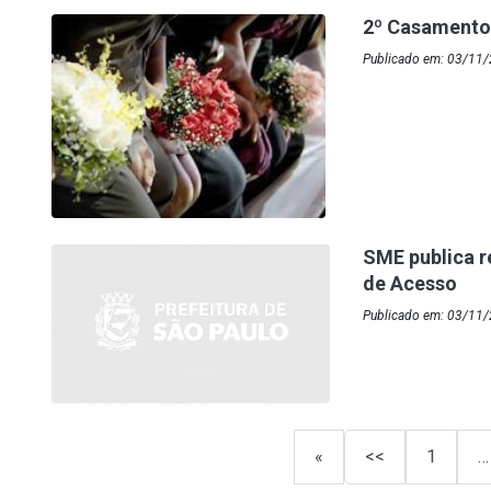
2º Casamento
Publicado em: 03/11
SME publica r
de Acesso
Publicado em: 03/11/
«
<<
1
…