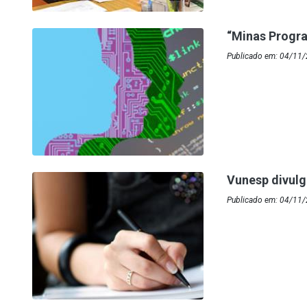
“Minas Progr
Publicado em: 04/11
Vunesp divulg
Publicado em: 04/11