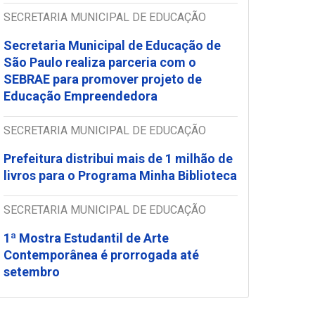
SECRETARIA MUNICIPAL DE EDUCAÇÃO
Secretaria Municipal de Educação de
São Paulo realiza parceria com o
SEBRAE para promover projeto de
Educação Empreendedora
SECRETARIA MUNICIPAL DE EDUCAÇÃO
Prefeitura distribui mais de 1 milhão de
livros para o Programa Minha Biblioteca
SECRETARIA MUNICIPAL DE EDUCAÇÃO
1ª Mostra Estudantil de Arte
Contemporânea é prorrogada até
setembro