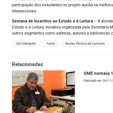
participação dos estudantes no projeto auxilia na melhori
interpessoais.
Semana de Incentivo ao Estudo e à Leitura
– A ativid
Estudo e à Leitura, iniciativa organizada pela Secretaria 
outros segmentos como editoras, autores e bibliotecas 
CEU Heliópolis
home
Núcleo Técnico de Currículo
Relacionadas
SME nomeia 1
Publicado em: 04/11/