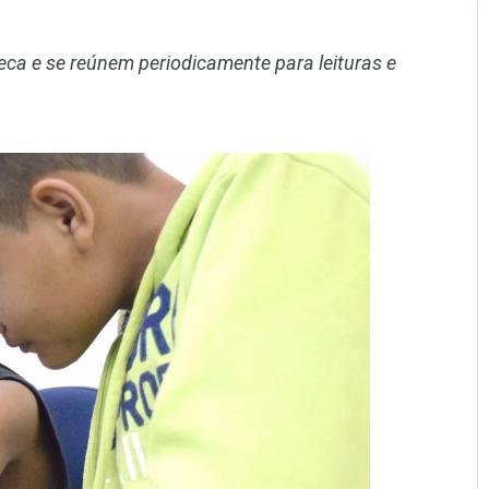
eca e se reúnem periodicamente para leituras e