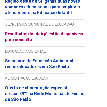
Região oeste de SP ganha duas novas
unidades educacionais para ampliar o
atendimento na Educação Infantil
SECRETARIA MUNICIPAL DE EDUCAÇÃO
Resultados do Ideb já estão disponíveis
para consulta
EDUCAÇÃO AMBIENTAL
Seminário de Educação Ambiental
reúne educadores em São Paulo
ALIMENTAÇÃO ESCOLAR
Oferta de alimentação especial
cresce 39% na Rede Municipal de Ensino
de São Paulo