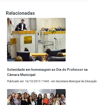
Relacionadas
Solenidade em homenagem ao Dia do Professor na
Câmara Municipal
Publicado em: 16/10/2015 11h45 - em Secretaria Municipal de Educação