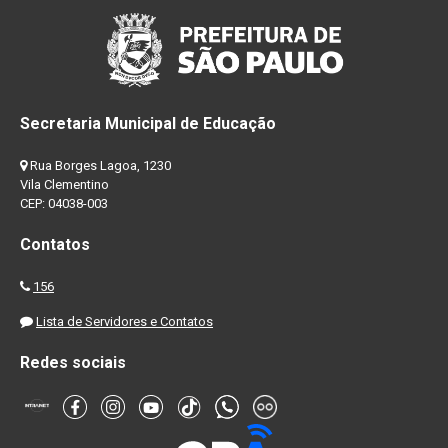
Secretaria Municipal de Educação
Rua Borges Lagoa, 1230
Vila Clementino
CEP: 04038-003
Contatos
156
Lista de Servidores e Contatos
Redes sociais