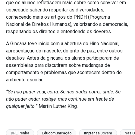
que os alunos refletissem mais sobre como conviver em
sociedade sabendo respeitar as diversidades,
conhecendo mais os artigos do PNDH (Programa
Nacional de Direitos Humanos), valorizando a democracia,
respeitando os direitos e entendendo os deveres.
A Gincana teve inicio com a abertura do Hino Nacional,
apresentação do mascote, do grito de paz, entre outros
desafios. Antes da gincana, os alunos participaram de
assembleias para discutirem sobre mudanças de
comportamento e problemas que acontecem dentro do
ambiente escolar.
“Se não puder voar, corra. Se não puder correr, ande. Se
não puder andar, rasteje, mas continue em frente de
qualquer jeito.”
Martin Luther King.
DRE Penha
Educomunicação
Imprensa Jovem
Nas O