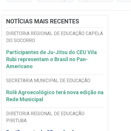
NOTÍCIAS MAIS RECENTES
DIRETORIA REGIONAL DE EDUCAÇÃO CAPELA
DO SOCORRO
Participantes de Ju-Jitsu do CEU Vila
Rubi representam o Brasil no Pan-
Americano
SECRETARIA MUNICIPAL DE EDUCAÇÃO
Rolê Agroecológico terá nova edição na
Rede Municipal
DIRETORIA REGIONAL DE EDUCAÇÃO
PIRITUBA