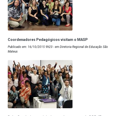
Coordenadores Pedagógicos visitam o MASP
Publicado em: 16/10/2015 9h23 - em Diretoria Regional de Educação São
Mateus