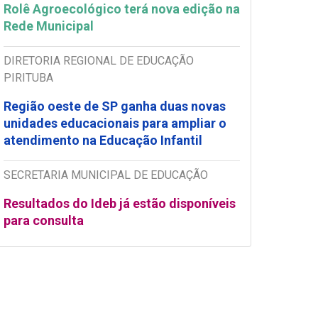
Rolê Agroecológico terá nova edição na
Rede Municipal
DIRETORIA REGIONAL DE EDUCAÇÃO
PIRITUBA
Região oeste de SP ganha duas novas
unidades educacionais para ampliar o
atendimento na Educação Infantil
SECRETARIA MUNICIPAL DE EDUCAÇÃO
Resultados do Ideb já estão disponíveis
para consulta