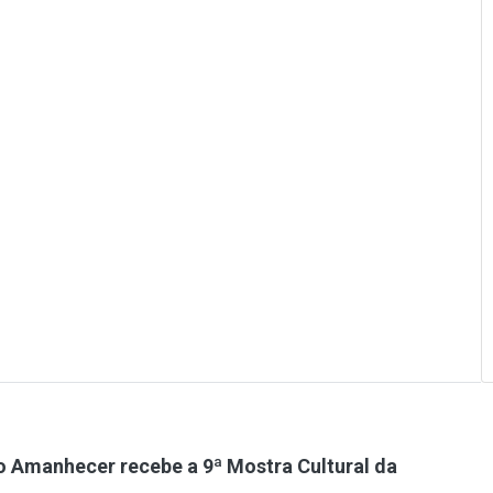
 Amanhecer recebe a 9ª Mostra Cultural da