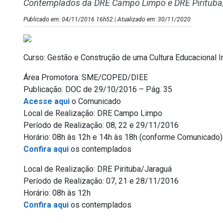
Contemplados da DRE Campo Limpo e DRE Piritub
Publicado em: 04/11/2016 16h52 | Atualizado em: 30/11/2020
Curso: Gestão e Construção de uma Cultura Educacional I
Área Promotora: SME/COPED/DIEE
Publicação: DOC de 29/10/2016 – Pág. 35
Acesse aqui
o Comunicado
Local de Realização: DRE Campo Limpo
Período de Realização: 08, 22 e 29/11/2016
Horário: 08h às 12h e 14h às 18h (conforme Comunicado)
Confira aqui
os contemplados
Local de Realização: DRE Pirituba/Jaraguá
Período de Realização: 07, 21 e 28/11/2016
Horário: 08h às 12h
Confira aqui
os contemplados