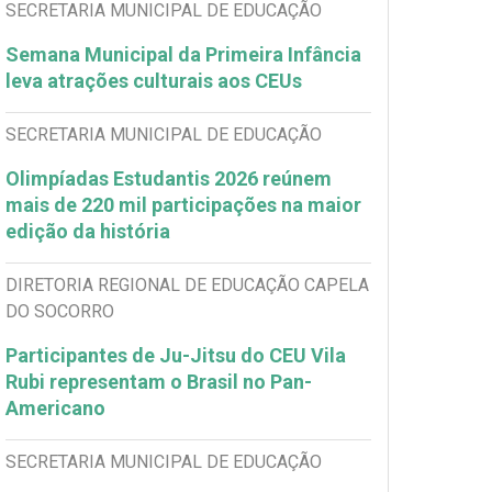
SECRETARIA MUNICIPAL DE EDUCAÇÃO
Semana Municipal da Primeira Infância
leva atrações culturais aos CEUs
SECRETARIA MUNICIPAL DE EDUCAÇÃO
Olimpíadas Estudantis 2026 reúnem
mais de 220 mil participações na maior
edição da história
DIRETORIA REGIONAL DE EDUCAÇÃO CAPELA
DO SOCORRO
Participantes de Ju-Jitsu do CEU Vila
Rubi representam o Brasil no Pan-
Americano
SECRETARIA MUNICIPAL DE EDUCAÇÃO