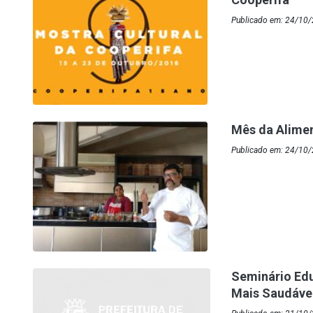
Publicado em: 24/10
Mês da Alimen
Publicado em: 24/10/
Seminário Edu
Mais Saudávei