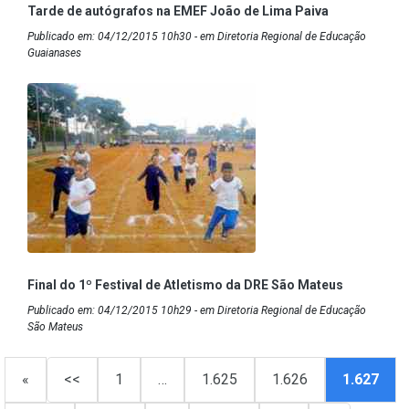
Tarde de autógrafos na EMEF João de Lima Paiva
Publicado em: 04/12/2015 10h30 - em Diretoria Regional de Educação
Guaianases
Final do 1º Festival de Atletismo da DRE São Mateus
Publicado em: 04/12/2015 10h29 - em Diretoria Regional de Educação
São Mateus
«
<<
1
…
1.625
1.626
1.627