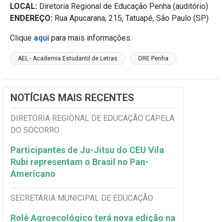
LOCAL:
Diretoria Regional de Educação Penha (auditório)
ENDEREÇO:
Rua Apucarana, 215, Tatuapé, São Paulo (SP)
Clique
aqui
para mais informações.
AEL - Academia Estudantil de Letras
DRE Penha
NOTÍCIAS MAIS RECENTES
DIRETORIA REGIONAL DE EDUCAÇÃO CAPELA
DO SOCORRO
Participantes de Ju-Jitsu do CEU Vila
Rubi representam o Brasil no Pan-
Americano
SECRETARIA MUNICIPAL DE EDUCAÇÃO
Rolê Agroecológico terá nova edição na