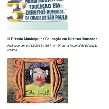
III Prêmio Municipal de Educação em Direitos Humanos
Publicado em: 04/12/2015 10h37 - em Diretoria Regional de Educação
Butantã