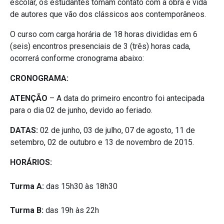
escolar, os estudantes tomam contato com a obra e vida
de autores que vão dos clássicos aos contemporâneos.
O curso com carga horária de 18 horas divididas em 6
(seis) encontros presenciais de 3 (três) horas cada,
ocorrerá conforme cronograma abaixo:
CRONOGRAMA:
ATENÇÃO
– A data do primeiro encontro foi antecipada
para o dia 02 de junho, devido ao feriado.
DATAS:
02 de junho, 03 de julho, 07 de agosto, 11 de
setembro, 02 de outubro e 13 de novembro de 2015.
HORÁRIOS:
Turma A:
das 15h30 às 18h30
Turma B:
das 19h às 22h