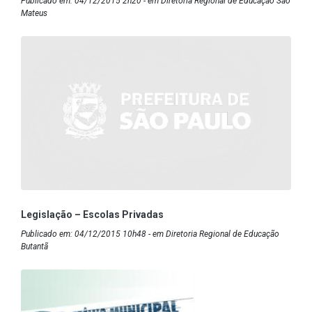
Publicado em: 04/12/2015 2h20 - em Diretoria Regional de Educação São
Mateus
Legislação – Escolas Privadas
Publicado em: 04/12/2015 10h48 - em Diretoria Regional de Educação
Butantã