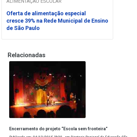
ALIMENTAÇÃO ESCOLAR
Oferta de alimentação especial
cresce 39% na Rede Municipal de Ensino
de São Paulo
Relacionadas
Encerramento do projeto “Escola sem fronteira”