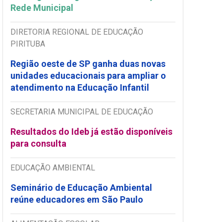
Rede Municipal
DIRETORIA REGIONAL DE EDUCAÇÃO
PIRITUBA
Região oeste de SP ganha duas novas
unidades educacionais para ampliar o
atendimento na Educação Infantil
SECRETARIA MUNICIPAL DE EDUCAÇÃO
Resultados do Ideb já estão disponíveis
para consulta
EDUCAÇÃO AMBIENTAL
Seminário de Educação Ambiental
reúne educadores em São Paulo