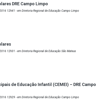
olares DRE Campo Limpo
2016 12h41 - em Diretoria Regional de Educação Campo Limpo
olares
2016 12h31 - em Diretoria Regional de Educação São Mateus
ipais de Educação Infantil (CEMEI) – DRE Campo
2016 12h29 - em Diretoria Regional de Educação Campo Limpo