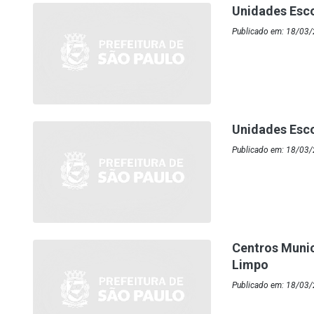
Unidades Esc
Publicado em: 18/03/
Unidades Esc
Publicado em: 18/03/
Centros Munic
Limpo
Publicado em: 18/03/