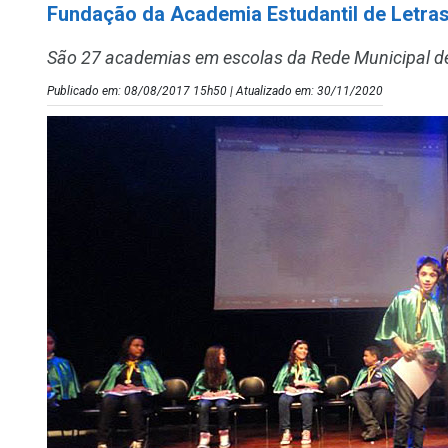
Fundação da Academia Estudantil de Letras
São 27 academias em escolas da Rede Municipal d
Publicado em: 08/08/2017 15h50 | Atualizado em: 30/11/2020