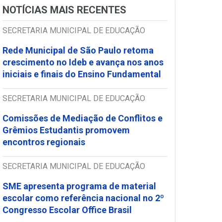
NOTÍCIAS MAIS RECENTES
SECRETARIA MUNICIPAL DE EDUCAÇÃO
Rede Municipal de São Paulo retoma
crescimento no Ideb e avança nos anos
iniciais e finais do Ensino Fundamental
SECRETARIA MUNICIPAL DE EDUCAÇÃO
Comissões de Mediação de Conflitos e
Grêmios Estudantis promovem
encontros regionais
SECRETARIA MUNICIPAL DE EDUCAÇÃO
SME apresenta programa de material
escolar como referência nacional no 2º
Congresso Escolar Office Brasil