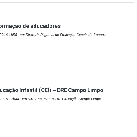
formação de educadores
2016 1h58 - em Diretoria Regional de Educação Capela do Socorro
ucação Infantil (CEI) – DRE Campo Limpo
2016 12h44 - em Diretoria Regional de Educação Campo Limpo