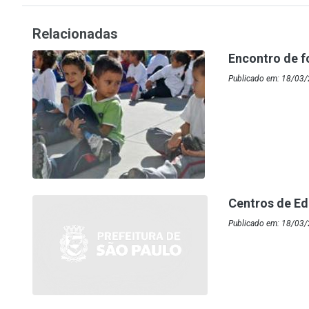
Relacionadas
Encontro de 
Publicado em: 18/03/
Centros de Ed
Publicado em: 18/03/