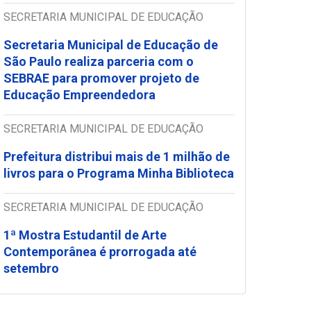
SECRETARIA MUNICIPAL DE EDUCAÇÃO
Secretaria Municipal de Educação de
São Paulo realiza parceria com o
SEBRAE para promover projeto de
Educação Empreendedora
SECRETARIA MUNICIPAL DE EDUCAÇÃO
Prefeitura distribui mais de 1 milhão de
livros para o Programa Minha Biblioteca
SECRETARIA MUNICIPAL DE EDUCAÇÃO
1ª Mostra Estudantil de Arte
Contemporânea é prorrogada até
setembro