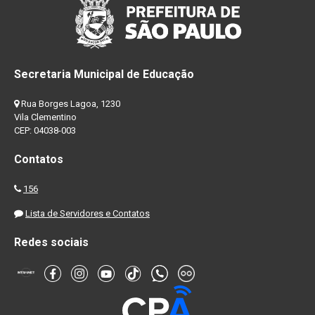
Secretaria Municipal de Educação
Rua Borges Lagoa, 1230
Vila Clementino
CEP: 04038-003
Contatos
156
Lista de Servidores e Contatos
Redes sociais