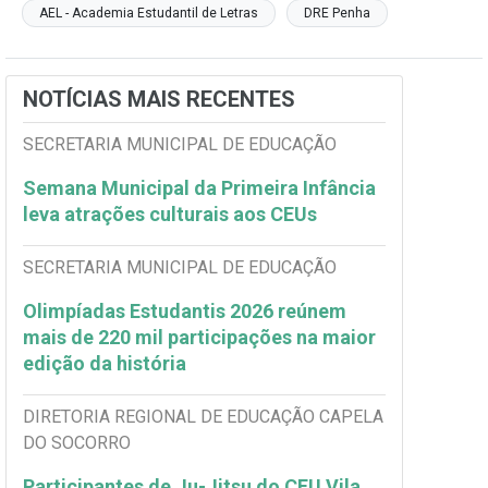
AEL - Academia Estudantil de Letras
DRE Penha
NOTÍCIAS MAIS RECENTES
SECRETARIA MUNICIPAL DE EDUCAÇÃO
Semana Municipal da Primeira Infância
leva atrações culturais aos CEUs
SECRETARIA MUNICIPAL DE EDUCAÇÃO
Olimpíadas Estudantis 2026 reúnem
mais de 220 mil participações na maior
edição da história
DIRETORIA REGIONAL DE EDUCAÇÃO CAPELA
DO SOCORRO
Participantes de Ju-Jitsu do CEU Vila