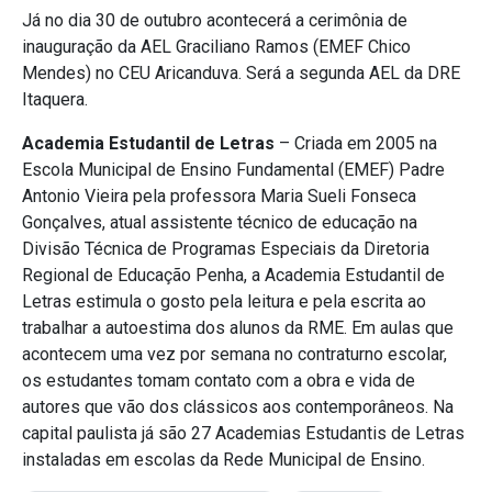
Já no dia 30 de outubro acontecerá a cerimônia de
inauguração da AEL Graciliano Ramos (EMEF Chico
Mendes) no CEU Aricanduva. Será a segunda AEL da DRE
Itaquera.
Academia Estudantil de Letras
– Criada em 2005 na
Escola Municipal de Ensino Fundamental (EMEF) Padre
Antonio Vieira pela professora Maria Sueli Fonseca
Gonçalves, atual assistente técnico de educação na
Divisão Técnica de Programas Especiais da Diretoria
Regional de Educação Penha, a Academia Estudantil de
Letras estimula o gosto pela leitura e pela escrita ao
trabalhar a autoestima dos alunos da RME. Em aulas que
acontecem uma vez por semana no contraturno escolar,
os estudantes tomam contato com a obra e vida de
autores que vão dos clássicos aos contemporâneos. Na
capital paulista já são 27 Academias Estudantis de Letras
instaladas em escolas da Rede Municipal de Ensino.