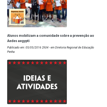
Alunos mobilizam a comunidade sobre a prevenção ao
Aedes aegypti
Publicado em: 05/05/2016 2h34 - em Diretoria Regional de Educação
Penha