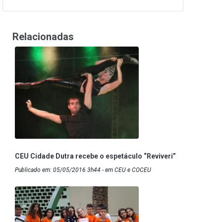
Relacionadas
CEU Cidade Dutra recebe o espetáculo “Reviveri”
Publicado em: 05/05/2016 3h44 - em CEU e COCEU