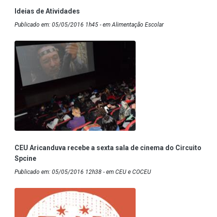
Ideias de Atividades
Publicado em: 05/05/2016 1h45 - em Alimentação Escolar
CEU Aricanduva recebe a sexta sala de cinema do Circuito
Spcine
Publicado em: 05/05/2016 12h38 - em CEU e COCEU