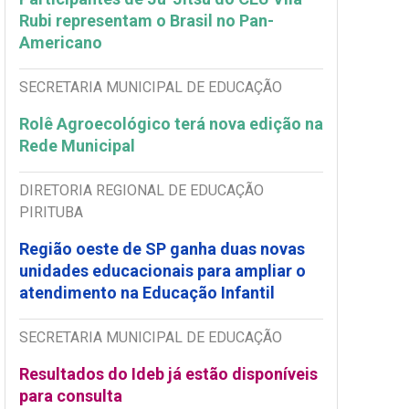
Rubi representam o Brasil no Pan-
Americano
SECRETARIA MUNICIPAL DE EDUCAÇÃO
Rolê Agroecológico terá nova edição na
Rede Municipal
DIRETORIA REGIONAL DE EDUCAÇÃO
PIRITUBA
Região oeste de SP ganha duas novas
unidades educacionais para ampliar o
atendimento na Educação Infantil
SECRETARIA MUNICIPAL DE EDUCAÇÃO
Resultados do Ideb já estão disponíveis
para consulta