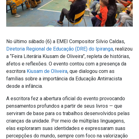
No último sábado (6) a EMEI Compositor Silvio Caldas,
Diretoria Regional de Educação (DRE) do Ipiranga
, realizou
a “Feira Literária Kiusam de Oliveira”, repleta de histórias,
afetos e reflexões. O evento contou com a presença da
escritora
Kiusam de Oliveira
, que dialogou com as
famílias sobre a importância da Educação Antirracista
desde a infância.
A escritora fez a abertura oficial do evento provocando
pensamentos profundos a partir de seus livros — que
serviram de base para os trabalhos desenvolvidos pelas
crianças da unidade. Por meio de múltiplas linguagens,
elas exploraram suas identidades e expressaram suas
percepções do mundo, sempre com foco na valorização