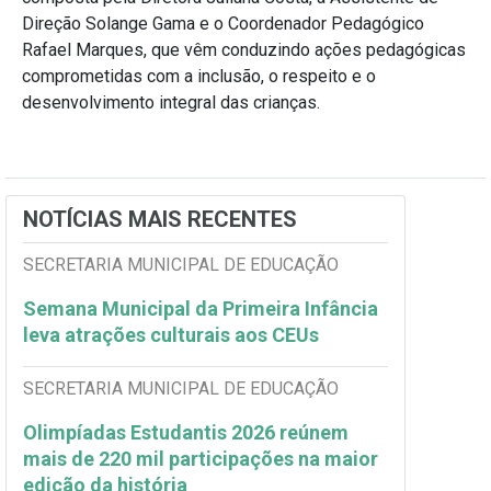
Direção Solange Gama e o Coordenador Pedagógico
Rafael Marques, que vêm conduzindo ações pedagógicas
comprometidas com a inclusão, o respeito e o
desenvolvimento integral das crianças.
NOTÍCIAS MAIS RECENTES
SECRETARIA MUNICIPAL DE EDUCAÇÃO
Semana Municipal da Primeira Infância
leva atrações culturais aos CEUs
SECRETARIA MUNICIPAL DE EDUCAÇÃO
Olimpíadas Estudantis 2026 reúnem
mais de 220 mil participações na maior
edição da história