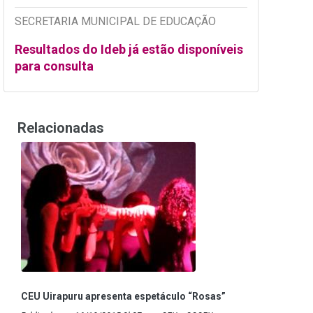
SECRETARIA MUNICIPAL DE EDUCAÇÃO
Resultados do Ideb já estão disponíveis
para consulta
Relacionadas
CEU Uirapuru apresenta espetáculo “Rosas”