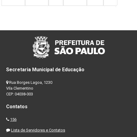
Secretaria Municipal de Educação
Rua Borges Lagoa, 1230
Vila Clementino
CEP: 04038-003
Contatos
156
Lista de Servidores e Contatos