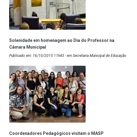
Solenidade em homenagem ao Dia do Professor na
Câmara Municipal
Publicado em: 16/10/2015 11h45 - em Secretaria Municipal de Educação
Coordenadores Pedagógicos visitam o MASP