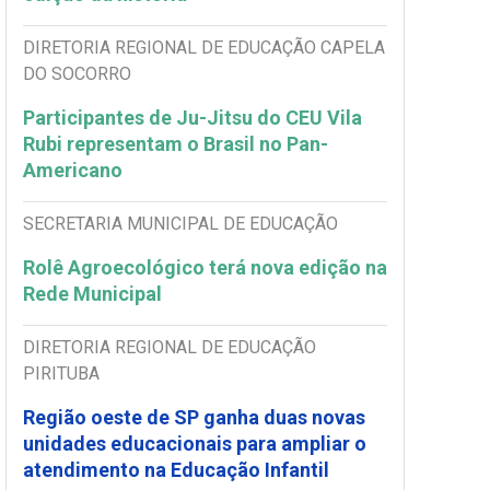
DIRETORIA REGIONAL DE EDUCAÇÃO CAPELA
DO SOCORRO
Participantes de Ju-Jitsu do CEU Vila
Rubi representam o Brasil no Pan-
Americano
SECRETARIA MUNICIPAL DE EDUCAÇÃO
Rolê Agroecológico terá nova edição na
Rede Municipal
DIRETORIA REGIONAL DE EDUCAÇÃO
PIRITUBA
Região oeste de SP ganha duas novas
unidades educacionais para ampliar o
atendimento na Educação Infantil