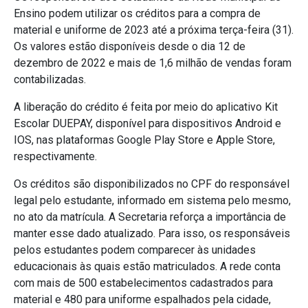
Ensino podem utilizar os créditos para a compra de
material e uniforme de 2023 até a próxima terça-feira (31).
Os valores estão disponíveis desde o dia 12 de
dezembro de 2022 e mais de 1,6 milhão de vendas foram
contabilizadas.
A liberação do crédito é feita por meio do aplicativo Kit
Escolar DUEPAY, disponível para dispositivos Android e
IOS, nas plataformas Google Play Store e Apple Store,
respectivamente.
Os créditos são disponibilizados no CPF do responsável
legal pelo estudante, informado em sistema pelo mesmo,
no ato da matrícula. A Secretaria reforça a importância de
manter esse dado atualizado. Para isso, os responsáveis
pelos estudantes podem comparecer às unidades
educacionais às quais estão matriculados. A rede conta
com mais de 500 estabelecimentos cadastrados para
material e 480 para uniforme espalhados pela cidade,