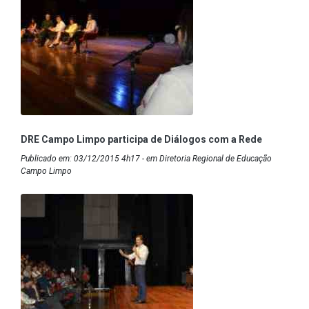
DRE Campo Limpo participa de Diálogos com a Rede
Publicado em: 03/12/2015 4h17 - em Diretoria Regional de Educação
Campo Limpo