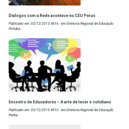
Diálogos com a Rede acontece no CEU Perus
Publicado em: 03/12/2015 4h16 - em Diretoria Regional de Educação
Pirituba
Encontro de Educadores – A arte de tecer o cotidiano
Publicado em: 03/12/2015 4h10 - em Diretoria Regional de Educação
Penha