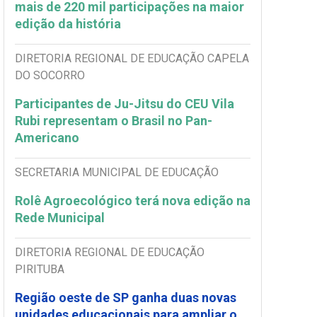
mais de 220 mil participações na maior
edição da história
DIRETORIA REGIONAL DE EDUCAÇÃO CAPELA
DO SOCORRO
Participantes de Ju-Jitsu do CEU Vila
Rubi representam o Brasil no Pan-
Americano
SECRETARIA MUNICIPAL DE EDUCAÇÃO
Rolê Agroecológico terá nova edição na
Rede Municipal
DIRETORIA REGIONAL DE EDUCAÇÃO
PIRITUBA
Região oeste de SP ganha duas novas
unidades educacionais para ampliar o