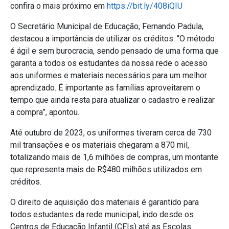
confira o mais próximo em
https://bit.ly/408iQIU
O Secretário Municipal de Educação, Fernando Padula,
destacou a importância de utilizar os créditos. “O método
é ágil e sem burocracia, sendo pensado de uma forma que
garanta a todos os estudantes da nossa rede o acesso
aos uniformes e materiais necessários para um melhor
aprendizado. É importante as famílias aproveitarem o
tempo que ainda resta para atualizar o cadastro e realizar
a compra”, apontou.
Até outubro de 2023, os uniformes tiveram cerca de 730
mil transações e os materiais chegaram a 870 mil,
totalizando mais de 1,6 milhões de compras, um montante
que representa mais de R$480 milhões utilizados em
créditos.
O direito de aquisição dos materiais é garantido para
todos estudantes da rede municipal, indo desde os
Centros de Educação Infantil (CEIs) até as Escolas