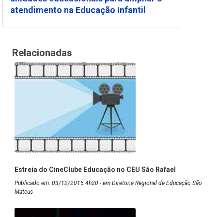
atendimento na Educação Infantil
Relacionadas
Estreia do CineClube Educação no CEU São Rafael
Publicado em: 03/12/2015 4h20 - em Diretoria Regional de Educação São
Mateus