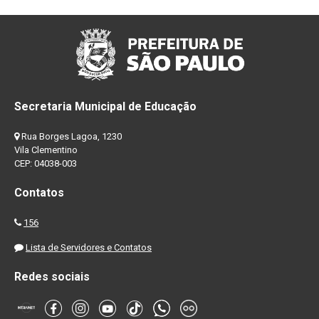
Secretaria Municipal de Educação
Rua Borges Lagoa, 1230
Vila Clementino
CEP: 04038-003
Contatos
156
Lista de Servidores e Contatos
Redes sociais