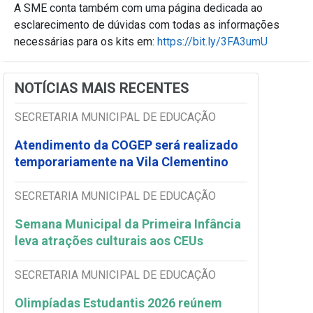
A SME conta também com uma página dedicada ao
esclarecimento de dúvidas com todas as informações
necessárias para os kits em:
https://bit.ly/3FA3umU
NOTÍCIAS MAIS RECENTES
SECRETARIA MUNICIPAL DE EDUCAÇÃO
Atendimento da COGEP será realizado
temporariamente na Vila Clementino
SECRETARIA MUNICIPAL DE EDUCAÇÃO
Semana Municipal da Primeira Infância
leva atrações culturais aos CEUs
SECRETARIA MUNICIPAL DE EDUCAÇÃO
Olimpíadas Estudantis 2026 reúnem