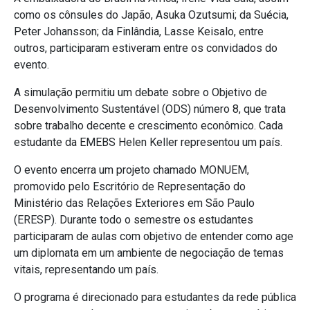
como os cônsules do Japão, Asuka Ozutsumi; da Suécia,
Peter Johansson; da Finlândia, Lasse Keisalo, entre
outros, participaram estiveram entre os convidados do
evento.
A simulação permitiu um debate sobre o Objetivo de
Desenvolvimento Sustentável (ODS) número 8, que trata
sobre trabalho decente e crescimento econômico. Cada
estudante da EMEBS Helen Keller representou um país.
O evento encerra um projeto chamado MONUEM,
promovido pelo Escritório de Representação do
Ministério das Relações Exteriores em São Paulo
(ERESP). Durante todo o semestre os estudantes
participaram de aulas com objetivo de entender como age
um diplomata em um ambiente de negociação de temas
vitais, representando um país.
O programa é direcionado para estudantes da rede pública