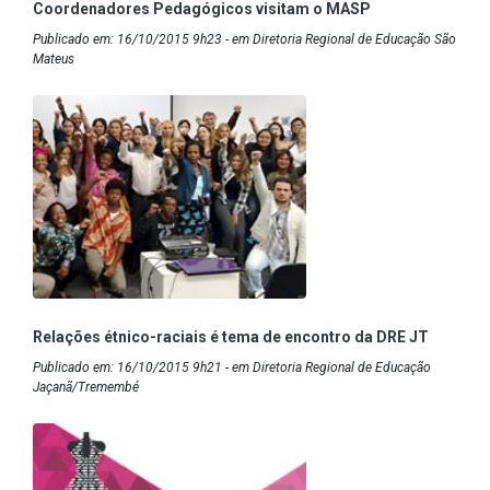
Coordenadores Pedagógicos visitam o MASP
Publicado em: 16/10/2015 9h23 - em Diretoria Regional de Educação São
Mateus
Relações étnico-raciais é tema de encontro da DRE JT
Publicado em: 16/10/2015 9h21 - em Diretoria Regional de Educação
Jaçanã/Tremembé