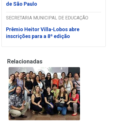
de São Paulo
SECRETARIA MUNICIPAL DE EDUCAÇÃO
Prêmio Heitor Villa-Lobos abre
inscrições para a 8ª edição
Relacionadas