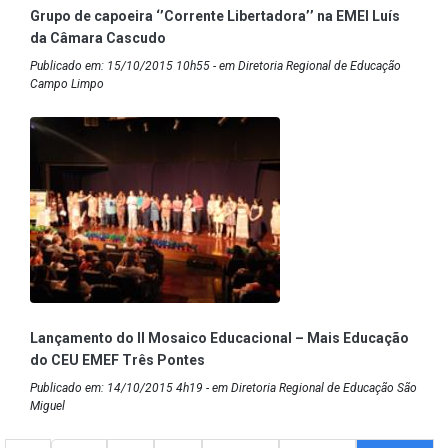
Grupo de capoeira ‘’Corrente Libertadora’’ na EMEI Luís
da Câmara Cascudo
Publicado em: 15/10/2015 10h55 - em Diretoria Regional de Educação
Campo Limpo
Lançamento do II Mosaico Educacional – Mais Educação
do CEU EMEF Três Pontes
Publicado em: 14/10/2015 4h19 - em Diretoria Regional de Educação São
Miguel