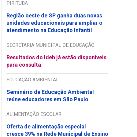
PIRITUBA
Região oeste de SP ganha duas novas
unidades educacionais para ampliar o
atendimento na Educação Infantil
SECRETARIA MUNICIPAL DE EDUCAÇÃO
Resultados do Ideb já estão disponíveis
para consulta
EDUCAÇÃO AMBIENTAL
Seminário de Educação Ambiental
reúne educadores em São Paulo
ALIMENTAÇÃO ESCOLAR
Oferta de alimentação especial
cresce 39% na Rede Municipal de Ensino