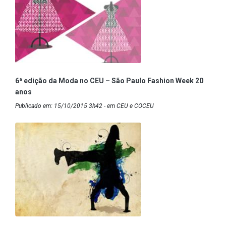
6ª edição da Moda no CEU – São Paulo Fashion Week 20
anos
Publicado em: 15/10/2015 3h42 - em CEU e COCEU