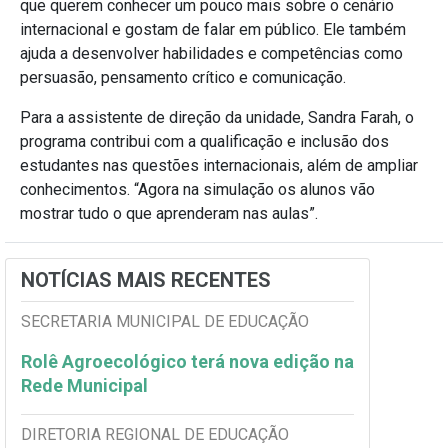
que querem conhecer um pouco mais sobre o cenário
internacional e gostam de falar em público. Ele também
ajuda a desenvolver habilidades e competências como
persuasão, pensamento crítico e comunicação.
Para a assistente de direção da unidade, Sandra Farah, o
programa contribui com a qualificação e inclusão dos
estudantes nas questões internacionais, além de ampliar
conhecimentos. “Agora na simulação os alunos vão
mostrar tudo o que aprenderam nas aulas”.
NOTÍCIAS MAIS RECENTES
SECRETARIA MUNICIPAL DE EDUCAÇÃO
Rolê Agroecológico terá nova edição na
Rede Municipal
DIRETORIA REGIONAL DE EDUCAÇÃO