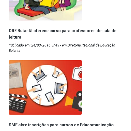
DRE Butantã oferece curso para professores de sala de
leitura
Publicado em: 24/03/2016 3h43 - em Diretoria Regional de Educação
Butantã
SME abre inscrições para cursos de Educomunicação