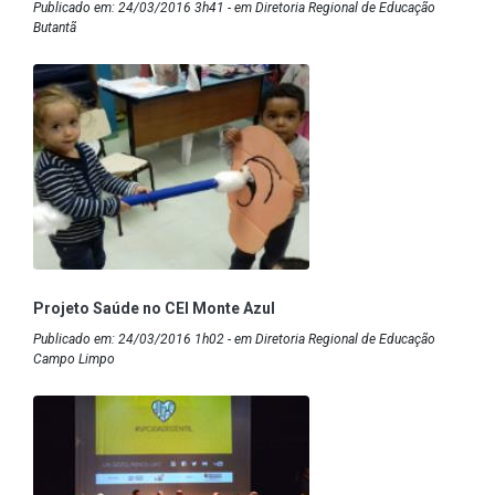
Publicado em: 24/03/2016 3h41 - em Diretoria Regional de Educação
Butantã
Projeto Saúde no CEI Monte Azul
Publicado em: 24/03/2016 1h02 - em Diretoria Regional de Educação
Campo Limpo