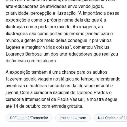
arte-educadores de atividades envolvendo jogos,
criatividade, percepção e ilustração. “A importância dessa
exposição é como o próprio nome dela diz que é a
ilustração como porta pro mundo. As imagens, as
ilustrações são como portas ou mesmo janelas para o
mundo, a gente por meio delas consegue ir pra vários
lugares e imaginar várias coisas”, comentou Vinícius
Lourenço Barbosa, um dos arte-educadores que realizou
dinâmicas com os alunos.
A exposição também é uma chance para os adultos
fazerem aquela viagem nostálgica no tempo, relembrando
aventuras e histórias fantásticas da literatura infantil e
juvenil. Com a curadoria nacional de Dolores Prades e
curadoria internacional de Paola Vassali, a mostra segue
até 14 de outubro com entrada gratuita.
DRE Jaçanã/Tremembé
Imprensa Jovem
Nas Ondas do Rád