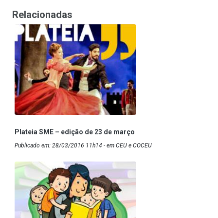
Relacionadas
Plateia SME – edição de 23 de março
Publicado em: 28/03/2016 11h14 - em CEU e COCEU