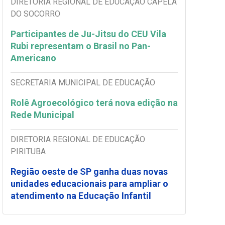
DIRETORIA REGIONAL DE EDUCAÇÃO CAPELA
DO SOCORRO
Participantes de Ju-Jitsu do CEU Vila
Rubi representam o Brasil no Pan-
Americano
SECRETARIA MUNICIPAL DE EDUCAÇÃO
Rolê Agroecológico terá nova edição na
Rede Municipal
DIRETORIA REGIONAL DE EDUCAÇÃO
PIRITUBA
Região oeste de SP ganha duas novas
unidades educacionais para ampliar o
atendimento na Educação Infantil