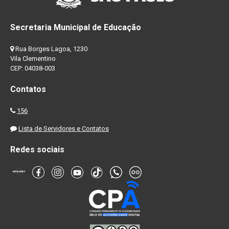
Secretaria Municipal de Educação
Rua Borges Lagoa, 1230
Vila Clementino
CEP: 04038-003
Contatos
156
Lista de Servidores e Contatos
Redes sociais