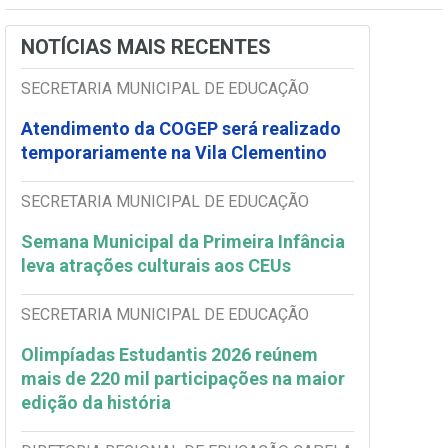
NOTÍCIAS MAIS RECENTES
SECRETARIA MUNICIPAL DE EDUCAÇÃO
Atendimento da COGEP será realizado
temporariamente na Vila Clementino
SECRETARIA MUNICIPAL DE EDUCAÇÃO
Semana Municipal da Primeira Infância
leva atrações culturais aos CEUs
SECRETARIA MUNICIPAL DE EDUCAÇÃO
Olimpíadas Estudantis 2026 reúnem
mais de 220 mil participações na maior
edição da história