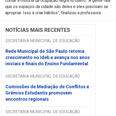
contar a história da ocupação negra no bairro. “A gente fala
que os espaços da cidade são deles e eles precisam se
apropriar. Isso é criar hábitos”, finalizou a professora.
NOTÍCIAS MAIS RECENTES
SECRETARIA MUNICIPAL DE EDUCAÇÃO
Rede Municipal de São Paulo retoma
crescimento no Ideb e avança nos anos
iniciais e finais do Ensino Fundamental
SECRETARIA MUNICIPAL DE EDUCAÇÃO
Comissões de Mediação de Conflitos e
Grêmios Estudantis promovem
encontros regionais
SECRETARIA MUNICIPAL DE EDUCAÇÃO