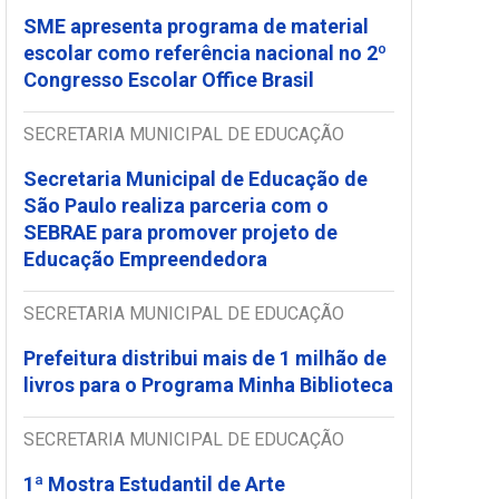
SME apresenta programa de material
escolar como referência nacional no 2º
Congresso Escolar Office Brasil
SECRETARIA MUNICIPAL DE EDUCAÇÃO
Secretaria Municipal de Educação de
São Paulo realiza parceria com o
SEBRAE para promover projeto de
Educação Empreendedora
SECRETARIA MUNICIPAL DE EDUCAÇÃO
Prefeitura distribui mais de 1 milhão de
livros para o Programa Minha Biblioteca
SECRETARIA MUNICIPAL DE EDUCAÇÃO
1ª Mostra Estudantil de Arte