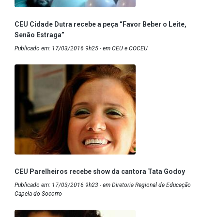
CEU Cidade Dutra recebe a peça “Favor Beber o Leite,
Senão Estraga”
Publicado em: 17/03/2016 9h25 - em CEU e COCEU
CEU Parelheiros recebe show da cantora Tata Godoy
Publicado em: 17/03/2016 9h23 - em Diretoria Regional de Educação
Capela do Socorro