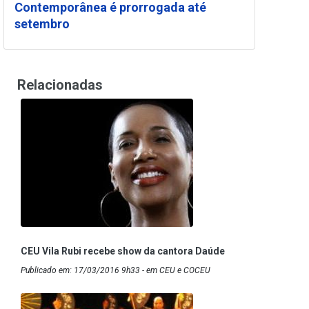
Contemporânea é prorrogada até
setembro
Relacionadas
CEU Vila Rubi recebe show da cantora Daúde
Publicado em: 17/03/2016 9h33 - em CEU e COCEU