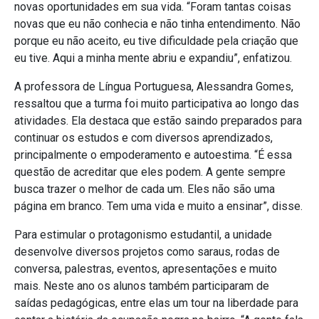
novas oportunidades em sua vida. “Foram tantas coisas
novas que eu não conhecia e não tinha entendimento. Não
porque eu não aceito, eu tive dificuldade pela criação que
eu tive. Aqui a minha mente abriu e expandiu”, enfatizou.
A professora de Língua Portuguesa, Alessandra Gomes,
ressaltou que a turma foi muito participativa ao longo das
atividades. Ela destaca que estão saindo preparados para
continuar os estudos e com diversos aprendizados,
principalmente o empoderamento e autoestima. “É essa
questão de acreditar que eles podem. A gente sempre
busca trazer o melhor de cada um. Eles não são uma
página em branco. Tem uma vida e muito a ensinar”, disse.
Para estimular o protagonismo estudantil, a unidade
desenvolve diversos projetos como saraus, rodas de
conversa, palestras, eventos, apresentações e muito
mais. Neste ano os alunos também participaram de
saídas pedagógicas, entre elas um tour na liberdade para