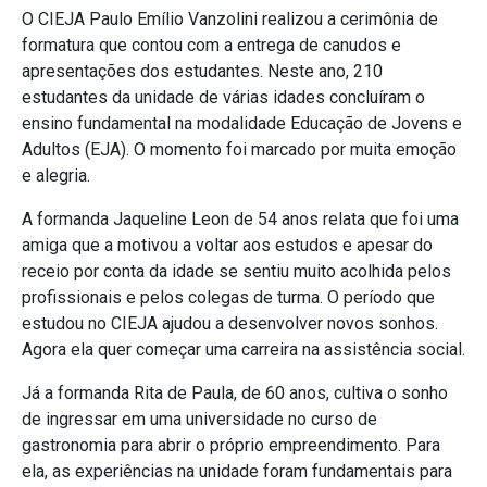
O CIEJA Paulo Emílio Vanzolini realizou a cerimônia de
formatura que contou com a entrega de canudos e
apresentações dos estudantes. Neste ano, 210
estudantes da unidade de várias idades concluíram o
ensino fundamental na modalidade Educação de Jovens e
Adultos (EJA). O momento foi marcado por muita emoção
e alegria.
A formanda Jaqueline Leon de 54 anos relata que foi uma
amiga que a motivou a voltar aos estudos e apesar do
receio por conta da idade se sentiu muito acolhida pelos
profissionais e pelos colegas de turma. O período que
estudou no CIEJA ajudou a desenvolver novos sonhos.
Agora ela quer começar uma carreira na assistência social.
Já a formanda Rita de Paula, de 60 anos, cultiva o sonho
de ingressar em uma universidade no curso de
gastronomia para abrir o próprio empreendimento. Para
ela, as experiências na unidade foram fundamentais para