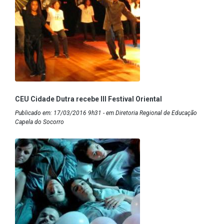
CEU Cidade Dutra recebe III Festival Oriental
Publicado em: 17/03/2016 9h31 - em Diretoria Regional de Educação
Capela do Socorro