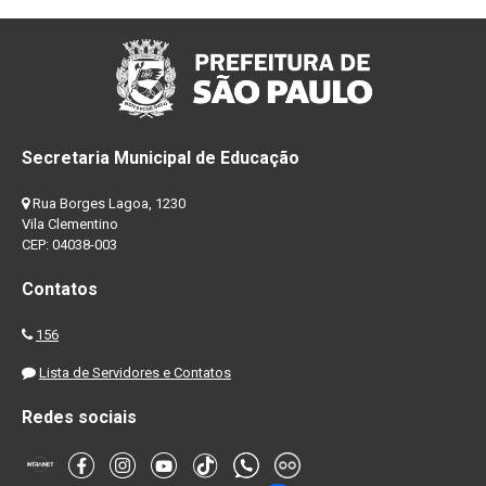
Secretaria Municipal de Educação
Rua Borges Lagoa, 1230
Vila Clementino
CEP: 04038-003
Contatos
156
Lista de Servidores e Contatos
Redes sociais