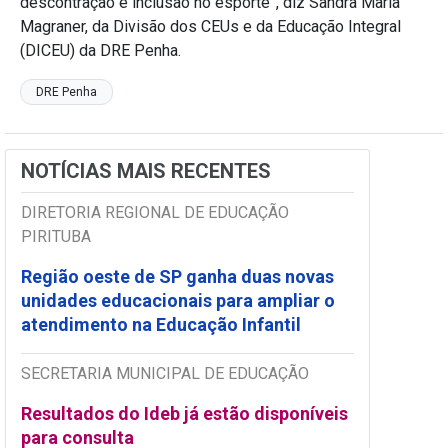
descontração e inclusão no esporte”, diz Sandra Maria
Magraner, da Divisão dos CEUs e da Educação Integral
(DICEU) da DRE Penha.
DRE Penha
NOTÍCIAS MAIS RECENTES
DIRETORIA REGIONAL DE EDUCAÇÃO
PIRITUBA
Região oeste de SP ganha duas novas
unidades educacionais para ampliar o
atendimento na Educação Infantil
SECRETARIA MUNICIPAL DE EDUCAÇÃO
Resultados do Ideb já estão disponíveis
para consulta