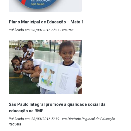
Plano Municipal de Educação – Meta 1
Publicado em: 28/03/2016 6h27 - em PME
São Paulo Integral promove a qualidade social da
educação na RME
Publicado em: 28/03/2016 5h19 - em Diretoria Regional de Educação
Itaquera