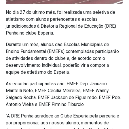
No dia 27 do último mês, foi realizada uma seletiva de
atletismo com alunos pertencentes a escolas
jurisdicionadas à Diretoria Regional de Educação (DRE)
Penha no clube Esperia.
Durante um mês, alunos das Escolas Municipais de
Ensino Fundamental (EMEFs) contempladas participarão
de atividades dentro do clube e, de acordo com o
desenvolvimento individual, poderão vir a compor a
equipe de atletismo do Esperia.
As escolas participantes são: EMEF Dep. Januario
Mantelli Neto, EMEF Cecilia Meireles, EMEF Wanny
Salgado Rocha, EMEF Jackson de Figueiredo, EMEF Pde.
Antonio Vieira e EMEF Firmino Tiburcio.
“A DRE Penha agradece ao Clube Esperia pela parceria e
por proporcionar, aos nossos alunos, momentos de