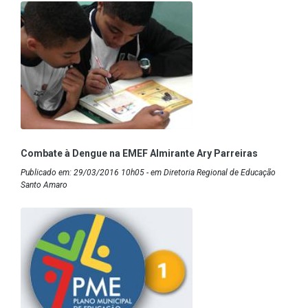
Combate à Dengue na EMEF Almirante Ary Parreiras
Publicado em: 29/03/2016 10h05 - em Diretoria Regional de Educação
Santo Amaro