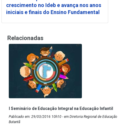
crescimento no Ideb e avança nos anos
iniciais e finais do Ensino Fundamental
Relacionadas
I Seminário de Educação Integral na Educação Infantil
Publicado em: 29/03/2016 10h10 - em Diretoria Regional de Educação
Butantã