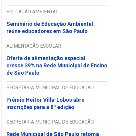
EDUCAÇÃO AMBIENTAL
Seminário de Educação Ambiental
reúne educadores em São Paulo
ALIMENTAÇÃO ESCOLAR
Oferta de alimentação especial
cresce 39% na Rede Municipal de Ensino
de São Paulo
SECRETARIA MUNICIPAL DE EDUCAÇÃO
Prêmio Heitor Villa-Lobos abre
inscrições para a 8ª edição
SECRETARIA MUNICIPAL DE EDUCAÇÃO
Rede Municipal de São Paulo retoma