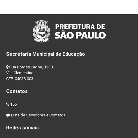
Secretaria Municipal de Educação
Rua Borges Lagoa, 1230
Vila Clementino
CEP: 04038-003
Contatos
156
Lista de Servidores e Contatos
Redes sociais