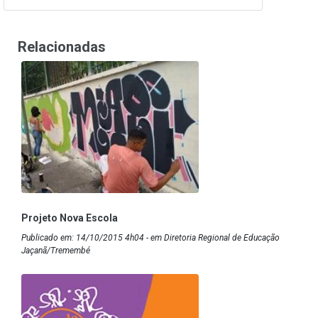
Relacionadas
Projeto Nova Escola
Publicado em: 14/10/2015 4h04 - em Diretoria Regional de Educação
Jaçanã/Tremembé