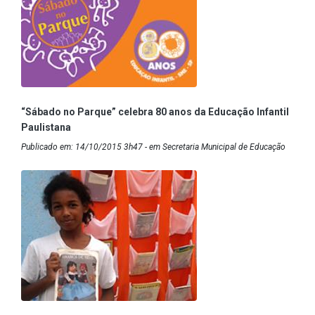
“Sábado no Parque” celebra 80 anos da Educação Infantil
Paulistana
Publicado em: 14/10/2015 3h47 - em Secretaria Municipal de Educação