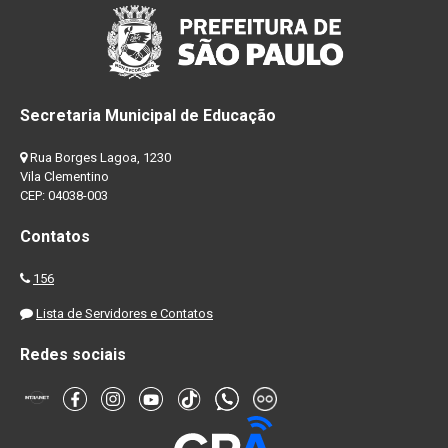
Secretaria Municipal de Educação
Rua Borges Lagoa, 1230
Vila Clementino
CEP: 04038-003
Contatos
156
Lista de Servidores e Contatos
Redes sociais