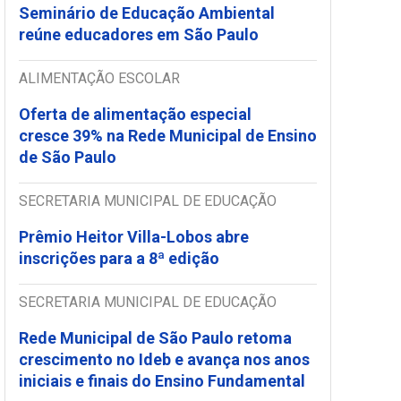
Seminário de Educação Ambiental
reúne educadores em São Paulo
ALIMENTAÇÃO ESCOLAR
Oferta de alimentação especial
cresce 39% na Rede Municipal de Ensino
de São Paulo
SECRETARIA MUNICIPAL DE EDUCAÇÃO
Prêmio Heitor Villa-Lobos abre
inscrições para a 8ª edição
SECRETARIA MUNICIPAL DE EDUCAÇÃO
Rede Municipal de São Paulo retoma
crescimento no Ideb e avança nos anos
iniciais e finais do Ensino Fundamental