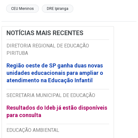
CEU Meninos
DRE Ipiranga
NOTÍCIAS MAIS RECENTES
DIRETORIA REGIONAL DE EDUCAÇÃO
PIRITUBA
Região oeste de SP ganha duas novas
unidades educacionais para ampliar o
atendimento na Educação Infantil
SECRETARIA MUNICIPAL DE EDUCAÇÃO
Resultados do Ideb já estão disponíveis
para consulta
EDUCAÇÃO AMBIENTAL