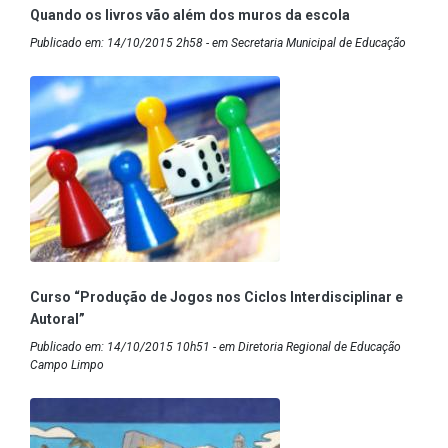
Quando os livros vão além dos muros da escola
Publicado em: 14/10/2015 2h58 - em Secretaria Municipal de Educação
Curso “Produção de Jogos nos Ciclos Interdisciplinar e
Autoral”
Publicado em: 14/10/2015 10h51 - em Diretoria Regional de Educação
Campo Limpo