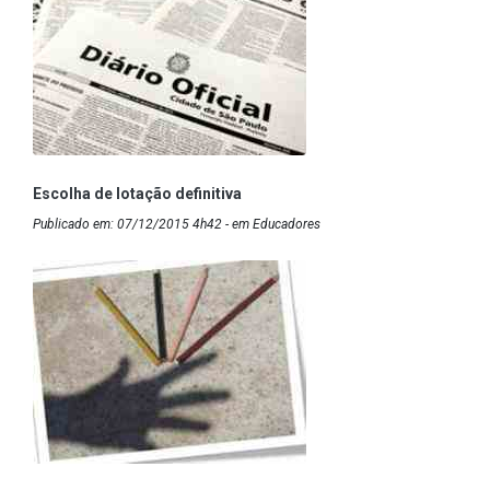
Escolha de lotação definitiva
Publicado em: 07/12/2015 4h42 - em Educadores