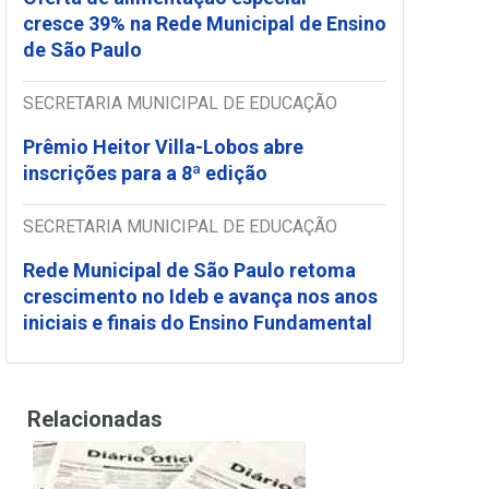
cresce 39% na Rede Municipal de Ensino
de São Paulo
SECRETARIA MUNICIPAL DE EDUCAÇÃO
Prêmio Heitor Villa-Lobos abre
inscrições para a 8ª edição
SECRETARIA MUNICIPAL DE EDUCAÇÃO
Rede Municipal de São Paulo retoma
crescimento no Ideb e avança nos anos
iniciais e finais do Ensino Fundamental
Relacionadas