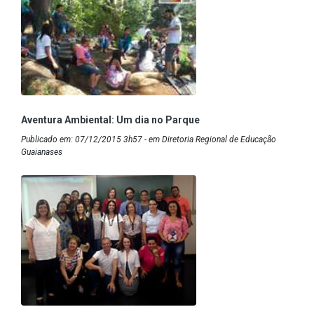
Aventura Ambiental: Um dia no Parque
Publicado em: 07/12/2015 3h57 - em Diretoria Regional de Educação
Guaianases