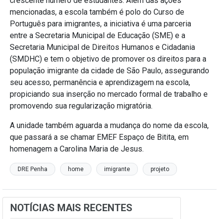
crescente número de estudantes. Além das ações
mencionadas, a escola também é polo do Curso de
Português para imigrantes, a iniciativa é uma parceria
entre a Secretaria Municipal de Educação (SME) e a
Secretaria Municipal de Direitos Humanos e Cidadania
(SMDHC) e tem o objetivo de promover os direitos para a
população imigrante da cidade de São Paulo, assegurando
seu acesso, permanência e aprendizagem na escola,
propiciando sua inserção no mercado formal de trabalho e
promovendo sua regularização migratória.
A unidade também aguarda a mudança do nome da escola,
que passará a se chamar EMEF Espaço de Bitita, em
homenagem a Carolina Maria de Jesus.
DRE Penha
home
imigrante
projeto
NOTÍCIAS MAIS RECENTES