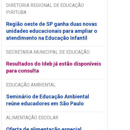
DIRETORIA REGIONAL DE EDUCAÇÃO
PIRITUBA
Região oeste de SP ganha duas novas
unidades educacionais para ampliar o
atendimento na Educação Infantil
SECRETARIA MUNICIPAL DE EDUCAÇÃO
Resultados do Ideb já estão disponíveis
para consulta
EDUCAÇÃO AMBIENTAL
Seminário de Educação Ambiental
reúne educadores em São Paulo
ALIMENTAÇÃO ESCOLAR
Oferta de alimentação especial