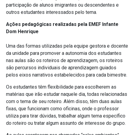
participação de alunos imigrantes ou descendentes e
outros estudantes interessados pelo tema.
Ações pedagógicas realizadas pela EMEF Infante
Dom Henrique
Uma das formas utilizadas pela equipe gestora e docente
da unidade para promover a autonomia dos estudantes
nas aulas são os roteiros de aprendizagem, os roteiros
são percursos individuais de aprendizagem guiados
pelos eixos narrativos estabelecidos para cada bimestre.
Os estudantes têm flexibilidade para escolherem as
matérias que irão estudar naquele dia, todas relacionadas
com o tema de seu roteiro. Além disso, têm duas aulas
fixas, que funcionam como oficinas, onde o professor
utiliza para tirar dúvidas, trabalhar algum tema específico
do roteiro ou tratar algum assunto de interesse do grupo.