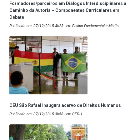
Formadores/parceiros em Diálogos Interdisciplinares a
Caminho da Autoria – Componentes Curriculares em
Debate
Publicado em: 07/12/2015 4h23 - em Ensino Fundamental e Médio
CEU São Rafael inaugura acervo de Direitos Humanos
Publicado em: 07/12/2015 3h58 - em CEDH