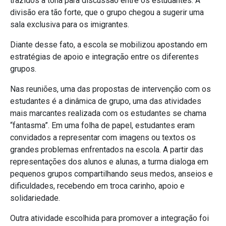
trazidos à tona para discussão entre os estudantes. A
divisão era tão forte, que o grupo chegou a sugerir uma
sala exclusiva para os imigrantes.
Diante desse fato, a escola se mobilizou apostando em
estratégias de apoio e integração entre os diferentes
grupos.
Nas reuniões, uma das propostas de intervenção com os
estudantes é a dinâmica de grupo, uma das atividades
mais marcantes realizada com os estudantes se chama
“fantasma”. Em uma folha de papel, estudantes eram
convidados a representar com imagens ou textos os
grandes problemas enfrentados na escola. A partir das
representações dos alunos e alunas, a turma dialoga em
pequenos grupos compartilhando seus medos, anseios e
dificuldades, recebendo em troca carinho, apoio e
solidariedade.
Outra atividade escolhida para promover a integração foi