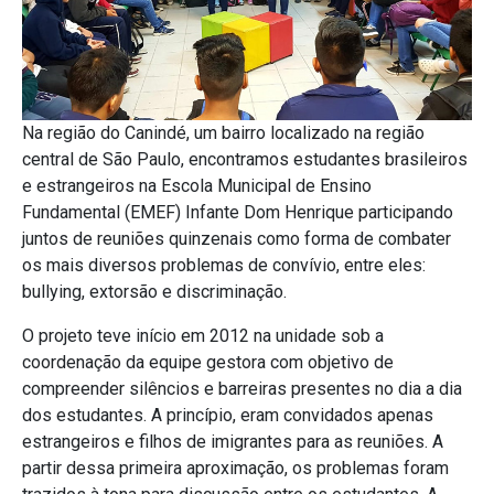
Na região do Canindé, um bairro localizado na região
central de São Paulo, encontramos estudantes brasileiros
e estrangeiros na Escola Municipal de Ensino
Fundamental (EMEF) Infante Dom Henrique participando
juntos de reuniões quinzenais como forma de combater
os mais diversos problemas de convívio, entre eles:
bullying, extorsão e discriminação.
O projeto teve início em 2012 na unidade sob a
coordenação da equipe gestora com objetivo de
compreender silêncios e barreiras presentes no dia a dia
dos estudantes. A princípio, eram convidados apenas
estrangeiros e filhos de imigrantes para as reuniões. A
partir dessa primeira aproximação, os problemas foram