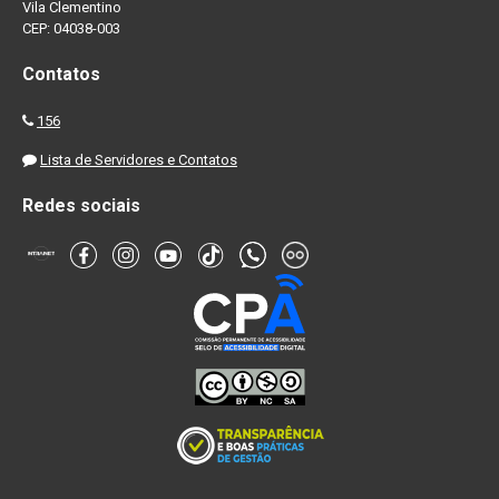
Vila Clementino
CEP: 04038-003
Contatos
156
Lista de Servidores e Contatos
Redes sociais