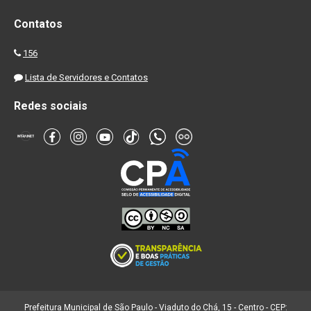
Contatos
156
Lista de Servidores e Contatos
Redes sociais
Prefeitura Municipal de São Paulo - Viaduto do Chá, 15 - Centro - CEP: