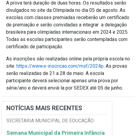
A prova terá duração de duas horas. Os resultados serão
divulgados no site da Olimpíada no dia 05 de agosto. As
escolas com classes premiadas receberão um certificado
de premiação e serão convidadas a integrar a delegação
brasileira para olimpíadas internacionais em 2024 e 2025.
Todas as escolas participantes serão contempladas com
certificado de participação.
As inscrições são realizadas online pela própria escola no
site:
https://www.e-inscricao.com/msf/2024p
. As provas
serão realizadas de 21 a 28 de maio.
A escola
participante deverá selecionar apenas uma prova por
série/ano e deverá enviá-la por SEDEX até 05 de junho.
NOTÍCIAS MAIS RECENTES
SECRETARIA MUNICIPAL DE EDUCAÇÃO
Semana Municipal da Primeira Infância