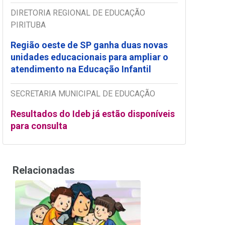
DIRETORIA REGIONAL DE EDUCAÇÃO
PIRITUBA
Região oeste de SP ganha duas novas
unidades educacionais para ampliar o
atendimento na Educação Infantil
SECRETARIA MUNICIPAL DE EDUCAÇÃO
Resultados do Ideb já estão disponíveis
para consulta
Relacionadas