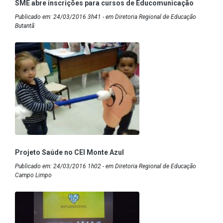
SME abre inscrições para cursos de Educomunicação
Publicado em: 24/03/2016 3h41 - em Diretoria Regional de Educação
Butantã
Projeto Saúde no CEI Monte Azul
Publicado em: 24/03/2016 1h02 - em Diretoria Regional de Educação
Campo Limpo