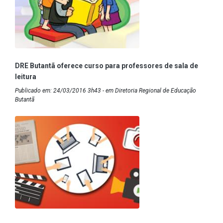
DRE Butantã oferece curso para professores de sala de
leitura
Publicado em: 24/03/2016 3h43 - em Diretoria Regional de Educação
Butantã