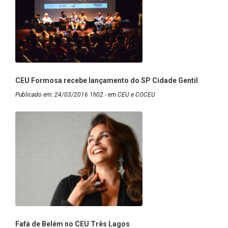
CEU Formosa recebe lançamento do SP Cidade Gentil
Publicado em: 24/03/2016 1h02 - em CEU e COCEU
Fafá de Belém no CEU Três Lagos