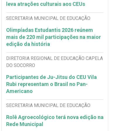
leva atrações culturais aos CEUs
SECRETARIA MUNICIPAL DE EDUCAÇÃO
Olimpíadas Estudantis 2026 reúnem
mais de 220 mil participações na maior
edição da história
DIRETORIA REGIONAL DE EDUCAÇÃO CAPELA
DO SOCORRO
Participantes de Ju-Jitsu do CEU Vila
Rubi representam o Brasil no Pan-
Americano
SECRETARIA MUNICIPAL DE EDUCAÇÃO
Rolê Agroecológico terá nova edição na
Rede Municipal