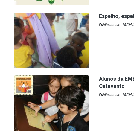
Espelho, esp
Publicado em: 18/04/
Alunos da EME
Catavento
Publicado em: 18/04/