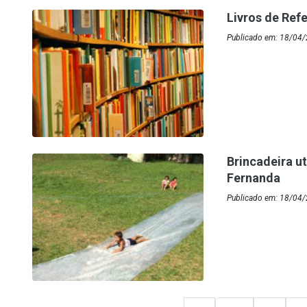
Livros de Ref
Publicado em: 18/04
Brincadeira u
Fernanda
Publicado em: 18/04/