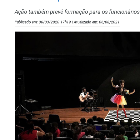
Ação também prevê formação para os funcionários
Publicado em: 06/03/2020 17h19 | Atualizado em: 06/08/2021