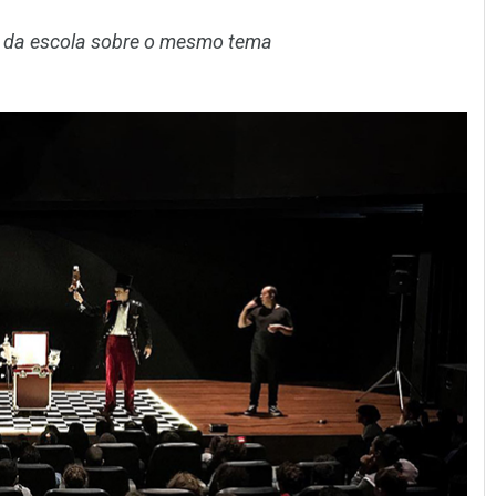
 da escola sobre o mesmo tema