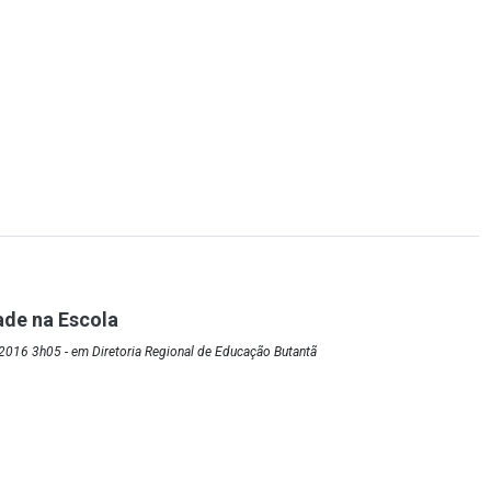
ade na Escola
2016 3h05 - em Diretoria Regional de Educação Butantã