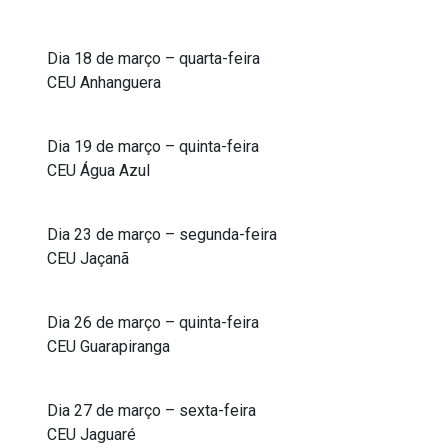
Dia 18 de março – quarta-feira
CEU Anhanguera
Dia 19 de março – quinta-feira
CEU Água Azul
Dia 23 de março – segunda-feira
CEU Jaçanã
Dia 26 de março – quinta-feira
CEU Guarapiranga
Dia 27 de março – sexta-feira
CEU Jaguaré