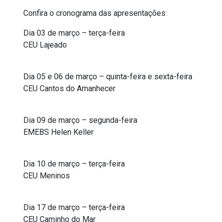
Confira o cronograma das apresentações:
Dia 03 de março – terça-feira
CEU Lajeado
Dia 05 e 06 de março – quinta-feira e sexta-feira
CEU Cantos do Amanhecer
Dia 09 de março – segunda-feira
EMEBS Helen Keller
Dia 10 de março – terça-feira
CEU Meninos
Dia 17 de março – terça-feira
CEU Caminho do Mar