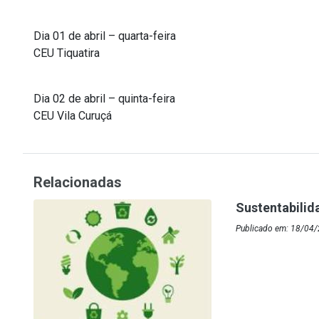
Dia 01 de abril – quarta-feira
CEU Tiquatira
Dia 02 de abril – quinta-feira
CEU Vila Curuçá
Relacionadas
Sustentabilid
Publicado em: 18/04/