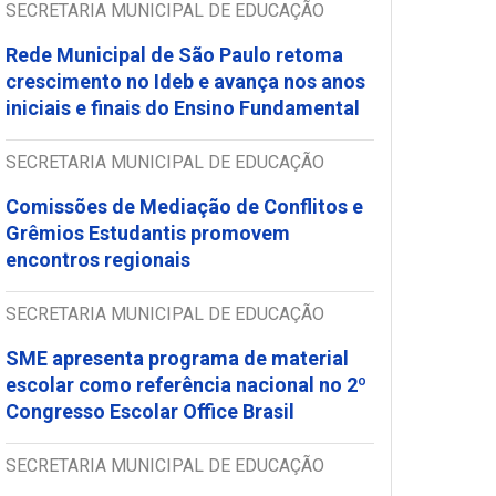
SECRETARIA MUNICIPAL DE EDUCAÇÃO
Rede Municipal de São Paulo retoma
crescimento no Ideb e avança nos anos
iniciais e finais do Ensino Fundamental
SECRETARIA MUNICIPAL DE EDUCAÇÃO
Comissões de Mediação de Conflitos e
Grêmios Estudantis promovem
encontros regionais
SECRETARIA MUNICIPAL DE EDUCAÇÃO
SME apresenta programa de material
escolar como referência nacional no 2º
Congresso Escolar Office Brasil
SECRETARIA MUNICIPAL DE EDUCAÇÃO