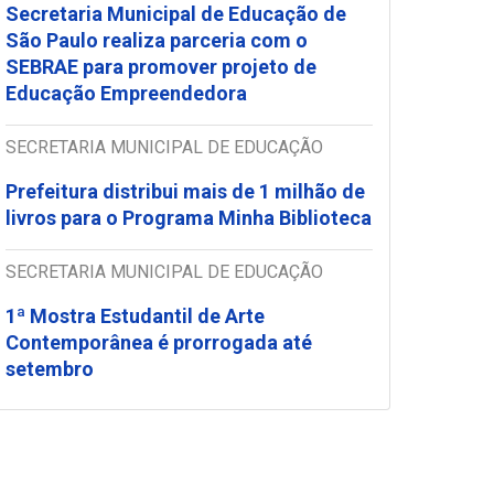
Secretaria Municipal de Educação de
São Paulo realiza parceria com o
SEBRAE para promover projeto de
Educação Empreendedora
SECRETARIA MUNICIPAL DE EDUCAÇÃO
Prefeitura distribui mais de 1 milhão de
livros para o Programa Minha Biblioteca
SECRETARIA MUNICIPAL DE EDUCAÇÃO
1ª Mostra Estudantil de Arte
Contemporânea é prorrogada até
setembro