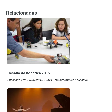
Relacionadas
Desafio de Robótica 2016
Publicado em: 29/06/2016 12h21 - em Informática Educativa