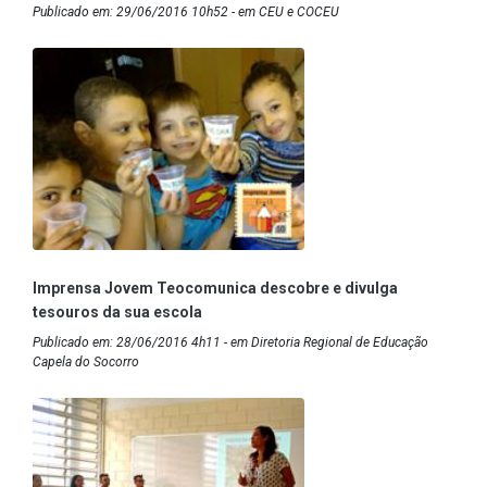
Publicado em: 29/06/2016 10h52 - em CEU e COCEU
Imprensa Jovem Teocomunica descobre e divulga
tesouros da sua escola
Publicado em: 28/06/2016 4h11 - em Diretoria Regional de Educação
Capela do Socorro