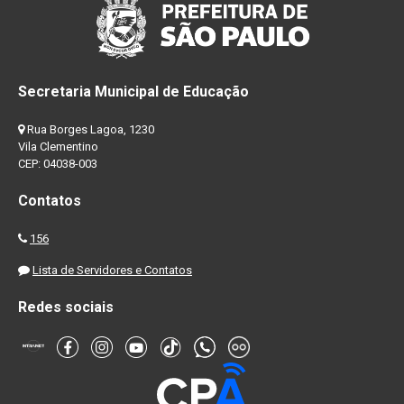
Secretaria Municipal de Educação
Rua Borges Lagoa, 1230
Vila Clementino
CEP: 04038-003
Contatos
156
Lista de Servidores e Contatos
Redes sociais