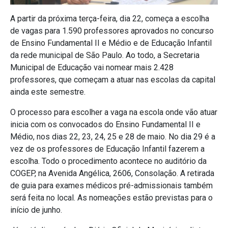
A partir da próxima terça-feira, dia 22, começa a escolha
de vagas para 1.590 professores aprovados no concurso
de Ensino Fundamental II e Médio e de Educação Infantil
da rede municipal de São Paulo. Ao todo, a Secretaria
Municipal de Educação vai nomear mais 2.428
professores, que começam a atuar nas escolas da capital
ainda este semestre.
O processo para escolher a vaga na escola onde vão atuar
inicia com os convocados do Ensino Fundamental II e
Médio, nos dias 22, 23, 24, 25 e 28 de maio. No dia 29 é a
vez de os professores de Educação Infantil fazerem a
escolha. Todo o procedimento acontece no auditório da
COGEP, na Avenida Angélica, 2606, Consolação. A retirada
de guia para exames médicos pré-admissionais também
será feita no local. As nomeações estão previstas para o
início de junho.