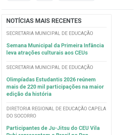
NOTÍCIAS MAIS RECENTES
SECRETARIA MUNICIPAL DE EDUCAÇÃO
Semana Municipal da Primeira Infância
leva atrações culturais aos CEUs
SECRETARIA MUNICIPAL DE EDUCAÇÃO
Olimpíadas Estudantis 2026 reúnem
mais de 220 mil participações na maior
edição da história
DIRETORIA REGIONAL DE EDUCAÇÃO CAPELA
DO SOCORRO
Participantes de Ju-Jitsu do CEU Vila