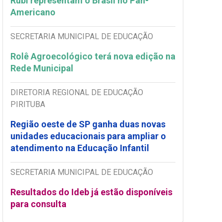
Rubi representam o Brasil no Pan-
Americano
SECRETARIA MUNICIPAL DE EDUCAÇÃO
Rolê Agroecológico terá nova edição na
Rede Municipal
DIRETORIA REGIONAL DE EDUCAÇÃO
PIRITUBA
Região oeste de SP ganha duas novas
unidades educacionais para ampliar o
atendimento na Educação Infantil
SECRETARIA MUNICIPAL DE EDUCAÇÃO
Resultados do Ideb já estão disponíveis
para consulta