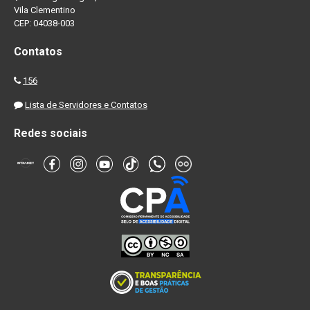
Vila Clementino
CEP: 04038-003
Contatos
156
Lista de Servidores e Contatos
Redes sociais