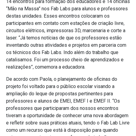
14 encontros para formação dos educadores e 14 oficinas
“Mão na Massa” nos Fab Labs para alunos e professores
destas unidades. Esses encontros colocaram os
participantes em contato com estações de criação livre,
circuitos elétricos, impressoras 3D, marcenaria e corte a
laser. “Já temos notícias de que os professores estão
inventando outras atividades e projetos em parceria com
os técnicos dos Fab Labs. Indo além do trabalho que
catalisamos. Foi um processo cheio de aprendizados e
realizações”, comemora a educadora.
De acordo com Paola, o planejamento de oficinas do
projeto foi voltado para o público escolar visando a
ampliação do leque de propostas pertinentes para
professores e alunos de EMEI, EMEF I e EMEF II. “Os
professores que participaram dos nossos encontros
tiveram a oportunidade de conhecer uma nova abordagem
e refletir sobre suas práticas atuais, tendo o Fab Lab Livre
como um recurso que está à disposição para quando