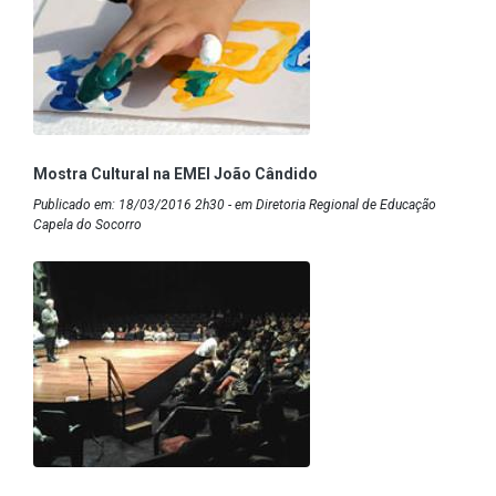
Mostra Cultural na EMEI João Cândido
Publicado em: 18/03/2016 2h30 - em Diretoria Regional de Educação
Capela do Socorro