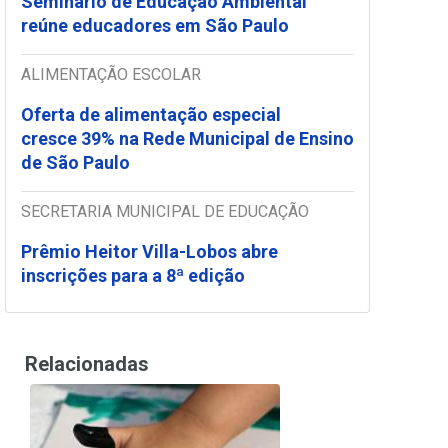
Seminário de Educação Ambiental
reúne educadores em São Paulo
ALIMENTAÇÃO ESCOLAR
Oferta de alimentação especial
cresce 39% na Rede Municipal de Ensino
de São Paulo
SECRETARIA MUNICIPAL DE EDUCAÇÃO
Prêmio Heitor Villa-Lobos abre
inscrições para a 8ª edição
Relacionadas