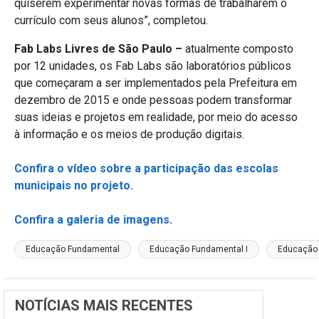
quiserem experimentar novas formas de trabalharem o
currículo com seus alunos”, completou.
Fab Labs Livres de São Paulo –
atualmente composto
por 12 unidades, os Fab Labs são laboratórios públicos
que começaram a ser implementados pela Prefeitura em
dezembro de 2015 e onde pessoas podem transformar
suas ideias e projetos em realidade, por meio do acesso
à informação e os meios de produção digitais.
Confira o vídeo sobre a participação das escolas
municipais no projeto.
Confira a galeria de imagens.
Educação Fundamental
Educação Fundamental I
Educação 
NOTÍCIAS MAIS RECENTES