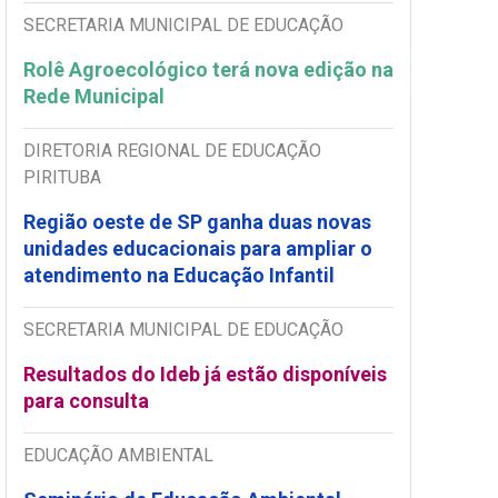
SECRETARIA MUNICIPAL DE EDUCAÇÃO
Rolê Agroecológico terá nova edição na
Rede Municipal
DIRETORIA REGIONAL DE EDUCAÇÃO
PIRITUBA
Região oeste de SP ganha duas novas
unidades educacionais para ampliar o
atendimento na Educação Infantil
SECRETARIA MUNICIPAL DE EDUCAÇÃO
Resultados do Ideb já estão disponíveis
para consulta
EDUCAÇÃO AMBIENTAL