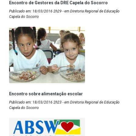
Encontro de Gestores da DRE Capela do Socorro
Publicado em: 18/03/2016 2h29 - em Diretoria Regional de Educação
Capela do Socorro
Encontro sobre alimentação escolar
Publicado em: 18/03/2016 2h23 - em Diretoria Regional de Educação
Capela do Socorro