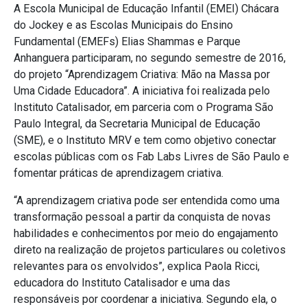
A Escola Municipal de Educação Infantil (EMEI) Chácara
do Jockey e as Escolas Municipais do Ensino
Fundamental (EMEFs) Elias Shammas e Parque
Anhanguera participaram, no segundo semestre de 2016,
do projeto “Aprendizagem Criativa: Mão na Massa por
Uma Cidade Educadora”. A iniciativa foi realizada pelo
Instituto Catalisador, em parceria com o Programa São
Paulo Integral, da Secretaria Municipal de Educação
(SME), e o Instituto MRV e tem como objetivo conectar
escolas públicas com os Fab Labs Livres de São Paulo e
fomentar práticas de aprendizagem criativa.
“A aprendizagem criativa pode ser entendida como uma
transformação pessoal a partir da conquista de novas
habilidades e conhecimentos por meio do engajamento
direto na realização de projetos particulares ou coletivos
relevantes para os envolvidos”, explica Paola Ricci,
educadora do Instituto Catalisador e uma das
responsáveis por coordenar a iniciativa. Segundo ela, o