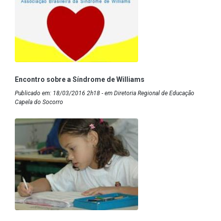
Encontro sobre a Síndrome de Williams
Publicado em: 18/03/2016 2h18 - em Diretoria Regional de Educação
Capela do Socorro