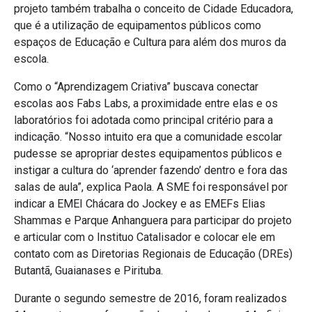
projeto também trabalha o conceito de Cidade Educadora,
que é a utilização de equipamentos públicos como
espaços de Educação e Cultura para além dos muros da
escola.
Como o “Aprendizagem Criativa” buscava conectar
escolas aos Fabs Labs, a proximidade entre elas e os
laboratórios foi adotada como principal critério para a
indicação. “Nosso intuito era que a comunidade escolar
pudesse se apropriar destes equipamentos públicos e
instigar a cultura do ‘aprender fazendo’ dentro e fora das
salas de aula”, explica Paola. A SME foi responsável por
indicar a EMEI Chácara do Jockey e as EMEFs Elias
Shammas e Parque Anhanguera para participar do projeto
e articular com o Instituo Catalisador e colocar ele em
contato com as Diretorias Regionais de Educação (DREs)
Butantã, Guaianases e Pirituba.
Durante o segundo semestre de 2016, foram realizados