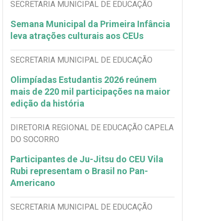
SECRETARIA MUNICIPAL DE EDUCAÇÃO
Semana Municipal da Primeira Infância
leva atrações culturais aos CEUs
SECRETARIA MUNICIPAL DE EDUCAÇÃO
Olimpíadas Estudantis 2026 reúnem
mais de 220 mil participações na maior
edição da história
DIRETORIA REGIONAL DE EDUCAÇÃO CAPELA
DO SOCORRO
Participantes de Ju-Jitsu do CEU Vila
Rubi representam o Brasil no Pan-
Americano
SECRETARIA MUNICIPAL DE EDUCAÇÃO