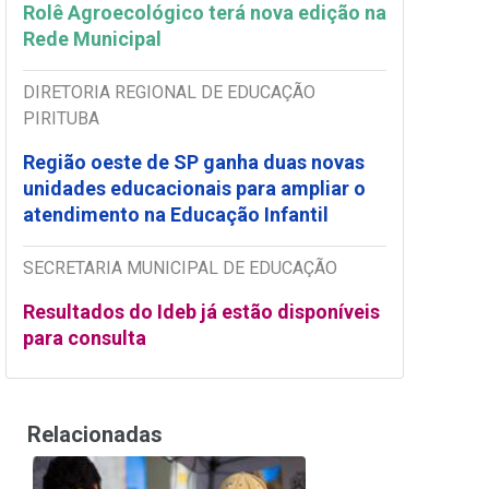
Rolê Agroecológico terá nova edição na
Rede Municipal
DIRETORIA REGIONAL DE EDUCAÇÃO
PIRITUBA
Região oeste de SP ganha duas novas
unidades educacionais para ampliar o
atendimento na Educação Infantil
SECRETARIA MUNICIPAL DE EDUCAÇÃO
Resultados do Ideb já estão disponíveis
para consulta
Relacionadas