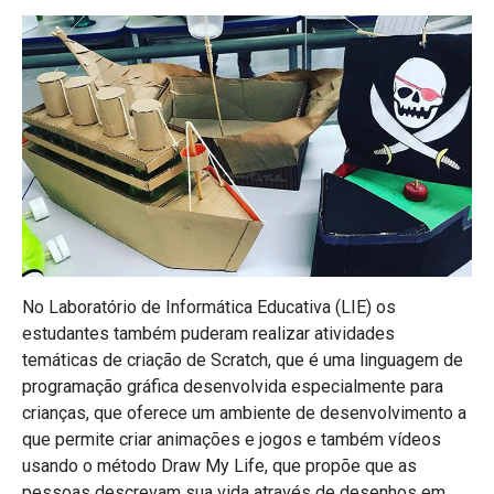
No Laboratório de Informática Educativa (LIE) os
estudantes também puderam realizar atividades
temáticas de criação de Scratch, que é uma linguagem de
programação gráfica desenvolvida especialmente para
crianças, que oferece um ambiente de desenvolvimento a
que permite criar animações e jogos e também vídeos
usando o método Draw My Life, que propõe que as
pessoas descrevam sua vida através de desenhos em