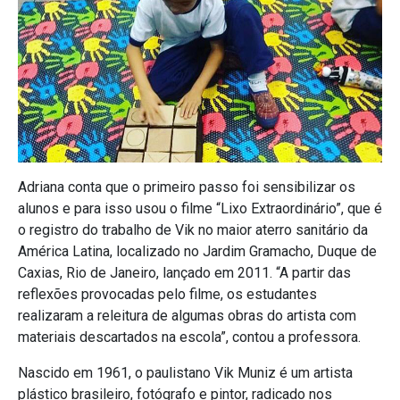
Adriana conta que o primeiro passo foi sensibilizar os
alunos e para isso usou o filme “Lixo Extraordinário”, que é
o registro do trabalho de Vik no maior aterro sanitário da
América Latina, localizado no Jardim Gramacho, Duque de
Caxias, Rio de Janeiro, lançado em 2011. “A partir das
reflexões provocadas pelo filme, os estudantes
realizaram a releitura de algumas obras do artista com
materiais descartados na escola”, contou a professora.
Nascido em 1961, o paulistano Vik Muniz é um artista
plástico brasileiro, fotógrafo e pintor, radicado nos