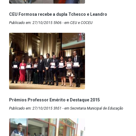
CEU Formosa recebe a dupla Tchesco e Leandro
Publicado em: 27/10/2015 5h06 - em CEU e COCEU
Prêmios Professor Emérito e Destaque 2015
Publicado em: 27/10/2015 3h51 - em Secretaria Municipal de Educação