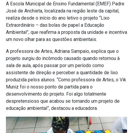
A Escola Municipal de Ensino Fundamental (EMEF) Padre
José de Anchieta, localizada na região leste da capital,
realiza desde o início do ano letivo o projeto “Lixo
Extraordinário – das bolas de papel a Educação
Ambiental”, que reafirma a proposta da unidade e incentiva
um novo olhar para as questões ambientais.
A professora de Artes, Adriana Sampaio, explica que o
projeto surgiu do incômodo causado quando retornou à
sala de aula, após passar por um período como
assistente de direção e perceber a quantidade de lixo
produzida pelos alunos. “Como professora de Artes, o Vik
Muniz foi o nosso ponto de partida para o
desenvolvimento do projeto. Foi algo totalmente
despretensioso que acabou se tornando um projeto de
educação ambiental”, destacou a educadora.