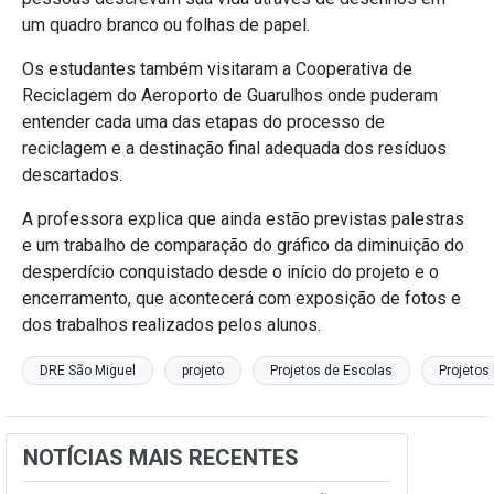
um quadro branco ou folhas de papel.
Os estudantes também visitaram a Cooperativa de
Reciclagem do Aeroporto de Guarulhos onde puderam
entender cada uma das etapas do processo de
reciclagem e a destinação final adequada dos resíduos
descartados.
A professora explica que ainda estão previstas palestras
e um trabalho de comparação do gráfico da diminuição do
desperdício conquistado desde o início do projeto e o
encerramento, que acontecerá com exposição de fotos e
dos trabalhos realizados pelos alunos.
DRE São Miguel
projeto
Projetos de Escolas
Projetos
NOTÍCIAS MAIS RECENTES