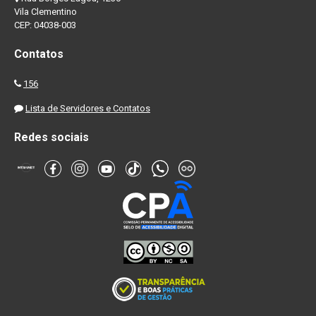
Vila Clementino
CEP: 04038-003
Contatos
156
Lista de Servidores e Contatos
Redes sociais