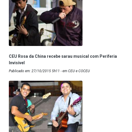
CEU Rosa da China recebe sarau musical com Periferia
Invisível
Publicado em: 27/10/2015 5h11 - em CEU e COCEU