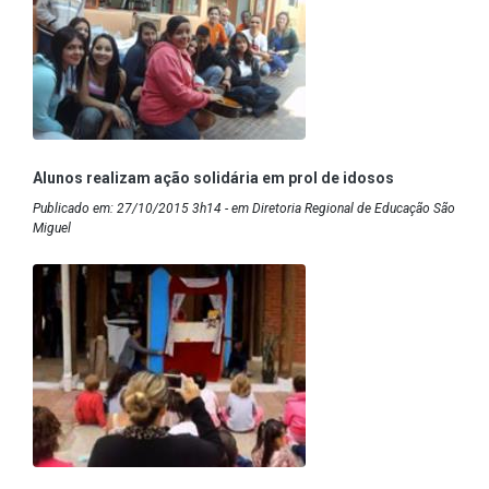
Alunos realizam ação solidária em prol de idosos
Publicado em: 27/10/2015 3h14 - em Diretoria Regional de Educação São
Miguel