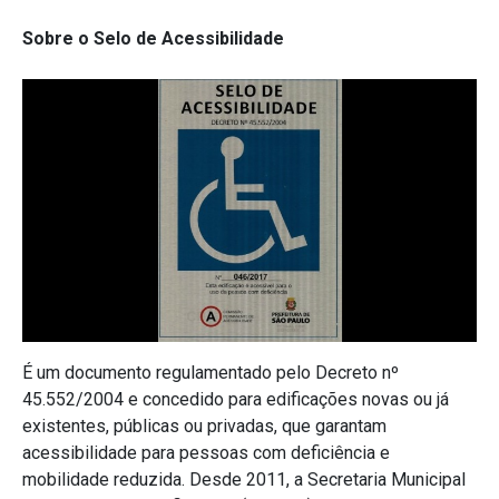
Sobre o Selo de Acessibilidade
É um documento regulamentado pelo Decreto nº
45.552/2004 e concedido para edificações novas ou já
existentes, públicas ou privadas, que garantam
acessibilidade para pessoas com deficiência e
mobilidade reduzida. Desde 2011, a Secretaria Municipal