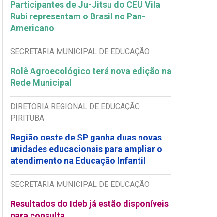
Participantes de Ju-Jitsu do CEU Vila
Rubi representam o Brasil no Pan-
Americano
SECRETARIA MUNICIPAL DE EDUCAÇÃO
Rolê Agroecológico terá nova edição na
Rede Municipal
DIRETORIA REGIONAL DE EDUCAÇÃO
PIRITUBA
Região oeste de SP ganha duas novas
unidades educacionais para ampliar o
atendimento na Educação Infantil
SECRETARIA MUNICIPAL DE EDUCAÇÃO
Resultados do Ideb já estão disponíveis
para consulta