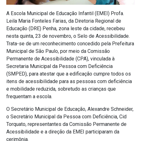
A Escola Municipal de Educação Infantil (EMEI) Profa.
Leila Maria Fonteles Farias, da Diretoria Regional de
Educação (DRE) Penha, zona leste da cidade, recebeu
nesta quinta, 23 de novembro, o Selo de Acessibilidade.
Trata-se de um reconhecimento concedido pela Prefeitura
Municipal de São Paulo, por meio da Comissão
Permanente de Acessibilidade (CPA), vinculada à
Secretaria Municipal da Pessoa com Deficiência
(SMPED), para atestar que a edificação cumpre todos os
itens de acessibilidade para as pessoas com deficiência
e mobilidade reduzida, sobretudo as crianças que
frequentam a escola.
O Secretário Municipal de Educação, Alexandre Schneider,
o Secretário Municipal da Pessoa com Deficiência, Cid
Torquato, representantes da Comissão Permanente de
Acessibilidade e a direção da EMEI participaram da
cerimônia.