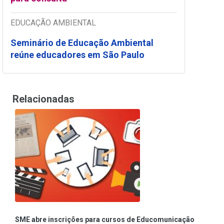
EDUCAÇÃO AMBIENTAL
Seminário de Educação Ambiental
reúne educadores em São Paulo
Relacionadas
SME abre inscrições para cursos de Educomunicação