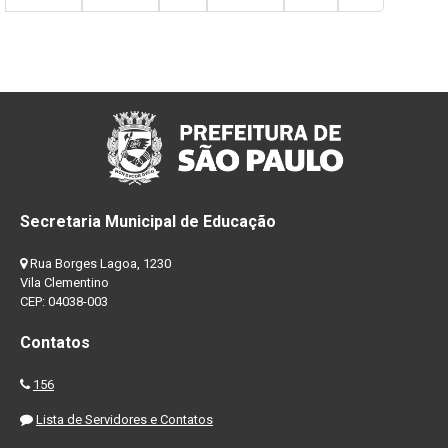
Secretaria Municipal de Educação
Rua Borges Lagoa, 1230
Vila Clementino
CEP: 04038-003
Contatos
156
Lista de Servidores e Contatos