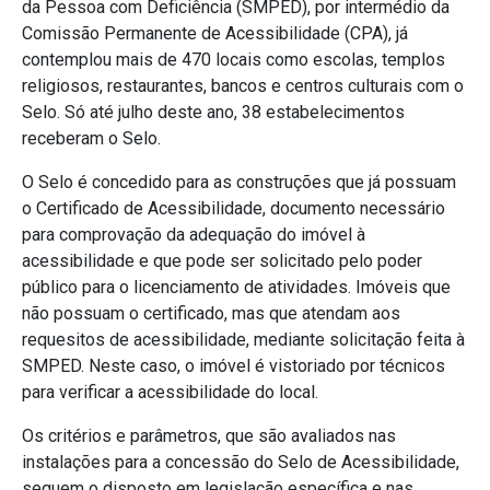
da Pessoa com Deficiência (SMPED), por intermédio da
Comissão Permanente de Acessibilidade (CPA), já
contemplou mais de 470 locais como escolas, templos
religiosos, restaurantes, bancos e centros culturais com o
Selo. Só até julho deste ano, 38 estabelecimentos
receberam o Selo.
O Selo é concedido para as construções que já possuam
o Certificado de Acessibilidade, documento necessário
para comprovação da adequação do imóvel à
acessibilidade e que pode ser solicitado pelo poder
público para o licenciamento de atividades. Imóveis que
não possuam o certificado, mas que atendam aos
requesitos de acessibilidade, mediante solicitação feita à
SMPED. Neste caso, o imóvel é vistoriado por técnicos
para verificar a acessibilidade do local.
Os critérios e parâmetros, que são avaliados nas
instalações para a concessão do Selo de Acessibilidade,
seguem o disposto em legislação específica e nas