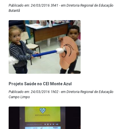
Publicado em: 24/03/2016 3h41 - em Diretoria Regional de Educação
Butantã
Projeto Saúde no CEI Monte Azul
Publicado em: 24/03/2016 1h02 - em Diretoria Regional de Educação
Campo Limpo