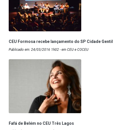
CEU Formosa recebe lançamento do SP Cidade Gentil
Publicado em: 24/03/2016 1h02 - em CEU e COCEU
Fafá de Belém no CEU Três Lagos