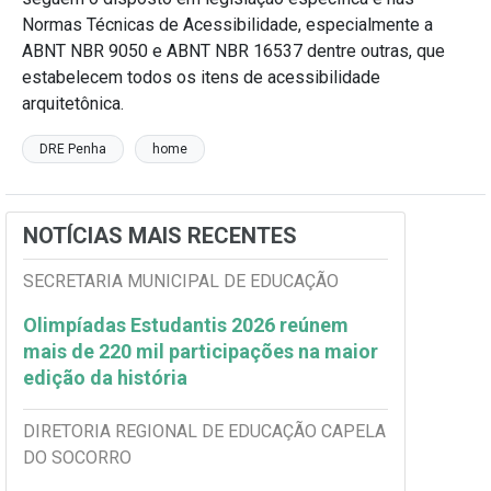
Normas Técnicas de Acessibilidade, especialmente a
ABNT NBR 9050 e ABNT NBR 16537 dentre outras, que
estabelecem todos os itens de acessibilidade
arquitetônica.
DRE Penha
home
NOTÍCIAS MAIS RECENTES
SECRETARIA MUNICIPAL DE EDUCAÇÃO
Olimpíadas Estudantis 2026 reúnem
mais de 220 mil participações na maior
edição da história
DIRETORIA REGIONAL DE EDUCAÇÃO CAPELA
DO SOCORRO