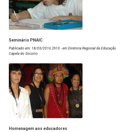
Seminário PNAIC
Publicado em: 18/03/2016 2h10 - em Diretoria Regional de Educação
Capela do Socorro
Homenagem aos educadores