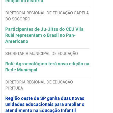
edição da história
DIRETORIA REGIONAL DE EDUCAÇÃO CAPELA
DO SOCORRO
Participantes de Ju-Jitsu do CEU Vila
Rubi representam o Brasil no Pan-
Americano
SECRETARIA MUNICIPAL DE EDUCAÇÃO
Rolê Agroecológico terá nova edição na
Rede Municipal
DIRETORIA REGIONAL DE EDUCAÇÃO
PIRITUBA
Região oeste de SP ganha duas novas
unidades educacionais para ampliar o
atendimento na Educação Infantil