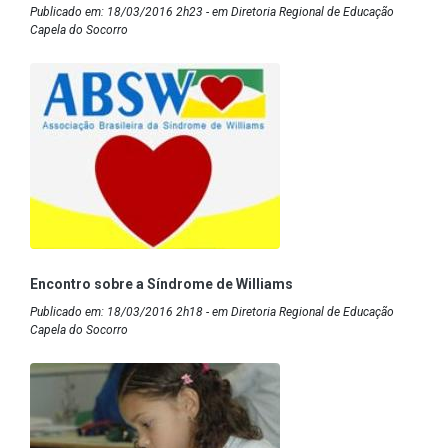
Publicado em: 18/03/2016 2h23 - em Diretoria Regional de Educação
Capela do Socorro
Encontro sobre a Síndrome de Williams
Publicado em: 18/03/2016 2h18 - em Diretoria Regional de Educação
Capela do Socorro