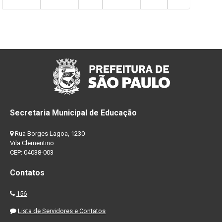
Secretaria Municipal de Educação
Rua Borges Lagoa, 1230
Vila Clementino
CEP: 04038-003
Contatos
156
Lista de Servidores e Contatos