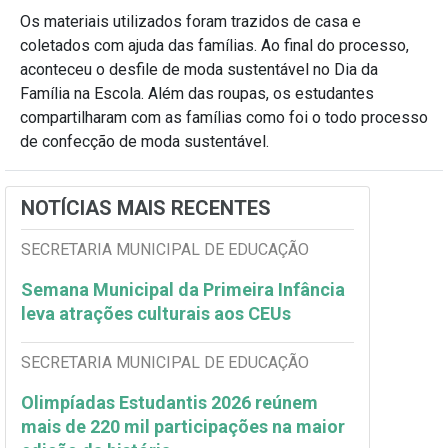
Os materiais utilizados foram trazidos de casa e
coletados com ajuda das famílias. Ao final do processo,
aconteceu o desfile de moda sustentável no Dia da
Família na Escola. Além das roupas, os estudantes
compartilharam com as famílias como foi o todo processo
de confecção de moda sustentável.
NOTÍCIAS MAIS RECENTES
SECRETARIA MUNICIPAL DE EDUCAÇÃO
Semana Municipal da Primeira Infância
leva atrações culturais aos CEUs
SECRETARIA MUNICIPAL DE EDUCAÇÃO
Olimpíadas Estudantis 2026 reúnem
mais de 220 mil participações na maior