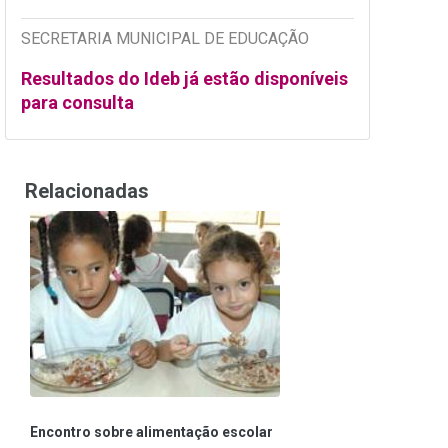
SECRETARIA MUNICIPAL DE EDUCAÇÃO
Resultados do Ideb já estão disponíveis
para consulta
Relacionadas
Encontro sobre alimentação escolar