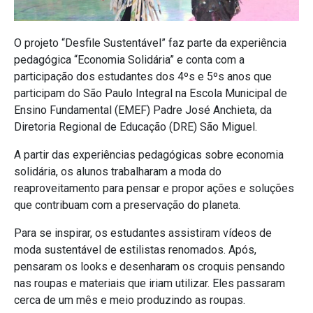
O projeto “Desfile Sustentável” faz parte da experiência
pedagógica “Economia Solidária” e conta com a
participação dos estudantes dos 4ºs e 5ºs anos que
participam do São Paulo Integral na Escola Municipal de
Ensino Fundamental (EMEF) Padre José Anchieta, da
Diretoria Regional de Educação (DRE) São Miguel.
A partir das experiências pedagógicas sobre economia
solidária, os alunos trabalharam a moda do
reaproveitamento para pensar e propor ações e soluções
que contribuam com a preservação do planeta.
Para se inspirar, os estudantes assistiram vídeos de
moda sustentável de estilistas renomados. Após,
pensaram os looks e desenharam os croquis pensando
nas roupas e materiais que iriam utilizar. Eles passaram
cerca de um mês e meio produzindo as roupas.