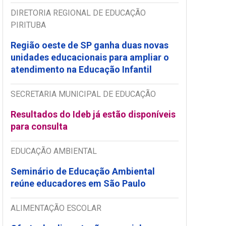
DIRETORIA REGIONAL DE EDUCAÇÃO
PIRITUBA
Região oeste de SP ganha duas novas
unidades educacionais para ampliar o
atendimento na Educação Infantil
SECRETARIA MUNICIPAL DE EDUCAÇÃO
Resultados do Ideb já estão disponíveis
para consulta
EDUCAÇÃO AMBIENTAL
Seminário de Educação Ambiental
reúne educadores em São Paulo
ALIMENTAÇÃO ESCOLAR