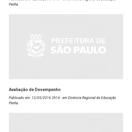
Penha
Avaliação de Desempenho
Publicado em: 12/05/2016 2h14 - em Diretoria Regional de Educação
Penha