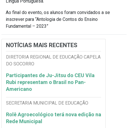
Língua Portuguesa.
Ao final do evento, os alunos foram convidados a se
inscrever para “Antologia de Contos do Ensino
Fundamental – 2023”
NOTÍCIAS MAIS RECENTES
DIRETORIA REGIONAL DE EDUCAÇÃO CAPELA
DO SOCORRO
Participantes de Ju-Jitsu do CEU Vila
Rubi representam o Brasil no Pan-
Americano
SECRETARIA MUNICIPAL DE EDUCAÇÃO
Rolê Agroecológico terá nova edição na
Rede Municipal