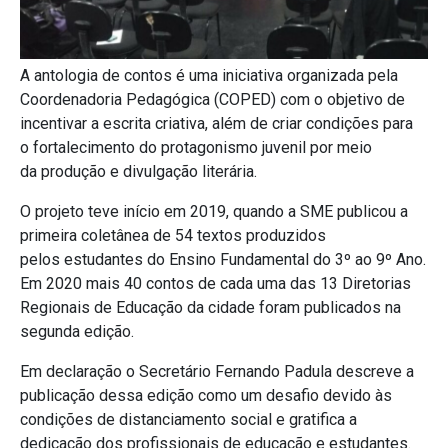
A antologia de contos é uma iniciativa organizada pela
Coordenadoria Pedagógica (COPED) com o objetivo de
incentivar a escrita criativa, além de criar condições para
o fortalecimento do protagonismo juvenil por meio
da produção e divulgação literária.
O projeto teve início em 2019, quando a SME publicou a
primeira coletânea de 54 textos produzidos
pelos estudantes do Ensino Fundamental do 3º ao 9º Ano.
Em 2020 mais 40 contos de cada uma das 13 Diretorias
Regionais de Educação da cidade foram publicados na
segunda edição.
Em declaração o Secretário Fernando Padula descreve a
publicação dessa edição como um desafio devido às
condições de distanciamento social e gratifica a
dedicação dos profissionais de educação e estudantes.