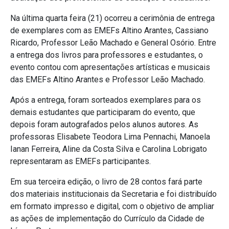
Na última quarta feira (21) ocorreu a cerimônia de entrega
de exemplares com as EMEFs Altino Arantes, Cassiano
Ricardo, Professor Leão Machado e General Osório. Entre
a entrega dos livros para professores e estudantes, o
evento contou com apresentações artísticas e musicais
das EMEFs Altino Arantes e Professor Leão Machado.
Após a entrega, foram sorteados exemplares para os
demais estudantes que participaram do evento, que
depois foram autografados pelos alunos autores. As
professoras Elisabete Teodora Lima Pennachi, Manoela
Ianan Ferreira, Aline da Costa Silva e Carolina Lobrigato
representaram as EMEFs participantes.
Em sua terceira edição, o livro de 28 contos fará parte
dos materiais institucionais da Secretaria e foi distribuído
em formato impresso e digital, com o objetivo de ampliar
as ações de implementação do Currículo da Cidade de