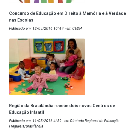
Concurso de Educação em Direito à Memória e à Verdade
nas Escolas
Publicado em: 12/05/2016 10h14 - em CEDH
Região da Brasilândia recebe dois novos Centros de
Educação Infantil
Publicado em: 11/05/2016 4h39 - em Diretoria Regional de Educação
Freguesia/Brasilândia