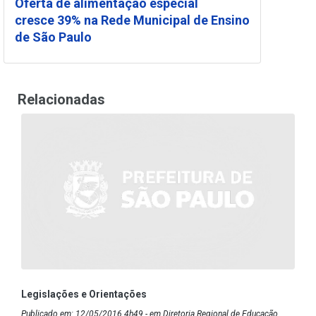
Oferta de alimentação especial
cresce 39% na Rede Municipal de Ensino
de São Paulo
Relacionadas
Legislações e Orientações
Publicado em: 12/05/2016 4h49 - em Diretoria Regional de Educação