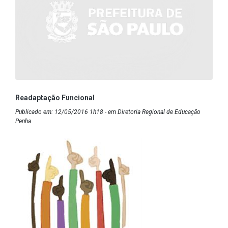
Readaptação Funcional
Publicado em: 12/05/2016 1h18 - em Diretoria Regional de Educação
Penha