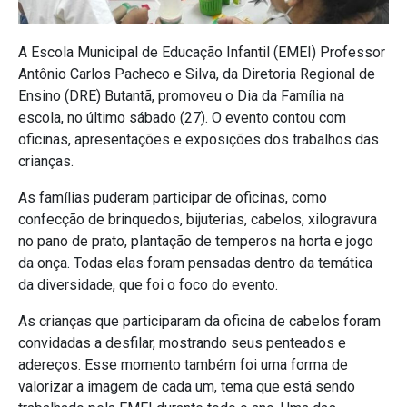
A Escola Municipal de Educação Infantil (EMEI) Professor
Antônio Carlos Pacheco e Silva, da Diretoria Regional de
Ensino (DRE) Butantã, promoveu o Dia da Família na
escola, no último sábado (27). O evento contou com
oficinas, apresentações e exposições dos trabalhos das
crianças.
As famílias puderam participar de oficinas, como
confecção de brinquedos, bijuterias, cabelos, xilogravura
no pano de prato, plantação de temperos na horta e jogo
da onça.
Todas elas foram pensadas dentro da temática
da diversidade, que foi o foco do evento.
As crianças que participaram da oficina de cabelos foram
convidadas a desfilar, mostrando seus penteados e
adereços. Esse momento também foi uma forma de
valorizar a imagem de cada um, tema que está sendo