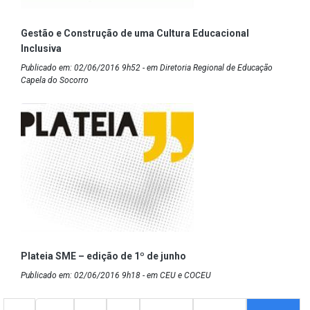
Gestão e Construção de uma Cultura Educacional
Inclusiva
Publicado em: 02/06/2016 9h52 - em Diretoria Regional de Educação
Capela do Socorro
Plateia SME – edição de 1º de junho
Publicado em: 02/06/2016 9h18 - em CEU e COCEU