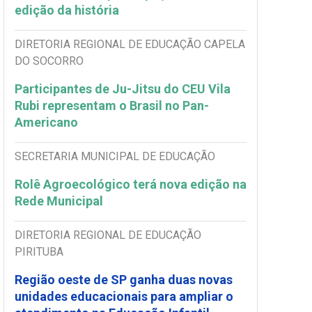
edição da história
DIRETORIA REGIONAL DE EDUCAÇÃO CAPELA
DO SOCORRO
Participantes de Ju-Jitsu do CEU Vila
Rubi representam o Brasil no Pan-
Americano
SECRETARIA MUNICIPAL DE EDUCAÇÃO
Rolê Agroecológico terá nova edição na
Rede Municipal
DIRETORIA REGIONAL DE EDUCAÇÃO
PIRITUBA
Região oeste de SP ganha duas novas
unidades educacionais para ampliar o