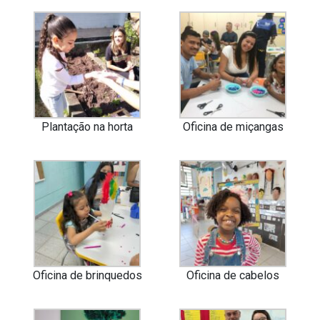
Plantação na horta
Oficina de miçangas
Oficina de brinquedos
Oficina de cabelos