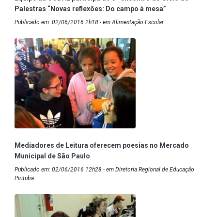
Palestras “Novas reflexões: Do campo à mesa”
Publicado em: 02/06/2016 2h18 - em Alimentação Escolar
Mediadores de Leitura oferecem poesias no Mercado
Municipal de São Paulo
Publicado em: 02/06/2016 12h28 - em Diretoria Regional de Educação
Pirituba