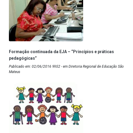
Formação continuada da EJA – “Princípios e práticas
pedagógicas”
Publicado em: 02/06/2016 9h52 - em Diretoria Regional de Educação São
Mateus