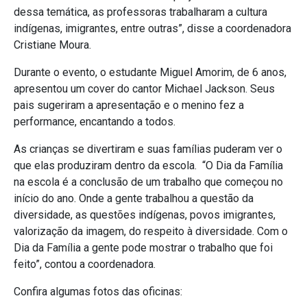
dessa temática, as professoras trabalharam a cultura
indígenas, imigrantes, entre outras”, disse a coordenadora
Cristiane Moura.
Durante o evento, o estudante Miguel Amorim, de 6 anos,
apresentou um cover do cantor Michael Jackson. Seus
pais sugeriram a apresentação e o menino fez a
performance, encantando a todos.
As crianças se divertiram e suas famílias puderam ver o
que elas produziram dentro da escola. “O Dia da Família
na escola é a conclusão de um trabalho que começou no
início do ano. Onde a gente trabalhou a questão da
diversidade, as questões indígenas, povos imigrantes,
valorização da imagem, do respeito à diversidade. Com o
Dia da Família a gente pode mostrar o trabalho que foi
feito”, contou a coordenadora.
Confira algumas fotos das oficinas: