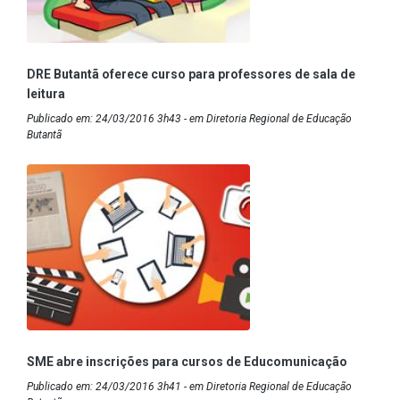
DRE Butantã oferece curso para professores de sala de
leitura
Publicado em: 24/03/2016 3h43 - em Diretoria Regional de Educação
Butantã
SME abre inscrições para cursos de Educomunicação
Publicado em: 24/03/2016 3h41 - em Diretoria Regional de Educação