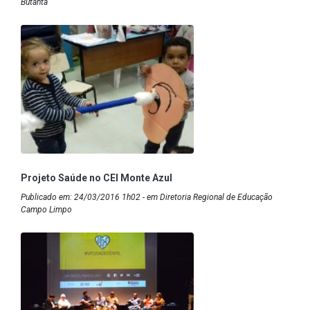
Butantã
Projeto Saúde no CEI Monte Azul
Publicado em: 24/03/2016 1h02 - em Diretoria Regional de Educação
Campo Limpo