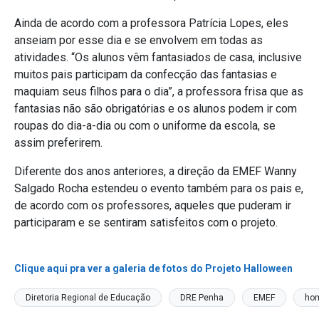
Ainda de acordo com a professora Patrícia Lopes, eles
anseiam por esse dia e se envolvem em todas as
atividades. “Os alunos vêm fantasiados de casa, inclusive
muitos pais participam da confecção das fantasias e
maquiam seus filhos para o dia”, a professora frisa que as
fantasias não são obrigatórias e os alunos podem ir com
roupas do dia-a-dia ou com o uniforme da escola, se
assim preferirem.
Diferente dos anos anteriores, a direção da EMEF Wanny
Salgado Rocha estendeu o evento também para os pais e,
de acordo com os professores, aqueles que puderam ir
participaram e se sentiram satisfeitos com o projeto.
Clique aqui pra ver a galeria de fotos do Projeto Halloween
Diretoria Regional de Educação
DRE Penha
EMEF
ho