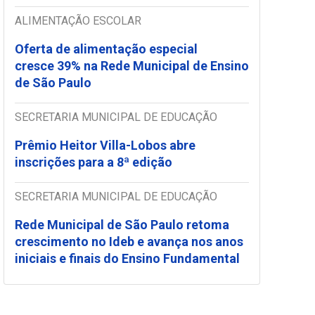
ALIMENTAÇÃO ESCOLAR
Oferta de alimentação especial
cresce 39% na Rede Municipal de Ensino
de São Paulo
SECRETARIA MUNICIPAL DE EDUCAÇÃO
Prêmio Heitor Villa-Lobos abre
inscrições para a 8ª edição
SECRETARIA MUNICIPAL DE EDUCAÇÃO
Rede Municipal de São Paulo retoma
crescimento no Ideb e avança nos anos
iniciais e finais do Ensino Fundamental