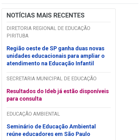
NOTÍCIAS MAIS RECENTES
DIRETORIA REGIONAL DE EDUCAÇÃO
PIRITUBA
Região oeste de SP ganha duas novas
unidades educacionais para ampliar o
atendimento na Educação Infantil
SECRETARIA MUNICIPAL DE EDUCAÇÃO
Resultados do Ideb já estão disponíveis
para consulta
EDUCAÇÃO AMBIENTAL
Seminário de Educação Ambiental
reúne educadores em São Paulo