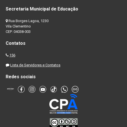
Secretaria Municipal de Educação
Rua Borges Lagoa, 1230
Vila Clementino
CEP: 04038-003
Contatos
156
Lista de Servidores e Contatos
Redes sociais