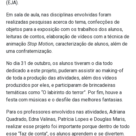
(EJA).
Em sala de aula, nas disciplinas envolvidas foram
realizadas pesquisas acerca do tema, confecções de
objetos para a exposição com os trabalhos dos alunos,
leituras de contos, elaboração de vídeos com a técnica de
animação
Stop Motion,
caracterização de alunos, além de
uma confraternização.
No dia 31 de outubro, os alunos tiveram o dia todo
dedicado a este projeto, puderam assistir ao making-of
de toda a produção das atividades, além dos vídeos
produzidos por eles, e participaram de brincadeiras
temáticas como “O labirinto do terror”. Por fim, houve a
festa com músicas e o desfile das melhores fantasias.
Para os professores envolvidos nas atividades, Adriana
Quadrado, Edna Valinas, Patrícia Lopes e Douglas Maris,
realizar esse projeto foi importante porque dentro de todo
esse “faz de conta”, os alunos aprendem e se divertem.