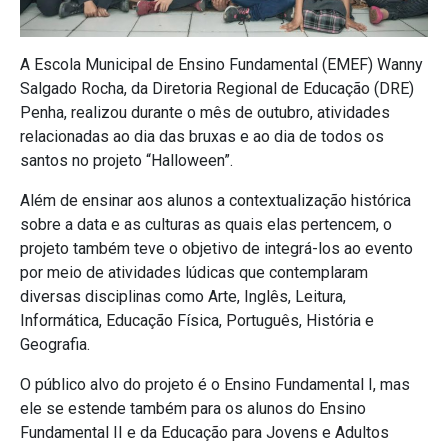
A Escola Municipal de Ensino Fundamental (EMEF) Wanny
Salgado Rocha, da Diretoria Regional de Educação (DRE)
Penha, realizou durante o mês de outubro, atividades
relacionadas ao dia das bruxas e ao dia de todos os
santos no projeto “Halloween”.
Além de ensinar aos alunos a contextualização histórica
sobre a data e as culturas as quais elas pertencem, o
projeto também teve o objetivo de integrá-los ao evento
por meio de atividades lúdicas que contemplaram
diversas disciplinas como Arte, Inglês, Leitura,
Informática, Educação Física, Português, História e
Geografia.
O público alvo do projeto é o Ensino Fundamental I, mas
ele se estende também para os alunos do Ensino
Fundamental II e da Educação para Jovens e Adultos