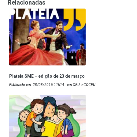
Relacionadas
Plateia SME – edição de 23 de março
Publicado em: 28/03/2016 11h14 - em CEU e COCEU