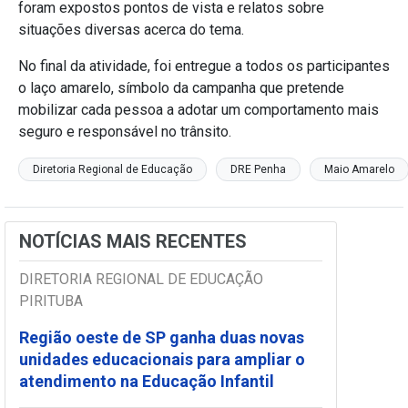
foram expostos pontos de vista e relatos sobre
situações diversas acerca do tema.
No final da atividade, foi entregue a todos os participantes
o laço amarelo, símbolo da campanha que pretende
mobilizar cada pessoa a adotar um comportamento mais
seguro e responsável no trânsito.
Diretoria Regional de Educação
DRE Penha
Maio Amarelo
NOTÍCIAS MAIS RECENTES
DIRETORIA REGIONAL DE EDUCAÇÃO
PIRITUBA
Região oeste de SP ganha duas novas
unidades educacionais para ampliar o
atendimento na Educação Infantil