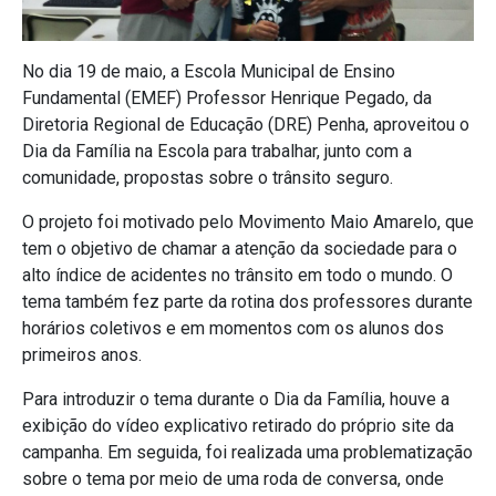
No dia 19 de maio, a Escola Municipal de Ensino
Fundamental (EMEF) Professor Henrique Pegado, da
Diretoria Regional de Educação (DRE) Penha, aproveitou o
Dia da Família na Escola para trabalhar, junto com a
comunidade, propostas sobre o trânsito seguro.
O projeto foi motivado pelo Movimento Maio Amarelo, que
tem o objetivo de chamar a atenção da sociedade para o
alto índice de acidentes no trânsito em todo o mundo. O
tema também fez parte da rotina dos professores durante
horários coletivos e em momentos com os alunos dos
primeiros anos.
Para introduzir o tema durante o Dia da Família, houve a
exibição do vídeo explicativo retirado do próprio site da
campanha. Em seguida, foi realizada uma problematização
sobre o tema por meio de uma roda de conversa, onde