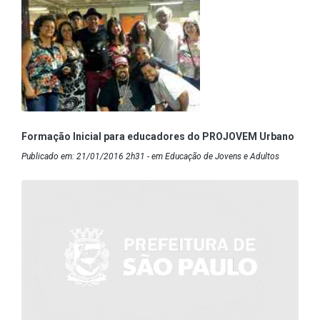
Formação Inicial para educadores do PROJOVEM Urbano
Publicado em: 21/01/2016 2h31 - em Educação de Jovens e Adultos