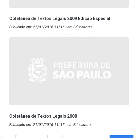
Coletânea de Textos Legais 2009 Edição Especial
Publicado em: 21/01/2016 11h16 - em Educadores
Coletânea de Textos Legais 2008
Publicado em: 21/01/2016 11h15 - em Educadores