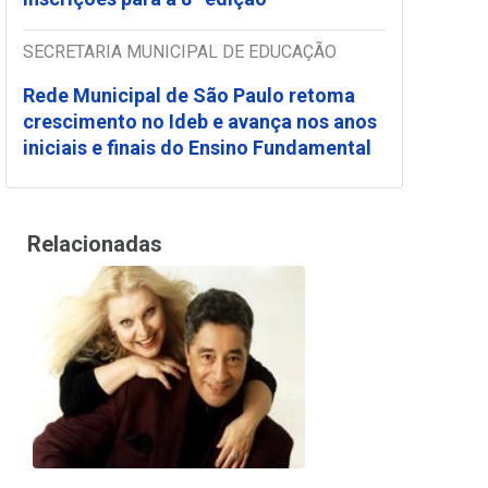
SECRETARIA MUNICIPAL DE EDUCAÇÃO
Rede Municipal de São Paulo retoma
crescimento no Ideb e avança nos anos
iniciais e finais do Ensino Fundamental
Relacionadas