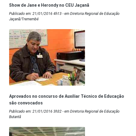
Show de Jane e Herondy no CEU Jaçanã
Publicado em: 21/01/2016 4h13 - em Diretoria Regional de Educação
Jaçanã/Tremembé
Aprovados no concurso de Auxiliar Técnico de Educação
são convocados
Publicado em: 21/01/2016 3h32 - em Diretoria Regional de Educação
Butantã