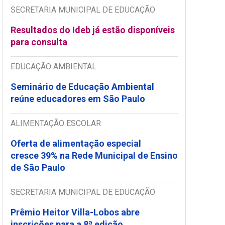
SECRETARIA MUNICIPAL DE EDUCAÇÃO
Resultados do Ideb já estão disponíveis
para consulta
EDUCAÇÃO AMBIENTAL
Seminário de Educação Ambiental
reúne educadores em São Paulo
ALIMENTAÇÃO ESCOLAR
Oferta de alimentação especial
cresce 39% na Rede Municipal de Ensino
de São Paulo
SECRETARIA MUNICIPAL DE EDUCAÇÃO
Prêmio Heitor Villa-Lobos abre
inscrições para a 8ª edição