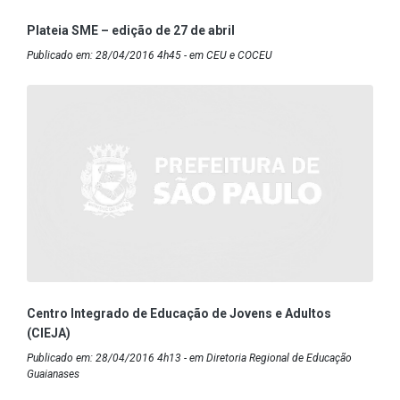
Plateia SME – edição de 27 de abril
Publicado em: 28/04/2016 4h45 - em CEU e COCEU
Centro Integrado de Educação de Jovens e Adultos
(CIEJA)
Publicado em: 28/04/2016 4h13 - em Diretoria Regional de Educação
Guaianases