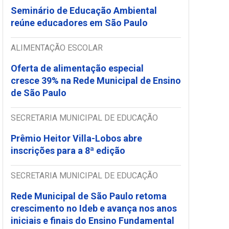
Seminário de Educação Ambiental
reúne educadores em São Paulo
ALIMENTAÇÃO ESCOLAR
Oferta de alimentação especial
cresce 39% na Rede Municipal de Ensino
de São Paulo
SECRETARIA MUNICIPAL DE EDUCAÇÃO
Prêmio Heitor Villa-Lobos abre
inscrições para a 8ª edição
SECRETARIA MUNICIPAL DE EDUCAÇÃO
Rede Municipal de São Paulo retoma
crescimento no Ideb e avança nos anos
iniciais e finais do Ensino Fundamental