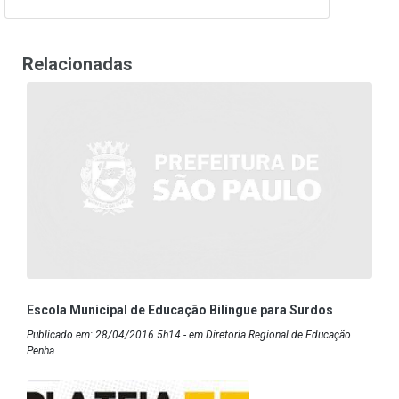
Relacionadas
Escola Municipal de Educação Bilíngue para Surdos
Publicado em: 28/04/2016 5h14 - em Diretoria Regional de Educação
Penha