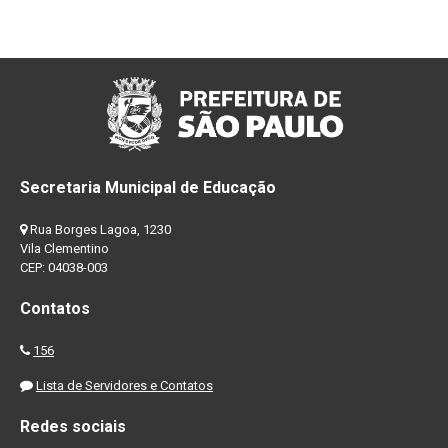
Secretaria Municipal de Educação
Rua Borges Lagoa, 1230
Vila Clementino
CEP: 04038-003
Contatos
156
Lista de Servidores e Contatos
Redes sociais