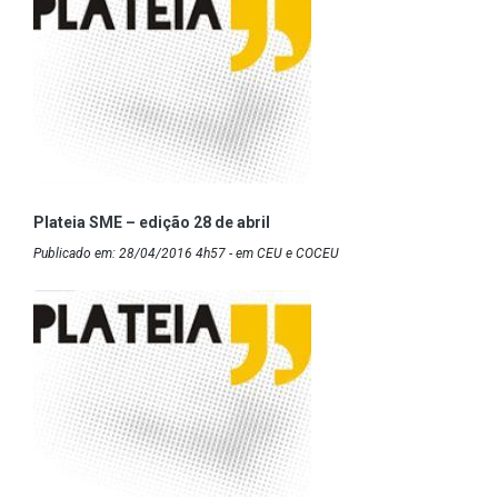
Plateia SME – edição 28 de abril
Publicado em: 28/04/2016 4h57 - em CEU e COCEU