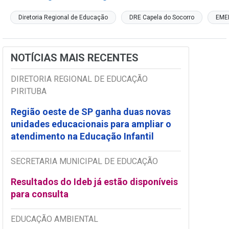
Diretoria Regional de Educação
DRE Capela do Socorro
EME
NOTÍCIAS MAIS RECENTES
DIRETORIA REGIONAL DE EDUCAÇÃO
PIRITUBA
Região oeste de SP ganha duas novas
unidades educacionais para ampliar o
atendimento na Educação Infantil
SECRETARIA MUNICIPAL DE EDUCAÇÃO
Resultados do Ideb já estão disponíveis
para consulta
EDUCAÇÃO AMBIENTAL